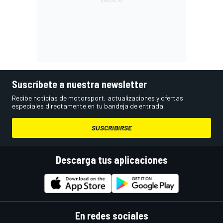
Suscríbete a nuestra newsletter
Recibe noticias de motorsport, actualizaciones y ofertas
especiales directamente en tu bandeja de entrada.
SUSCRIBIRSE
Descarga tus aplicaciones
En redes sociales