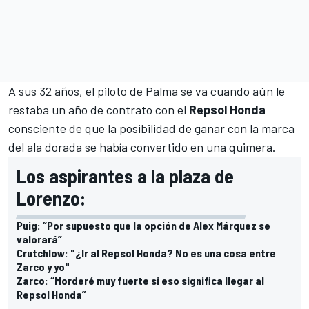
A sus 32 años, el piloto de Palma se va cuando aún le
restaba un año de contrato con el
Repsol Honda
consciente de que la posibilidad de ganar con la marca
del ala dorada se había convertido en una quimera.
Los aspirantes a la plaza de
Lorenzo:
Puig: “Por supuesto que la opción de Alex Márquez se
valorará”
Crutchlow: "¿Ir al Repsol Honda? No es una cosa entre
Zarco y yo"
Zarco: “Morderé muy fuerte si eso significa llegar al
Repsol Honda”