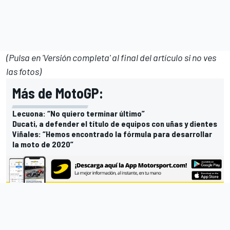
(Pulsa en 'Versión completa' al final del artículo si no ves
las fotos)
Más de MotoGP:
Lecuona: “No quiero terminar último”
Ducati, a defender el título de equipos con uñas y dientes
Viñales: “Hemos encontrado la fórmula para desarrollar
la moto de 2020”