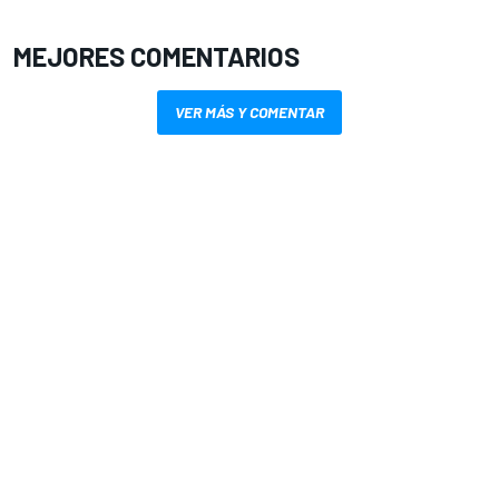
MEJORES COMENTARIOS
VER MÁS Y COMENTAR