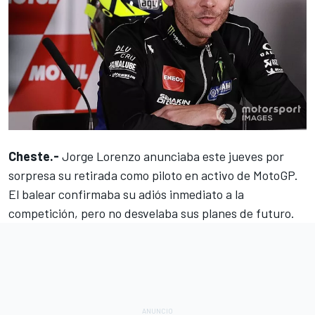
Cheste.-
Jorge Lorenzo anunciaba este jueves por
sorpresa su retirada
como piloto en activo de MotoGP.
El balear confirmaba su adiós inmediato a la
competición, pero no desvelaba sus planes de futuro.