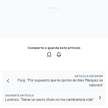
Comparte o guarda este artículo
ARTÍCULO ANTERIOR
Puig: “Por supuesto que la opción de Alex Márquez se
valorará”
SIGUIENTE ARTÍCULO
Lorenzo: “Ganar un sexto título no me cambiaría la vida”