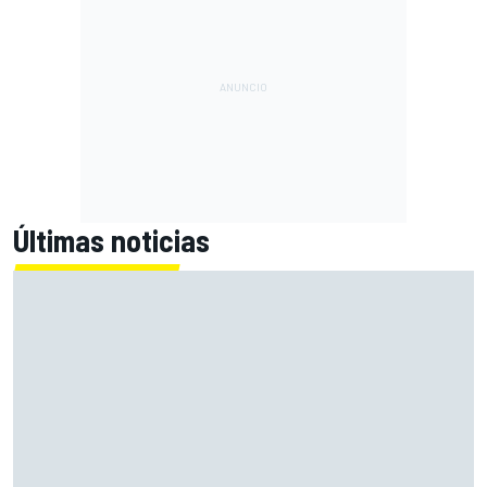
Últimas noticias