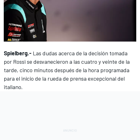
Spielberg.-
Las dudas acerca de la decisión tomada
por
Rossi
se desvanecieron a las cuatro y veinte de la
tarde, cinco minutos después de la hora programada
para el inicio de la
rueda de prensa excepcional
del
italiano.