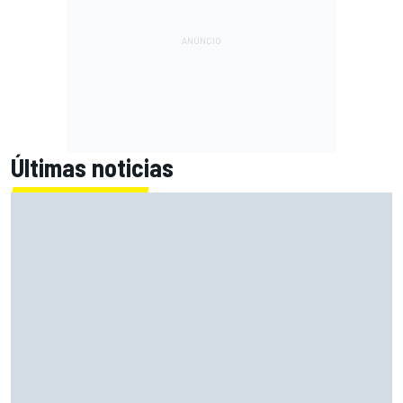
Últimas noticias