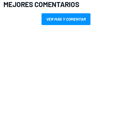
MEJORES COMENTARIOS
VER MÁS Y COMENTAR