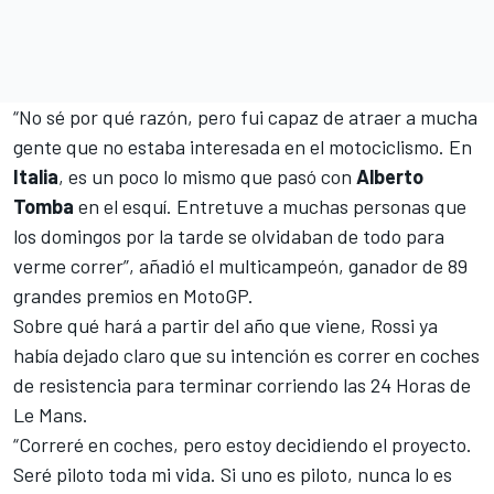
“No sé por qué razón, pero fui capaz de atraer a mucha
gente que no estaba interesada en el motociclismo. En
Italia
, es un poco lo mismo que pasó con
Alberto
Tomba
en el esquí. Entretuve a muchas personas que
los domingos por la tarde se olvidaban de todo para
verme correr”, añadió el multicampeón,
ganador de 89
grandes premios en MotoGP
.
Sobre qué hará a partir del año que viene, Rossi ya
había dejado claro que su intención es correr en coches
de resistencia para terminar corriendo las
24 Horas de
Le Mans
.
“Correré en coches, pero estoy decidiendo el proyecto.
Seré piloto toda mi vida. Si uno es piloto, nunca lo es