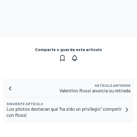
Comparte o guarda este artículo
ARTÍCULO ANTERIOR
Valentino Rossi anuncia su retirada
SIGUIENTE ARTÍCULO
Los pilotos destacan que “ha sido un privilegio” competir
con Rossi