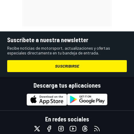
Suscríbete a nuestra newsletter
Recibe noticias de motorsport, actualizaciones y ofertas
especiales directamente en tu bandeja de entrada.
SUSCRIBIRSE
Descarga tus aplicaciones
En redes sociales