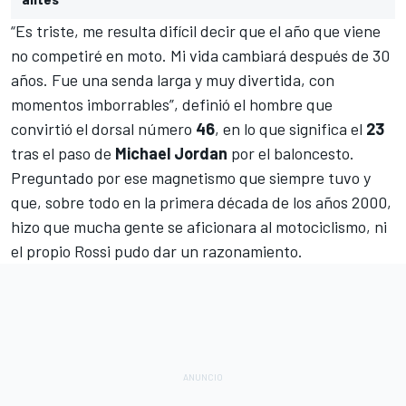
“Es triste, me resulta difícil decir que el año que viene
no competiré en moto. Mi vida cambiará después de 30
años. Fue una senda larga y muy divertida, con
momentos imborrables”, definió el hombre que
convirtió el dorsal número
46
, en lo que significa el
23
tras el paso de
Michael Jordan
por el baloncesto.
Preguntado por ese magnetismo que siempre tuvo y
que, sobre todo en la primera década de los años 2000,
hizo que mucha gente se aficionara al motociclismo, ni
el propio Rossi pudo dar un razonamiento.