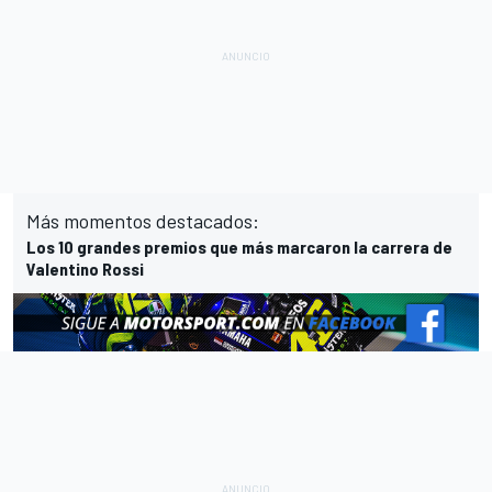
Más momentos destacados:
Los 10 grandes premios que más marcaron la carrera de
Valentino Rossi