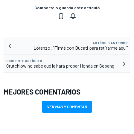
Comparte o guarda este artículo
ARTÍCULO ANTERIOR
Lorenzo: “Firmé con Ducati para retirarme aquí”
SIGUIENTE ARTÍCULO
Crutchlow no sabe qué le hará probar Honda en Sepang
MEJORES COMENTARIOS
VER MÁS Y COMENTAR