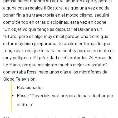
piensa hacer cuando su actual acuerdo expire, pero si
alguna cosa recalca Il Dottore, es que una vez decida
poner fin a su trayectoria en el motociclismo, seguirá
compitiendo en otras disciplinas, esta vez en coche.
“Un objetivo que tengo es disputar el Dakar en un
futuro, pero es algo muy difícil porque uno tiene que
estar muy bien preparado. De cualquier forma, lo que
tengo claro es que lo haría en coche, porque en moto es
muy peligroso. Mi prioridad es disputar las 24 Horas de
Le Mans, porque me siento mucho mejor en asfalto”,
comentaba Rossi hace unos días a los micrófonos de
Globo Televisión.
Relacionado:
Rossi: “Maverick está preparado para luchar por
el título”