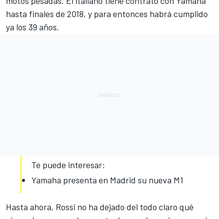
motos pesadas. El italiano tiene contrato con Yamaha
hasta finales de 2018, y para entonces habrá cumplido
ya los 39 años.
Te puede interesar:
Yamaha presenta en Madrid su nueva M1
Hasta ahora, Rossi no ha dejado del todo claro qué