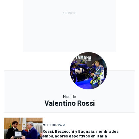
Más de
Valentino Rossi
MOTOGP
24 d
Rossi, Bezzecchi y Bagnaia, nombrados
embajadores deportivos en Italia