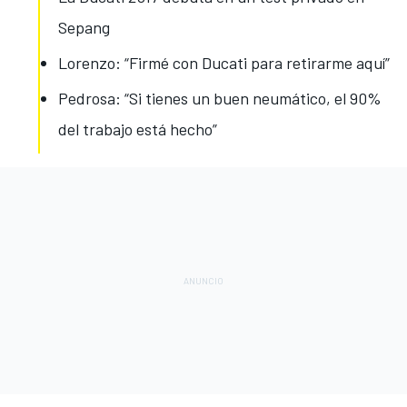
Sepang
Lorenzo: “Firmé con Ducati para retirarme aquí”
Pedrosa: “Si tienes un buen neumático, el 90%
del trabajo está hecho”