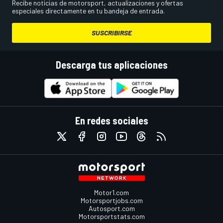
Recibe noticias de motorsport, actualizaciones y ofertas
especiales directamente en tu bandeja de entrada.
SUSCRIBIRSE
Descarga tus aplicaciones
En redes sociales
Motor1.com
Motorsportjobs.com
Autosport.com
Motorsportstats.com