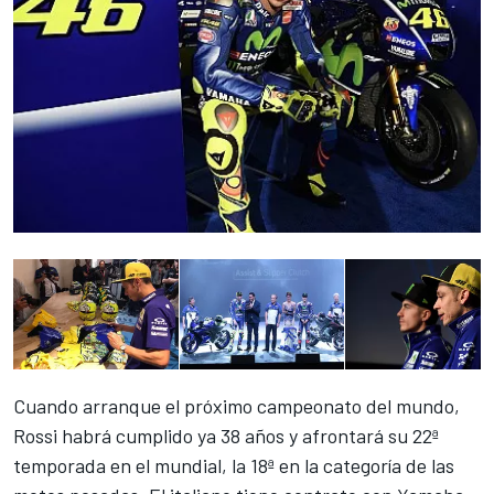
Cuando arranque el próximo campeonato del mundo,
Rossi habrá cumplido ya 38 años y afrontará su 22ª
temporada en el mundial, la 18ª en la categoría de las