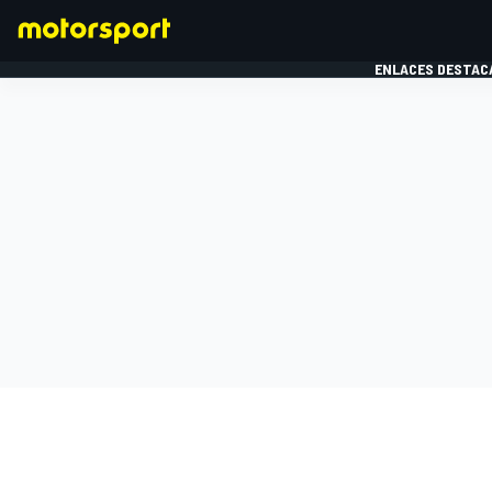
ENLACES DESTAC
FÓRMULA 1
MOTOG