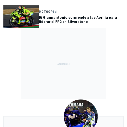
MOTOGP
1 d
Di Giannantonio sorprende a las Aprilia para
liderar el FP2 en Silverstone