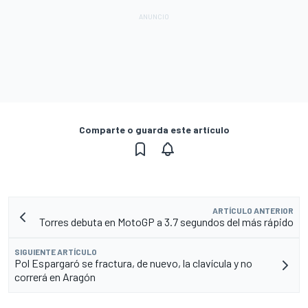
Comparte o guarda este artículo
ARTÍCULO ANTERIOR
Torres debuta en MotoGP a 3.7 segundos del más rápido
SIGUIENTE ARTÍCULO
Pol Espargaró se fractura, de nuevo, la clavícula y no
correrá en Aragón