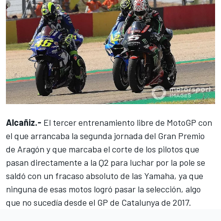
Alcañiz.-
El tercer entrenamiento libre de MotoGP con
el que arrancaba la segunda jornada del
Gran Premio
de Aragón
y que marcaba el corte de los pilotos que
pasan directamente a la Q2 para luchar por la pole se
saldó con un fracaso absoluto de las Yamaha, ya que
ninguna de esas motos logró pasar la selección, algo
que no sucedía desde el GP de Catalunya de 2017.