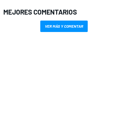
MEJORES COMENTARIOS
VER MÁS Y COMENTAR