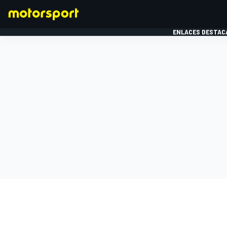
ENLACES DESTAC
FÓRMULA 1
MOTOG