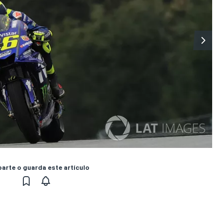
rte o guarda este artículo