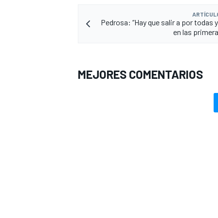
ARTÍCUL
Pedrosa: “Hay que salir a por todas y
en las primera
MEJORES COMENTARIOS