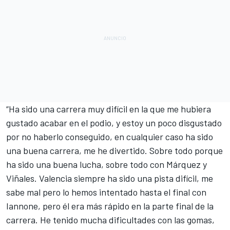
“Ha sido una carrera muy difícil en la que me hubiera
gustado acabar en el podio, y estoy un poco disgustado
por no haberlo conseguido, en cualquier caso ha sido
una buena carrera, me he divertido. Sobre todo porque
ha sido una buena lucha, sobre todo con Márquez y
Viñales. Valencia siempre ha sido una pista difícil, me
sabe mal pero lo hemos intentado hasta el final con
Iannone, pero él era más rápido en la parte final de la
carrera. He tenido mucha dificultades con las gomas,