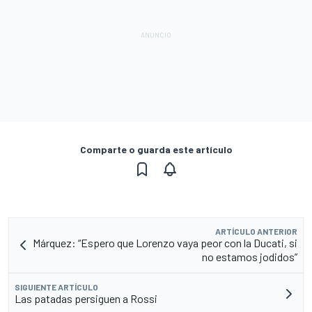
Comparte o guarda este artículo
ARTÍCULO ANTERIOR
Márquez: “Espero que Lorenzo vaya peor con la Ducati, si
no estamos jodidos”
SIGUIENTE ARTÍCULO
Las patadas persiguen a Rossi