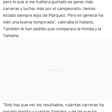
pero lo que sí me hubiera gustado es ganar más
carreras y luchar más por el campeonato, hemos
estado siempre lejos de Márquez. Pero en general ha
sido una buena temporada”, valoraba el italiano.
También le han pedido que comparara la Honda y la
Yamaha.
“Sólo hay que ver los resultados, cuántas carreras ha
ganado Honda y cuantas Yamaha, y de las que ha