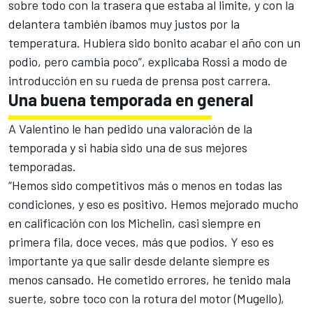
sobre todo con la trasera que estaba al limite, y con la
delantera también íbamos muy justos por la
temperatura. Hubiera sido bonito acabar el año con un
podio, pero cambia poco”, explicaba Rossi a modo de
introducción en su rueda de prensa post carrera.
Una buena temporada en general
A Valentino le han pedido una valoración de la
temporada y si había sido una de sus mejores
temporadas.
“Hemos sido competitivos más o menos en todas las
condiciones, y eso es positivo. Hemos mejorado mucho
en calificación con los Michelin, casi siempre en
primera fila, doce veces, más que podios. Y eso es
importante ya que salir desde delante siempre es
menos cansado. He cometido errores, he tenido mala
suerte, sobre toco con la rotura del motor (Mugello),