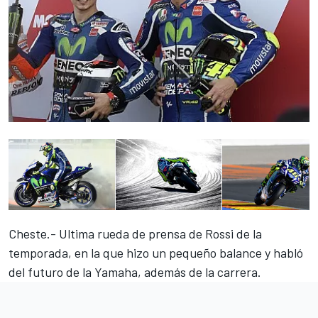
Cheste.- Ultima rueda de prensa de Rossi de la
temporada, en la que hizo un pequeño balance y habló
del futuro de la Yamaha, además de la carrera.