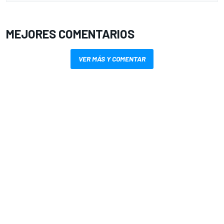
MEJORES COMENTARIOS
VER MÁS Y COMENTAR