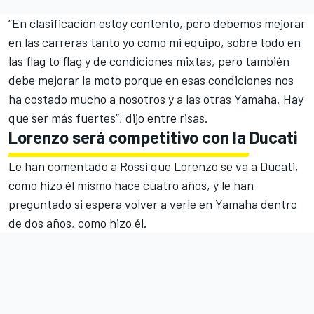
“En clasificación estoy contento, pero debemos mejorar
en las carreras tanto yo como mi equipo, sobre todo en
las flag to flag y de condiciones mixtas, pero también
debe mejorar la moto porque en esas condiciones nos
ha costado mucho a nosotros y a las otras Yamaha. Hay
que ser más fuertes”, dijo entre risas.
Lorenzo será competitivo con la Ducati
Le han comentado a Rossi que Lorenzo se va a Ducati,
como hizo él mismo hace cuatro años, y le han
preguntado si espera volver a verle en Yamaha dentro
de dos años, como hizo él.