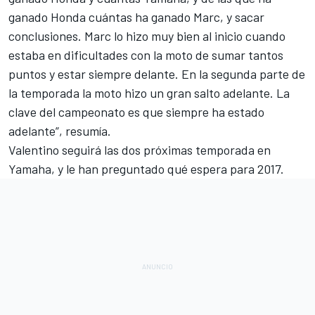
ganado Honda cuántas ha ganado Marc, y sacar
conclusiones. Marc lo hizo muy bien al inicio cuando
estaba en dificultades con la moto de sumar tantos
puntos y estar siempre delante. En la segunda parte de
la temporada la moto hizo un gran salto adelante. La
clave del campeonato es que siempre ha estado
adelante”, resumía.
Valentino seguirá las dos próximas temporada en
Yamaha, y le han preguntado qué espera para 2017.