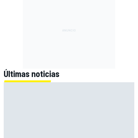
Últimas noticias