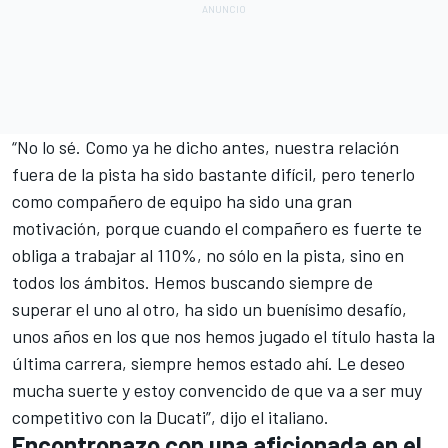
“No lo sé. Como ya he dicho antes, nuestra relación
fuera de la pista ha sido bastante difícil, pero tenerlo
como compañero de equipo ha sido una gran
motivación, porque cuando el compañero es fuerte te
obliga a trabajar al 110%, no sólo en la pista, sino en
todos los ámbitos. Hemos buscando siempre de
superar el uno al otro, ha sido un buenísimo desafío,
unos años en los que nos hemos jugado el título hasta la
última carrera, siempre hemos estado ahí. Le deseo
mucha suerte y estoy convencido de que va a ser muy
competitivo con la Ducati”, dijo el italiano.
Encontronazo con una aficionada en el