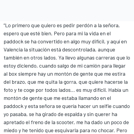
“Lo primero que quiero es pedir perdón a la señora,
espero que esté bien. Pero para mi la vida en el
paddock se ha convertido en algo muy difícil, y aquí en
Valencia la situación está descontrolada, aunque
también en otros lados. Ya llevo algunas carreras que lo
estoy diciendo, cuando salgo de mi camión para llegar
al box siempre hay un montón de gente que me estira
del brazo, que me quita la gorra, que quiere hacerse la
foto y te coge por todos lados… es muy difícil. Había un
montón de gente que me estaba llamando en el
paddock y esta señora se quería hacer un selfie cuando
yo pasaba, se ha girado de espalda y sin querer ha
apretado el freno de la scooter, me ha dado un poco de
miedo y he tenido que esquivarla para no chocar. Pero