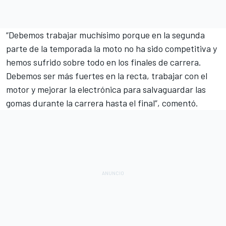
“Debemos trabajar muchísimo porque en la segunda
parte de la temporada la moto no ha sido competitiva y
hemos sufrido sobre todo en los finales de carrera.
Debemos ser más fuertes en la recta, trabajar con el
motor y mejorar la electrónica para salvaguardar las
gomas durante la carrera hasta el final”, comentó.