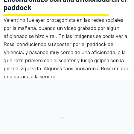
paddock
Valentino fue ayer protagonista en las redes sociales
por la mañana, cuando un video grabado por algún
aficionado se hizo viral. En las imágenes se podía ver a
Rossi conduciendo su scooter por el paddock de
Valencia, y pasando muy cerca de una aficionada, a la
que rozó primero con el scooter y luego golpeó con la
pierna izquierda. Algunos fans acusaron a Rossi de dar
una patada a la señora.