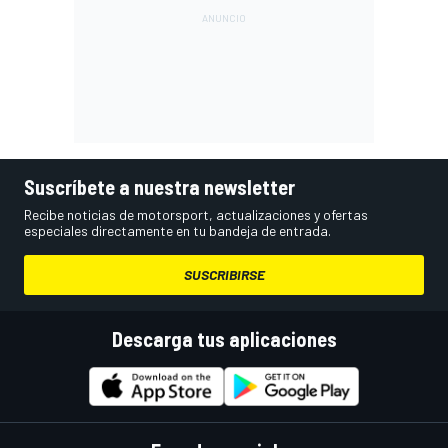
Suscríbete a nuestra newsletter
Recibe noticias de motorsport, actualizaciones y ofertas
especiales directamente en tu bandeja de entrada.
SUSCRIBIRSE
Descarga tus aplicaciones