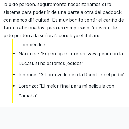
le pido perdón, seguramente necesitaríamos otro
sistema para poder ir de una parte a otra del paddock
con menos dificultad. Es muy bonito sentir el cariño de
tantos aficionados, pero es complicado. Y insisto, le
pido perdón a la señora”, concluyó el italiano.
También lee:
Márquez: “Espero que Lorenzo vaya peor con la
Ducati, si no estamos jodidos”
Iannone: “A Lorenzo le dejo la Ducati en el podio”
Lorenzo: “El mejor final para mi película con
Yamaha”