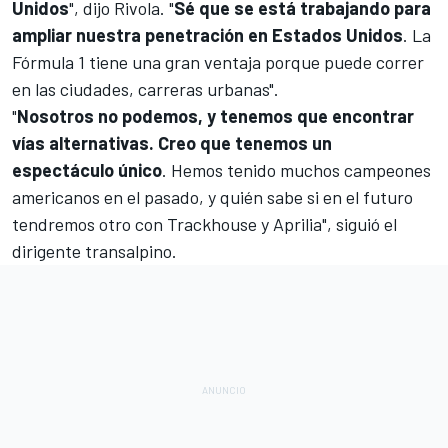
Unidos
", dijo Rivola. "
Sé que se está trabajando para
ampliar nuestra penetración en Estados Unidos
. La
Fórmula 1 tiene una gran ventaja porque puede correr
en las ciudades, carreras urbanas".
"
Nosotros no podemos, y tenemos que encontrar
vías alternativas. Creo que tenemos un
espectáculo único
. Hemos tenido muchos campeones
americanos en el pasado, y quién sabe si en el futuro
tendremos otro con Trackhouse y Aprilia", siguió el
dirigente transalpino.