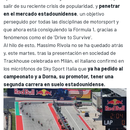
salir de su reciente crisis de popularidad, y
penetrar
en el mercado estadounidense
, un objetivo
perseguido por todas las disciplinas de motorsport y
que ahora está consiguiendo la
Fórmula 1
, gracias a
fenómenos como el de 'Drive to Survive'.
Al hilo de esto, Massimo Rivola no se ha quedado atrás
y, este martes, tras la presentación en sociedad de
Trackhouse celebrada en Milán, el italiano confirmó en
los micrófonos de Sky Sport Italia que
ya ha pedido al
campeonato y a Dorna, su promotor, tener una
segunda carrera en suelo estadounidense.