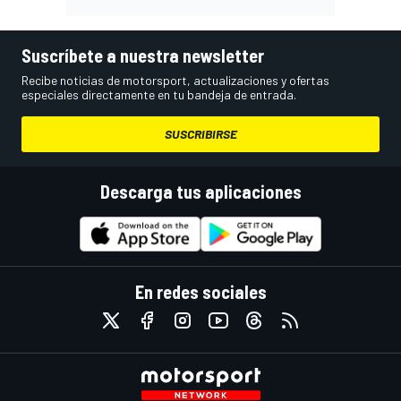
Suscríbete a nuestra newsletter
Recibe noticias de motorsport, actualizaciones y ofertas
especiales directamente en tu bandeja de entrada.
SUSCRIBIRSE
Descarga tus aplicaciones
En redes sociales