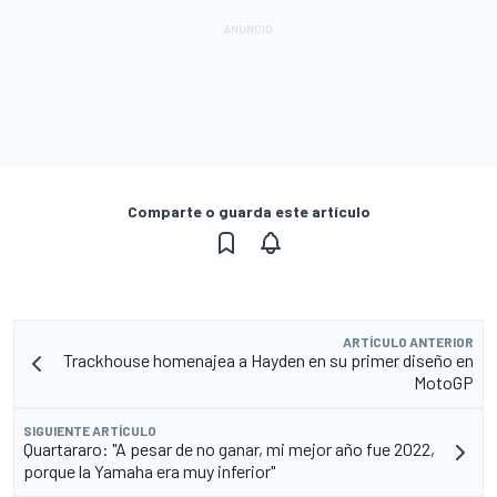
Comparte o guarda este artículo
ARTÍCULO ANTERIOR
Trackhouse homenajea a Hayden en su primer diseño en
MotoGP
SIGUIENTE ARTÍCULO
Quartararo: "A pesar de no ganar, mi mejor año fue 2022,
porque la Yamaha era muy inferior"