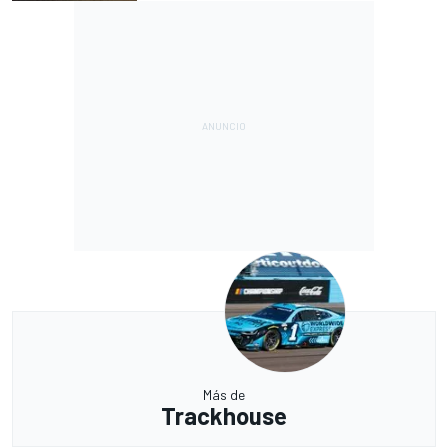
Más de
Trackhouse