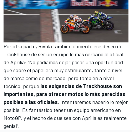
Por otra parte, Rivola también comentó ese deseo de
Trackhouse de ser un equipo lo más cercano al oficial
de Aprilia: "No podíamos dejar pasar una oportunidad
que sobre el papel era muy estimulante, tanto a nivel
de marca como de mercado, pero también a nivel
técnico, porque
las exigencias de Trackhouse son
importantes, para ofrecer motos lo más parecidas
posibles a las oficiales
. Intentaremos hacerlo lo mejor
posible. Es fantástico tener un equipo americano en
MotoGP, y el hecho de que sea con Aprilia es realmente
genial".