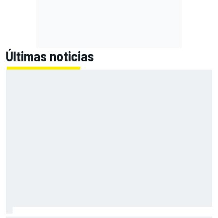
Últimas noticias