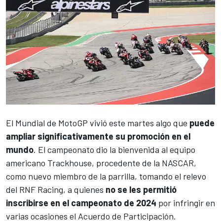
El
Mundial de MotoGP
vivió este martes algo que
puede
ampliar significativamente su promoción en el
mundo
. El campeonato
dio la bienvenida al equipo
americano Trackhouse, procedente de la NASCAR,
como nuevo miembro de la parrilla
, tomando el relevo
del
RNF Racing
, a quienes
no se les permitió
inscribirse en el campeonato de 2024
por infringir en
varias ocasiones el Acuerdo de Participación.