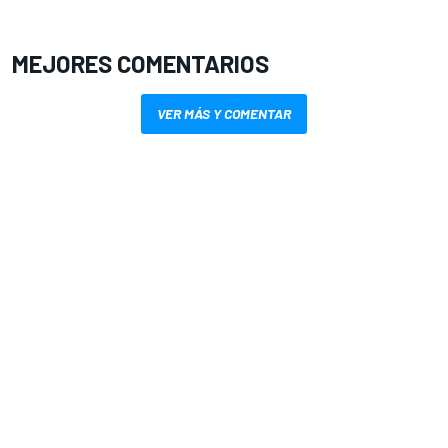
MEJORES COMENTARIOS
VER MÁS Y COMENTAR