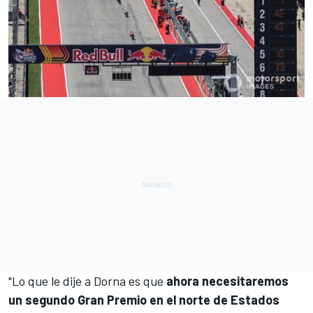
"Lo que le dije a Dorna es que
ahora necesitaremos
un segundo Gran Premio en el norte de Estados