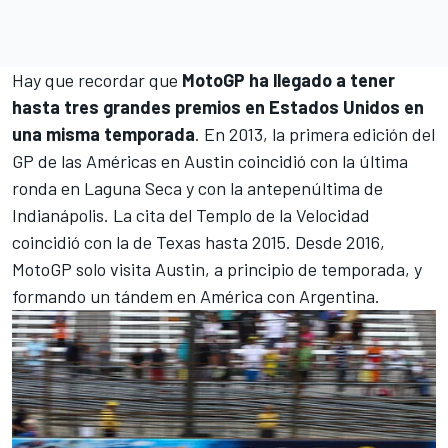
Hay que recordar que
MotoGP ha llegado a tener
hasta tres grandes premios en Estados Unidos en
una misma temporada
. En 2013, la primera edición del
GP de las Américas en Austin
coincidió con la última
ronda en
Laguna Seca
y con la antepenúltima de
Indianápolis
. La cita del Templo de la Velocidad
coincidió con la de Texas hasta 2015. Desde 2016,
MotoGP solo visita Austin, a principio de temporada, y
formando un tándem en América con Argentina.