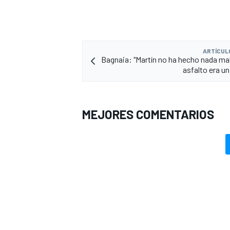
ARTÍCUL
Bagnaia: "Martín no ha hecho nada mal
asfalto era un
MEJORES COMENTARIOS