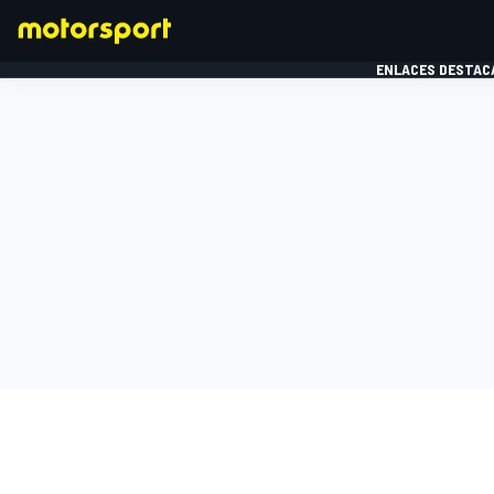
ENLACES DESTAC
FÓRMULA 1
MOTOG