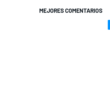
MEJORES COMENTARIOS