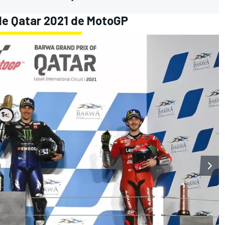
 de Qatar 2021 de MotoGP