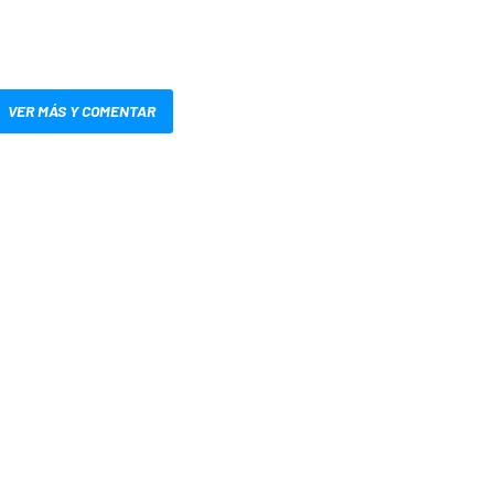
VER MÁS Y COMENTAR