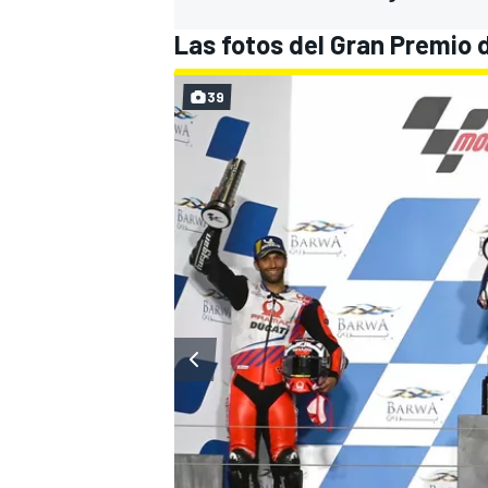
Las fotos del Gran Premio
39