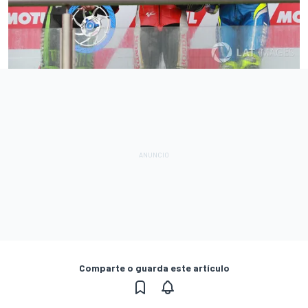
Comparte o guarda este artículo