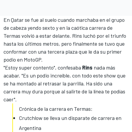
En
Qatar se fue al suelo
cuando marchaba en el grupo
de cabeza yendo sexto y en la caótica carrera de
Termas volvió a estar delante. Rins luchó por el triunfo
hasta los últimos metros, pero finalmente se tuvo que
conformar con una
tercera plaza
que le da su primer
podio en MotoGP.
"Estoy super contento", confesaba
Rins
nada más
acabar. "Es un podio increíble, con todo este show que
se ha montado al retrasar la parrilla. Ha sido una
carrera muy dura porque al salirte de la línea te podías
caer".
Crónica de la carrera en Termas:
Crutchlow se lleva un disparate de carrera en
Argentina