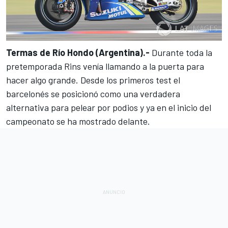
Termas de Río Hondo (Argentina).-
Durante toda la
pretemporada
Rins venía llamando a la puerta para
hacer algo grande. Desde los primeros test el
barcelonés se posicionó como una verdadera
alternativa para pelear por podios y ya en el inicio del
campeonato se ha mostrado delante.