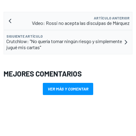
ARTÍCULO ANTERIOR
Vídeo: Rossi no acepta las disculpas de Márquez
SIGUIENTE ARTÍCULO
Crutchlow: "No quería tomar ningún riesgo y simplemente
jugué mis cartas"
MEJORES COMENTARIOS
VER MÁS Y COMENTAR