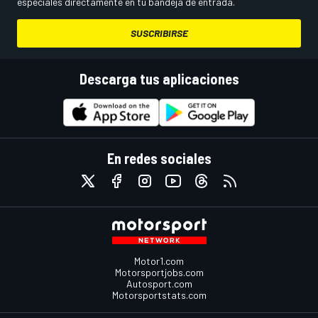
especiales directamente en tu bandeja de entrada.
SUSCRIBIRSE
Descarga tus aplicaciones
En redes sociales
Motor1.com
Motorsportjobs.com
Autosport.com
Motorsportstats.com