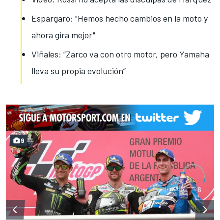
Espargaró: "Hemos hecho cambios en la moto y
ahora gira mejor"
Viñales: “Zarco va con otro motor, pero Yamaha
lleva su propia evolución”
9