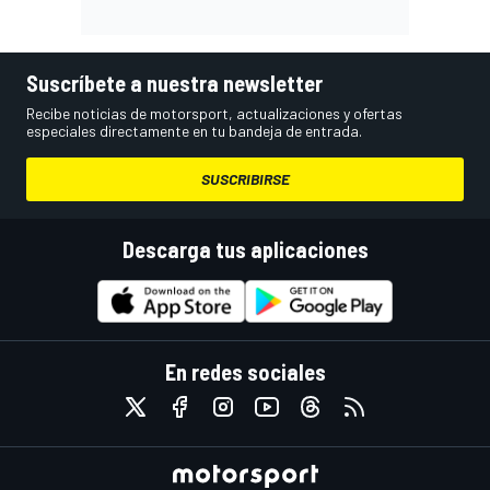
Suscríbete a nuestra newsletter
Recibe noticias de motorsport, actualizaciones y ofertas
especiales directamente en tu bandeja de entrada.
SUSCRIBIRSE
Descarga tus aplicaciones
En redes sociales