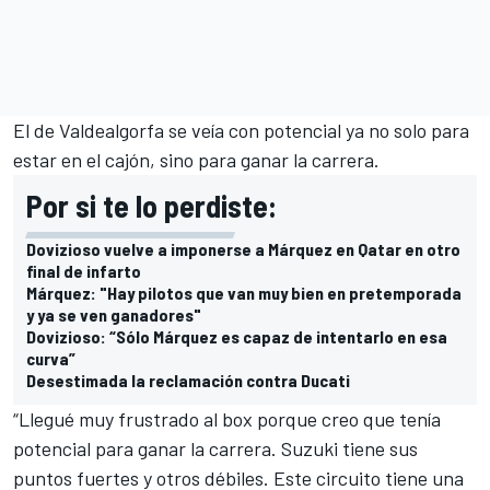
El de Valdealgorfa se veía con potencial ya no solo para
estar en el cajón, sino para ganar la carrera.
Por si te lo perdiste:
Dovizioso vuelve a imponerse a Márquez en Qatar en otro
final de infarto
Márquez: "Hay pilotos que van muy bien en pretemporada
y ya se ven ganadores"
Dovizioso: “Sólo Márquez es capaz de intentarlo en esa
curva”
Desestimada la reclamación contra Ducati
“Llegué muy frustrado al box porque creo que tenía
potencial para ganar la carrera. Suzuki tiene sus
puntos fuertes y otros débiles. Este circuito tiene una