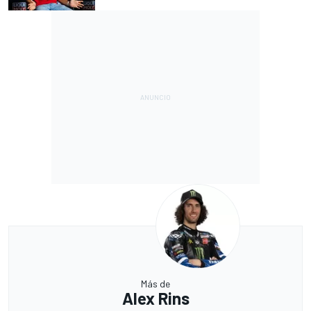
Más de
Alex Rins