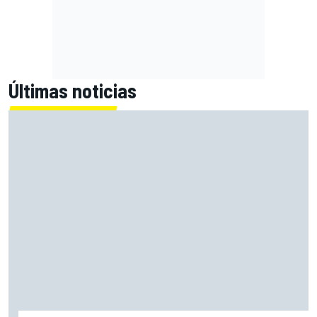
Últimas noticias