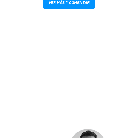
VER MÁS Y COMENTAR