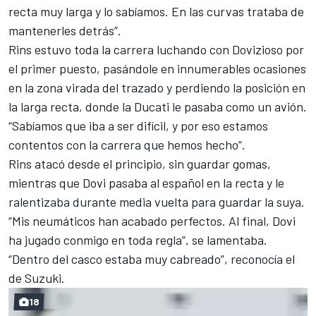
recta muy larga y lo sabíamos. En las curvas trataba de
mantenerles detrás”.
Rins estuvo toda la carrera luchando con Dovizioso por
el primer puesto, pasándole en innumerables ocasiones
en la zona virada del trazado y perdiendo la posición en
la larga recta, donde la Ducati le pasaba como un avión.
“Sabíamos que iba a ser difícil, y por eso estamos
contentos con la carrera que hemos hecho”.
Rins atacó desde el principio, sin guardar gomas,
mientras que Dovi pasaba al español en la recta y le
ralentizaba durante media vuelta para guardar la suya.
“Mis neumáticos han acabado perfectos. Al final, Dovi
ha jugado conmigo en toda regla”, se lamentaba.
“Dentro del casco estaba muy cabreado”, reconocía el
de Suzuki.
18