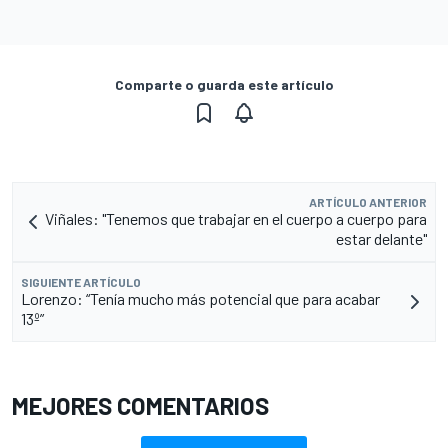
Comparte o guarda este artículo
ARTÍCULO ANTERIOR
Viñales: "Tenemos que trabajar en el cuerpo a cuerpo para
estar delante"
SIGUIENTE ARTÍCULO
Lorenzo: “Tenía mucho más potencial que para acabar
13º”
MEJORES COMENTARIOS