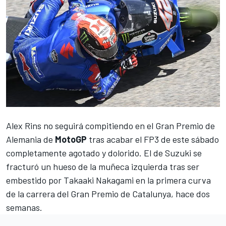
Alex Rins
no seguirá compitiendo en el Gran Premio de
Alemania de
MotoGP
tras acabar el FP3 de este sábado
completamente agotado y dolorido.
El de Suzuki se
fracturó un hueso de la muñeca izquierda
tras ser
embestido por
Takaaki Nakagami
en la primera curva
de la carrera del Gran Premio de Catalunya, hace dos
semanas.