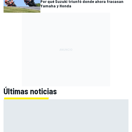
Por qué Suzuki triunfó donde ahora fracasan
Yamaha y Honda
Últimas noticias