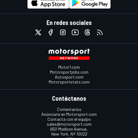
En redes sociales
Motor1.com
Motorsportjobs.com
Autosport.com
Motorsportstats.com
Contáctanos
Comentarios
Anúnciate en Motorsport.com
Contacta con el equipo
sales@motorsport.com
650 Madison Avenue,
New York, NY 10022