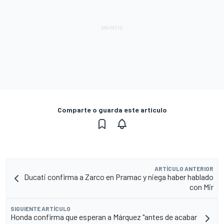
Comparte o guarda este artículo
ARTÍCULO ANTERIOR
Ducati confirma a Zarco en Pramac y niega haber hablado
con Mir
SIGUIENTE ARTÍCULO
Honda confirma que esperan a Márquez "antes de acabar