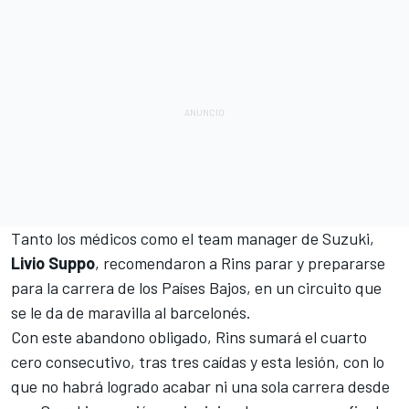
Tanto los médicos como el team manager de Suzuki,
Livio Suppo
, recomendaron a Rins parar y prepararse
para la carrera de los Países Bajos, en un circuito que
se le da de maravilla al barcelonés.
Con este abandono obligado, Rins sumará el cuarto
cero consecutivo, tras tres caídas y esta lesión, con lo
que no habrá logrado acabar ni una sola carrera desde