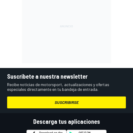
Suscríbete a nuestra newsletter
Recibe noticias de motorsport, actualizaciones y ofertas
especiales directamente en tu bandeja de entrada.
SUSCRIBIRSE
Descarga tus aplicaciones