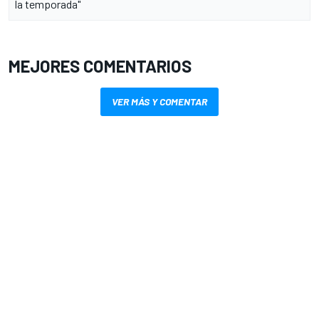
la temporada"
MEJORES COMENTARIOS
VER MÁS Y COMENTAR