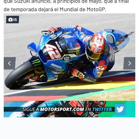
que Suzuki anunció, a principios de mayo, que a final
de temporada dejará el Mundial de MotoGP.
15