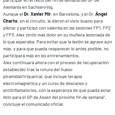
Alemania en Sachsenring.
Aunque el
Dr. Xavier Mir
, en Barcelona, y el Dr.
Ángel
Charte
, en el circuito, le dieron el visto bueno para
pilotar y participó con valentía en las sesiones FP1, FP2
y FP3, Alex sintió más dolor en su muñeca lesionada de
lo que esperaba. Para evitar que la lesión se agrave aún
más, y para que pueda reaparecer lo antes posible, no
participará más en los entrenamientos.
Alex continuará ahora con el proceso de recuperación
establecido tras la rotura del hueso
piramidal/triquetral, que incluye terapia
electromagnética y un curso de descanso y
antiinflamatorios, con la esperanza de que pueda estar
listo para el GP de Assen del próximo fin de semana",
concluye el comunicado oficial.