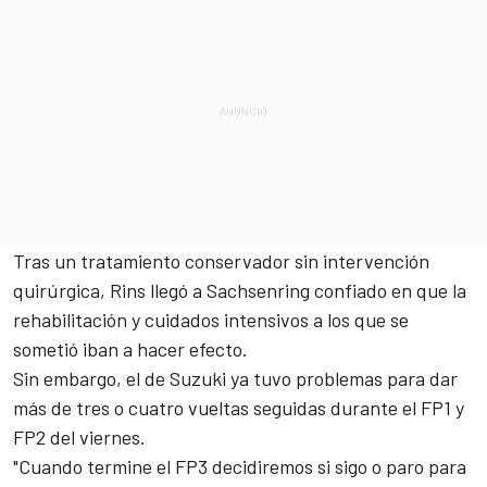
Tras un tratamiento conservador sin intervención
quirúrgica,
Rins llegó a Sachsenring confiado
en que la
rehabilitación y cuidados intensivos a los que se
sometió iban a hacer efecto.
Sin embargo, el de Suzuki ya tuvo problemas para dar
más de tres o cuatro vueltas seguidas durante el FP1 y
FP2 del viernes.
"Cuando termine el FP3 decidiremos si sigo o paro para