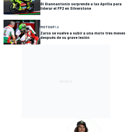
Di Giannantonio sorprende a las Aprilia para
liderar el FP2 en Silverstone
MOTOGP
1 d
Zarco se vuelve a subir a una moto tres meses
después de su grave lesión