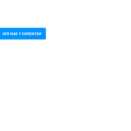
VER MÁS Y COMENTAR