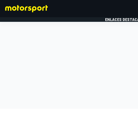
ENLACES DESTAC
FÓRMULA 1
MOTOG