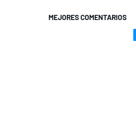
MEJORES COMENTARIOS