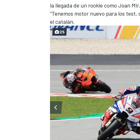
la llegada de un rookie como Joan Mir
“Tenemos motor nuevo para los test, q
el catalán.
25