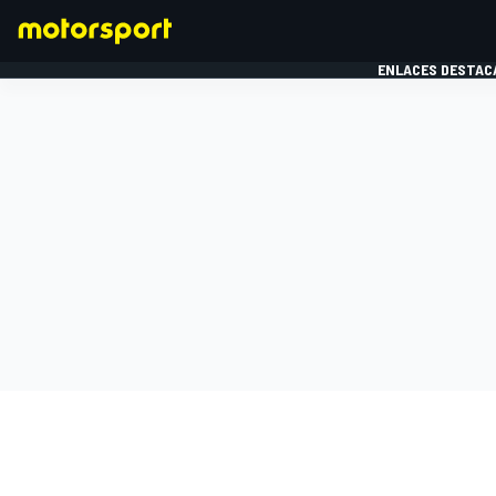
ENLACES DESTAC
FÓRMULA 1
MOTOG