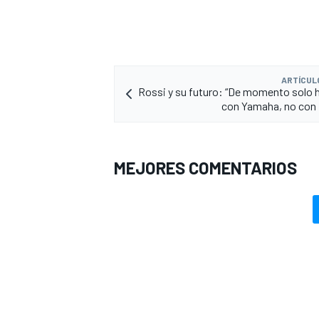
ARTÍCUL
Rossi y su futuro: “De momento solo 
con Yamaha, no con
MEJORES COMENTARIOS