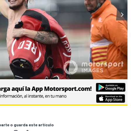
rte o guarda este artículo