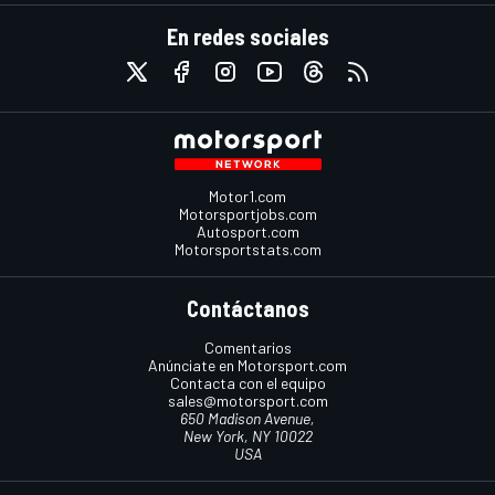
En redes sociales
Motor1.com
Motorsportjobs.com
Autosport.com
Motorsportstats.com
Contáctanos
Comentarios
Anúnciate en Motorsport.com
Contacta con el equipo
sales@motorsport.com
650 Madison Avenue,
New York, NY 10022
USA