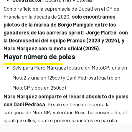
Como reflejo de la supremacía de Ducati en el GP de
Francia en la década de 2020,
solo encontramos
pilotos de la marca de Borgo Panigale entre los
ganadores de las carreras sprint: Jorge Martín, con
la Desmosedici del equipo
Pramac
(2023 y 2024), y
Marc Márquez con la moto oficial (2025).
Mayor número de poles
Seis para Marc Márquez (cuatro en MotoGP, una en
Moto2 y una en 125cc) y
Dani Pedrosa
(cuatro en
MotoGP y dos en 250cc)
Marc Márquez comparte el récord absoluto de poles
con Dani Pedrosa
. Si solo se tiene en cuenta la
categoría de MotoGP,
Valentino Rossi
ha conseguido, al
igual que ellos, cuatro primeros puestos en parrilla.