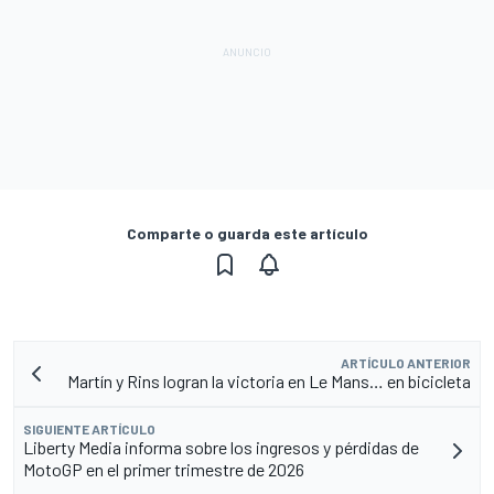
Comparte o guarda este artículo
ARTÍCULO ANTERIOR
Martín y Rins logran la victoria en Le Mans… en bicicleta
SIGUIENTE ARTÍCULO
Liberty Media informa sobre los ingresos y pérdidas de
MotoGP en el primer trimestre de 2026