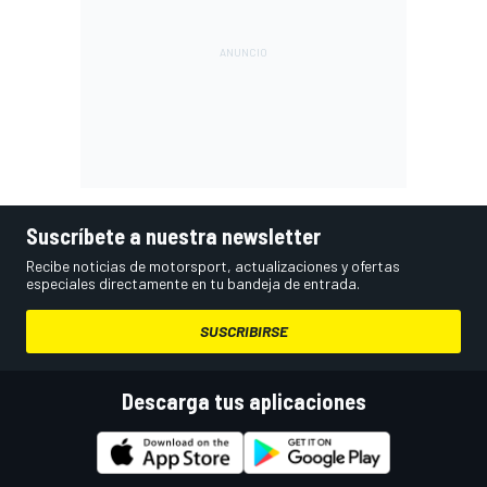
Suscríbete a nuestra newsletter
Recibe noticias de motorsport, actualizaciones y ofertas
especiales directamente en tu bandeja de entrada.
SUSCRIBIRSE
Descarga tus aplicaciones