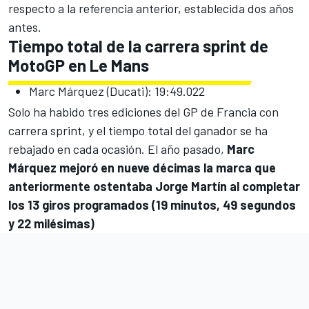
respecto a la referencia anterior, establecida dos años
antes.
Tiempo total de la carrera sprint de
MotoGP en Le Mans
Marc Márquez (Ducati): 19:49.022
Solo ha habido tres ediciones del GP de Francia con
carrera sprint, y el tiempo total del ganador se ha
rebajado en cada ocasión. El año pasado,
Marc
Márquez mejoró en nueve décimas la marca que
anteriormente ostentaba Jorge Martín al completar
los 13 giros programados (19 minutos, 49 segundos
y 22 milésimas)