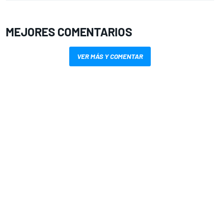
MEJORES COMENTARIOS
VER MÁS Y COMENTAR