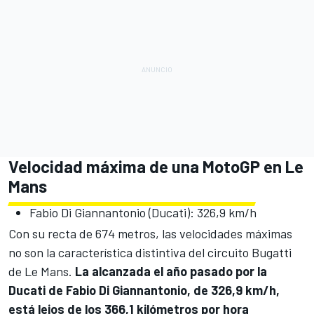
Velocidad máxima de una MotoGP en Le
Mans
Fabio Di Giannantonio
(Ducati): 326,9 km/h
Con su recta de 674 metros, las velocidades máximas
no son la característica distintiva del circuito Bugatti
de Le Mans.
La alcanzada el año pasado por la
Ducati de Fabio Di Giannantonio, de 326,9 km/h,
está lejos de los 366,1 kilómetros por hora