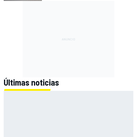
Últimas noticias