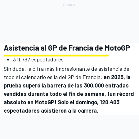
Asistencia al GP de Francia de MotoGP
311.797 espectadores
Sin duda, la cifra más impresionante de asistencia de
todo el calendario es la del GP de Francia:
en 2025, la
prueba superó la barrera de las 300.000 entradas
vendidas durante todo el fin de semana, ¡un récord
absoluto en MotoGP! Solo el domingo, 120.403
espectadores asistieron a la carrera.