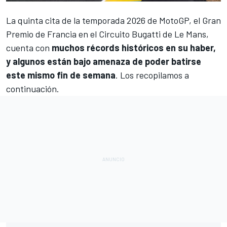
La quinta cita de la temporada 2026 de
MotoGP
, el Gran
Premio de Francia en el Circuito Bugatti de Le Mans,
cuenta con
muchos récords históricos en su haber,
y algunos están bajo amenaza de poder batirse
este mismo fin de semana
. Los recopilamos a
continuación.