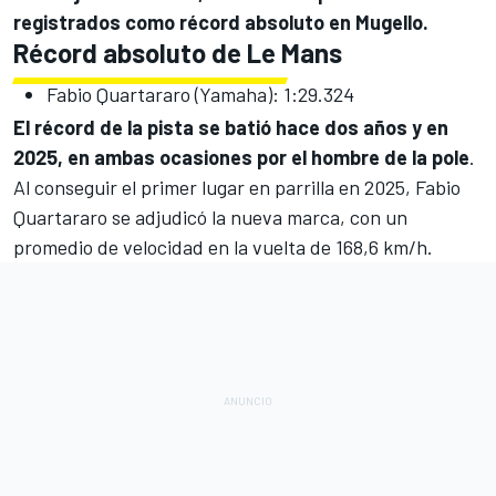
registrados como récord absoluto en Mugello.
Récord absoluto de Le Mans
Fabio Quartararo
(Yamaha): 1:29.324
El récord de la pista se batió hace dos años y en
2025, en ambas ocasiones por el hombre de la pole
.
Al conseguir el primer lugar en parrilla en 2025, Fabio
Quartararo se adjudicó la nueva marca, con un
promedio de velocidad en la vuelta de 168,6 km/h.