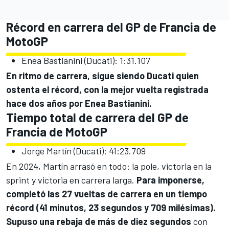
Récord en carrera del GP de Francia de
MotoGP
Enea Bastianini
(Ducati): 1:31.107
En ritmo de carrera, sigue siendo Ducati quien
ostenta el récord, con la mejor vuelta registrada
hace dos años por Enea Bastianini.
Tiempo total de carrera del GP de
Francia de MotoGP
Jorge Martín (Ducati): 41:23.709
En 2024, Martín arrasó en todo: la pole, victoria en la
sprint y victoria en carrera larga.
Para imponerse,
completó las 27 vueltas de carrera en un tiempo
récord (41 minutos, 23 segundos y 709 milésimas).
Supuso una rebaja de más de diez segundos
con