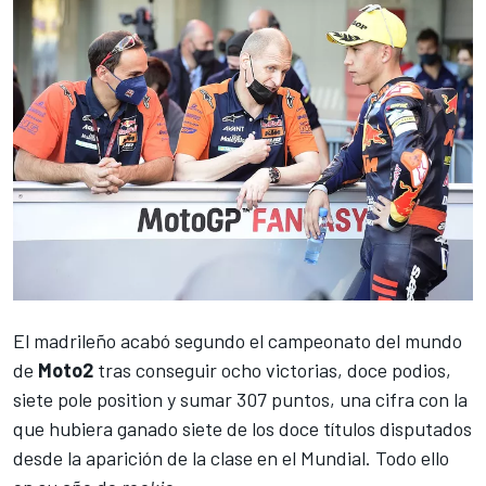
El madrileño acabó segundo el campeonato del mundo
de
Moto2
tras conseguir ocho victorias, doce podios,
siete pole position y sumar 307 puntos, una cifra con la
que hubiera ganado siete de los doce títulos disputados
desde la aparición de la clase en el Mundial. Todo ello