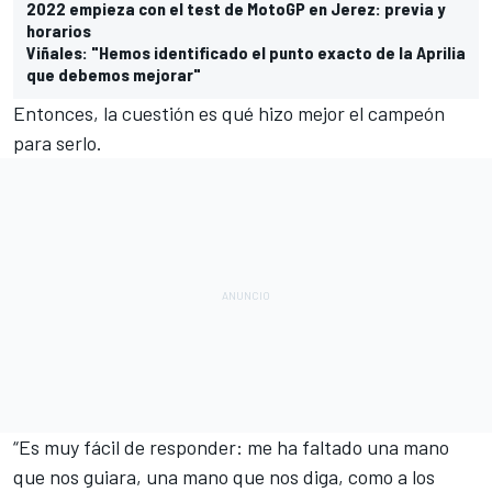
2022 empieza con el test de MotoGP en Jerez: previa y
horarios
Viñales: "Hemos identificado el punto exacto de la Aprilia
que debemos mejorar"
Entonces, la cuestión es qué hizo mejor el campeón
para serlo.
“Es muy fácil de responder: me ha faltado una mano
que nos guiara, una mano que nos diga, como a los