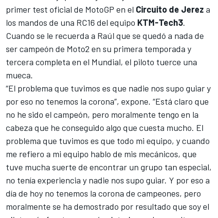
primer test oficial de
MotoGP
en el
Circuito de Jerez
a
los mandos de una RC16 del equipo
KTM-Tech3
.
Cuando se le recuerda a Raúl que se quedó a nada de
ser campeón de Moto2 en su primera temporada y
tercera completa en el Mundial, el piloto tuerce una
mueca.
“El problema que tuvimos es que nadie nos supo guiar y
por eso no tenemos la corona”, expone. “Está claro que
no he sido el campeón, pero moralmente tengo en la
cabeza que he conseguido algo que cuesta mucho. El
problema que tuvimos es que todo mi equipo, y cuando
me refiero a mi equipo hablo de mis mecánicos, que
tuve mucha suerte de encontrar un grupo tan especial,
no tenía experiencia y nadie nos supo guiar. Y por eso a
día de hoy no tenemos la corona de campeones, pero
moralmente se ha demostrado por resultado que soy el