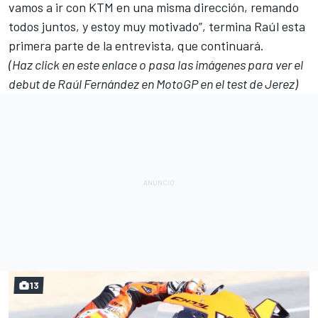
vamos a ir con KTM en una misma dirección, remando
todos juntos, y estoy muy motivado”, termina Raúl esta
primera parte de la entrevista, que continuará.
(Haz click en este enlace o pasa las imágenes para ver el
debut de Raúl Fernández en MotoGP en el test de Jerez)
13