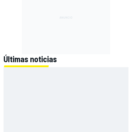
Últimas noticias