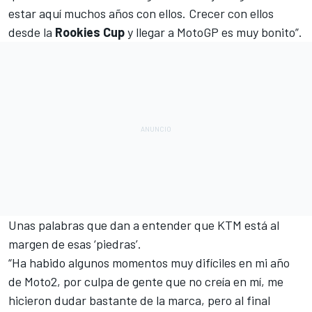
estar aquí muchos años con ellos. Crecer con ellos
desde la
Rookies Cup
y llegar a
MotoGP
es muy bonito”.
Unas palabras que dan a entender que KTM está al
margen de esas ‘piedras’.
“Ha habido algunos momentos muy difíciles en mi año
de Moto2, por culpa de gente que no creía en mí, me
hicieron dudar bastante de la marca, pero al final