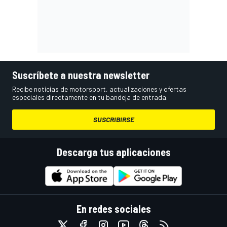
Suscríbete a nuestra newsletter
Recibe noticias de motorsport, actualizaciones y ofertas
especiales directamente en tu bandeja de entrada.
SUSCRIBIRSE
Descarga tus aplicaciones
En redes sociales