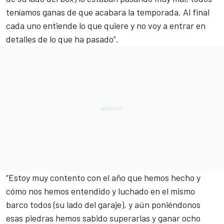
teníamos ganas de que acabara la temporada. Al final
cada uno entiende lo que quiere y no voy a entrar en
detalles de lo que ha pasado”.
“Estoy muy contento con el año que hemos hecho y
cómo nos hemos entendido y luchado en el mismo
barco todos (su lado del garaje), y aún poniéndonos
esas piedras hemos sabido superarlas y ganar ocho