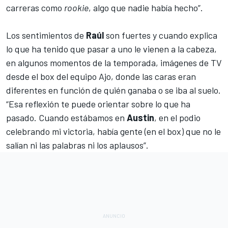
carreras como
rookie
, algo que nadie había hecho”.
Los sentimientos de
Raúl
son fuertes y cuando explica
lo que ha tenido que pasar a uno le vienen a la cabeza,
en algunos momentos de la temporada, imágenes de TV
desde el box del equipo Ajo, donde las caras eran
diferentes en función de quién ganaba o se iba al suelo.
“Esa reflexión te puede orientar sobre lo que ha
pasado.
Cuando estábamos en
Austin
, en el podio
celebrando mi victoria
, había gente (en el box) que no le
salían ni las palabras ni los aplausos”.