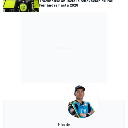
Trackhouse anuncia la renovación de Raúl
Fernández hasta 2028
Más de