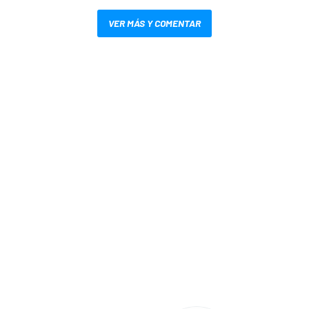
VER MÁS Y COMENTAR