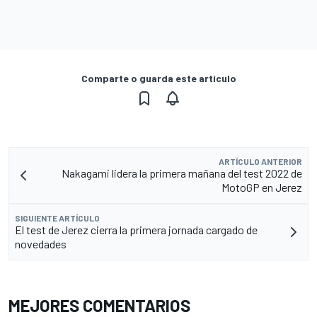
Comparte o guarda este artículo
ARTÍCULO ANTERIOR
Nakagami lidera la primera mañana del test 2022 de
MotoGP en Jerez
SIGUIENTE ARTÍCULO
El test de Jerez cierra la primera jornada cargado de
novedades
MEJORES COMENTARIOS