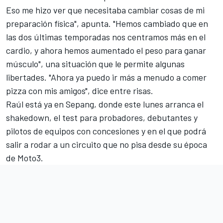
Eso me hizo ver que necesitaba cambiar cosas de mi
preparación física", apunta. "Hemos cambiado que en
las dos últimas temporadas nos centramos más en el
cardio, y ahora hemos aumentado el peso para ganar
músculo", una situación que le permite algunas
libertades. "Ahora ya puedo ir más a menudo a comer
pizza con mis amigos", dice entre risas.
Raúl está ya en Sepang, donde este lunes arranca el
shakedown, el test para probadores, debutantes y
pilotos de equipos con concesiones y en el que podrá
salir a rodar a un circuito que no pisa desde su época
de Moto3.