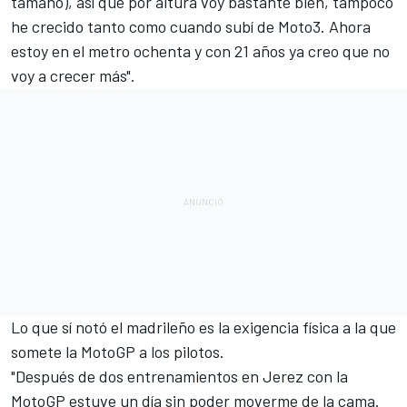
tamaño), así que por altura voy bastante bien, tampoco
he crecido tanto como cuando subí de Moto3. Ahora
estoy en el metro ochenta y con 21 años ya creo que no
voy a crecer más".
Lo que sí notó el madrileño es la exigencia física a la que
somete la MotoGP a los pilotos.
"Después de dos entrenamientos en Jerez con la
MotoGP estuve un día sin poder moverme de la cama.