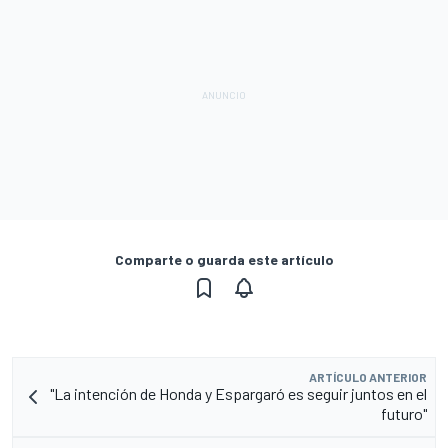
Comparte o guarda este artículo
ARTÍCULO ANTERIOR
"La intención de Honda y Espargaró es seguir juntos en el
futuro"