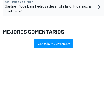
SIGUIENTE ARTÍCULO
Gardner: "Que Dani Pedrosa desarrolle la KTM da mucha
confianza"
MEJORES COMENTARIOS
VER MÁS Y COMENTAR