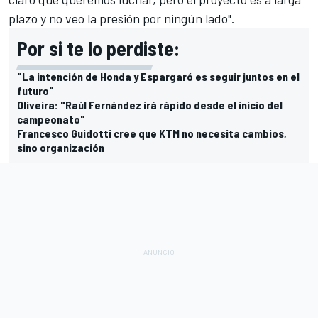
plazo y no veo la presión por ningún lado".
Por si te lo perdiste:
"La intención de Honda y Espargaró es seguir juntos en el
futuro"
Oliveira: "Raúl Fernández irá rápido desde el inicio del
campeonato"
Francesco Guidotti cree que KTM no necesita cambios,
sino organización