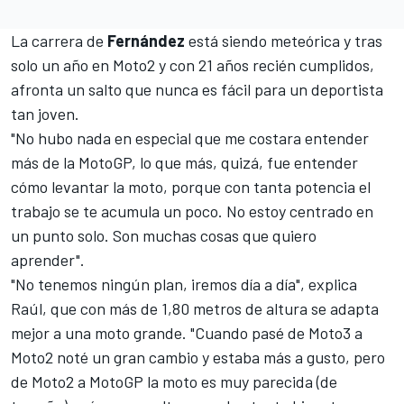
La carrera de
Fernández
está siendo meteórica y tras
solo un año en Moto2 y con 21 años recién cumplidos,
afronta un salto que nunca es fácil para un deportista
tan joven.
"No hubo nada en especial que me costara entender
más de la MotoGP, lo que más, quizá, fue entender
cómo levantar la moto, porque con tanta potencia el
trabajo se te acumula un poco. No estoy centrado en
un punto solo. Son muchas cosas que quiero
aprender".
"No tenemos ningún plan, iremos día a día", explica
Raúl, que con más de 1,80 metros de altura se adapta
mejor a una moto grande. "Cuando pasé de Moto3 a
Moto2 noté un gran cambio y estaba más a gusto, pero
de Moto2 a MotoGP la moto es muy parecida (de