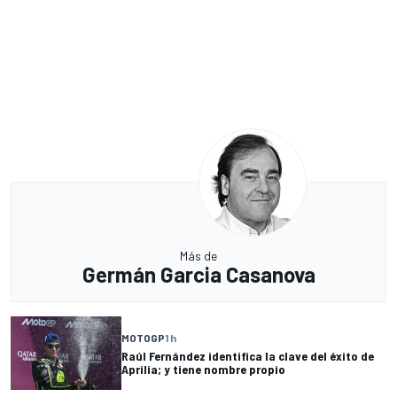
Más de
Germán Garcia Casanova
MOTOGP
1 h
Raúl Fernández identifica la clave del éxito de
Aprilia; y tiene nombre propio