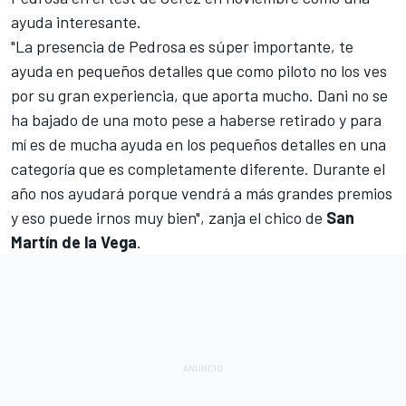
ayuda interesante.
"La presencia de Pedrosa es súper importante, te
ayuda en pequeños detalles que como piloto no los ves
por su gran experiencia, que aporta mucho. Dani no se
ha bajado de una moto pese a haberse retirado y para
mí es de mucha ayuda en los pequeños detalles en una
categoría que es completamente diferente. Durante el
año nos ayudará porque vendrá a más grandes premios
y eso puede irnos muy bien", zanja el chico de
San
Martín de la Vega
.