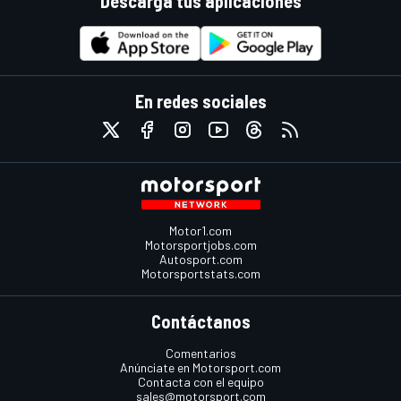
Descarga tus aplicaciones
En redes sociales
Motor1.com
Motorsportjobs.com
Autosport.com
Motorsportstats.com
Contáctanos
Comentarios
Anúnciate en Motorsport.com
Contacta con el equipo
sales@motorsport.com