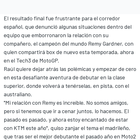
El resultado final fue frustrante para el corredor
español,
que denunció algunas situaciones dentro del
equipo
que emborronaron
la relación con su
compañero
, el campeón del mundo
Remy Gardner
, con
quien compartirá box de nuevo esta temporada, ahora
en el Tech3 de MotoGP.
Raúl quiere dejar atrás las polémicas y empezar de cero
en esta desafiante aventura de debutar en la clase
superior, donde volverá a tenérselas, en pista, con el
australiano.
"Mi relación con Remy es increíble. No somos amigos,
pero si tenemos que ir a cenar juntos, lo hacemos. El
pasado es pasado, y ahora estoy encantado de estar
con KTM este año", quiso zanjar el tema el madrileño,
que tras ser el mejor debutante el pasado año en Moto2