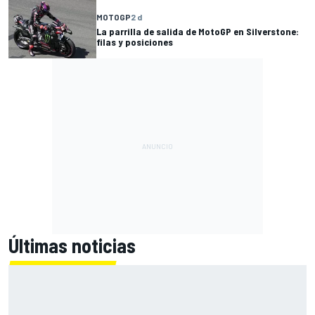
MOTOGP
2 d
La parrilla de salida de MotoGP en Silverstone:
filas y posiciones
Últimas noticias