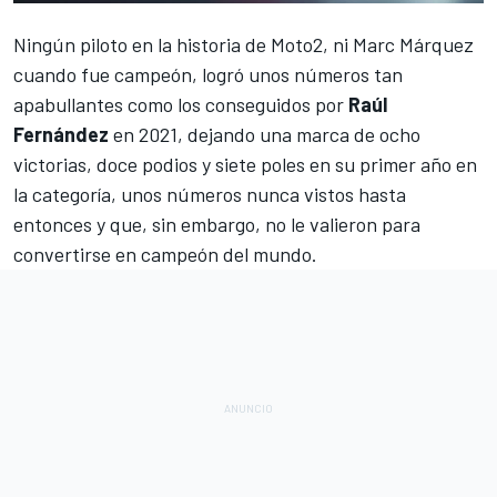
Ningún piloto en la historia de Moto2, ni
Marc Márquez
cuando fue campeón, logró unos números tan
apabullantes como los conseguidos por
Raúl
Fernández
en 2021, dejando una marca de ocho
victorias, doce podios y siete poles en su primer año en
la categoría, unos números nunca vistos hasta
entonces y que, sin embargo, no le valieron para
convertirse en campeón del mundo.