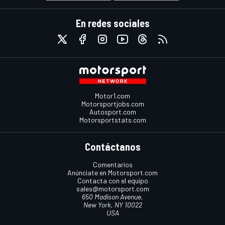
En redes sociales
Motor1.com
Motorsportjobs.com
Autosport.com
Motorsportstats.com
Contáctanos
Comentarios
Anúnciate en Motorsport.com
Contacta con el equipo
sales@motorsport.com
650 Madison Avenue,
New York, NY 10022
USA