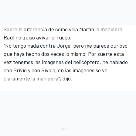
Sobre la diferencia de cómo veía Martín la maniobra,
Raúl no quiso avivar el fuego.
"No tengo nada contra Jorge, pero me parece curioso
que haya hecho dos veces lo mismo. Por suerte esta
vez tenemos las imágenes del helicóptero, he hablado
con Brivio y con Rivola, en las imágenes se ve
claramente la maniobra", dijo.