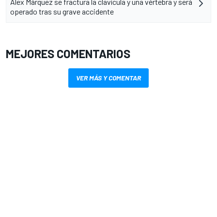
Alex Márquez se fractura la clavícula y una vértebra y será
operado tras su grave accidente
MEJORES COMENTARIOS
VER MÁS Y COMENTAR