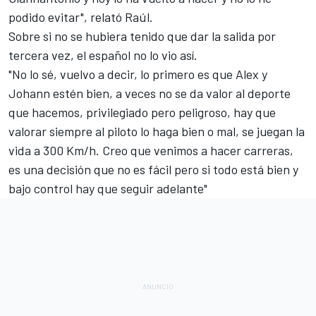
podido evitar", relató Raúl.
Sobre si no se hubiera tenido que dar la salida por
tercera vez, el español no lo vio así.
"No lo sé, vuelvo a decir, lo primero es que Alex y
Johann estén bien, a veces no se da valor al deporte
que hacemos, privilegiado pero peligroso, hay que
valorar siempre al piloto lo haga bien o mal, se juegan la
vida a 300 Km/h. Creo que venimos a hacer carreras,
es una decisión que no es fácil pero si todo está bien y
bajo control hay que seguir adelante"