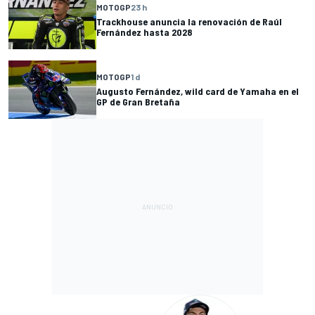
MOTOGP
23 h
Trackhouse anuncia la renovación de Raúl
Fernández hasta 2028
MOTOGP
1 d
Augusto Fernández, wild card de Yamaha en el
GP de Gran Bretaña