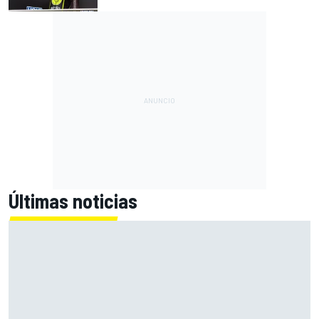
Últimas noticias