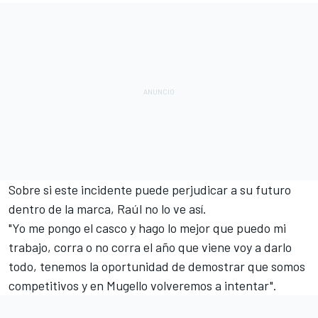
Sobre si este incidente puede perjudicar a su futuro
dentro de la marca, Raúl no lo ve así.
"Yo me pongo el casco y hago lo mejor que puedo mi
trabajo, corra o no corra el año que viene voy a darlo
todo, tenemos la oportunidad de demostrar que somos
competitivos y en Mugello volveremos a intentar".