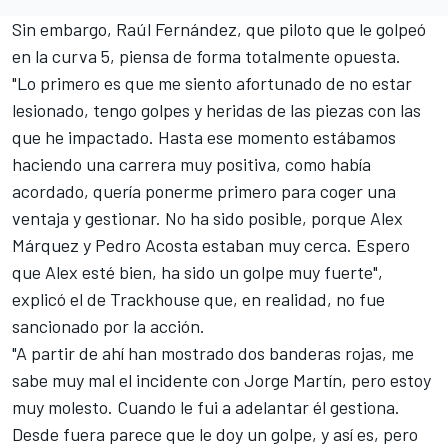
Sin embargo, Raúl Fernández, que piloto que le golpeó
en la curva 5, piensa de forma totalmente opuesta.
"Lo primero es que me siento afortunado de no estar
lesionado, tengo golpes y heridas de las piezas con las
que he impactado. Hasta ese momento estábamos
haciendo una carrera muy positiva, como había
acordado, quería ponerme primero para coger una
ventaja y gestionar. No ha sido posible, porque Alex
Márquez y Pedro Acosta estaban muy cerca. Espero
que Alex esté bien, ha sido un golpe muy fuerte",
explicó el de Trackhouse que, en realidad, no fue
sancionado por la acción.
"A partir de ahí han mostrado dos banderas rojas, me
sabe muy mal el incidente con Jorge Martín, pero estoy
muy molesto. Cuando le fui a adelantar él gestiona.
Desde fuera parece que le doy un golpe, y así es, pero