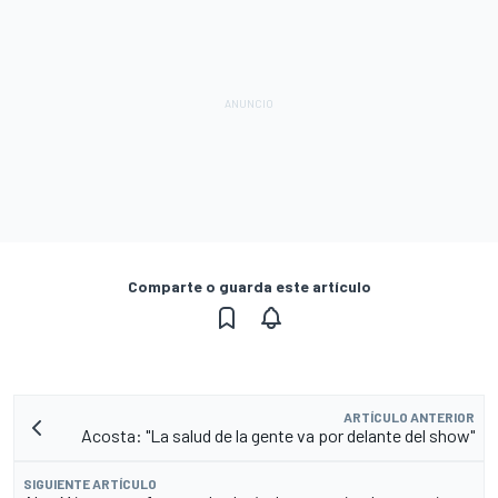
Comparte o guarda este artículo
ARTÍCULO ANTERIOR
Acosta: "La salud de la gente va por delante del show"
SIGUIENTE ARTÍCULO