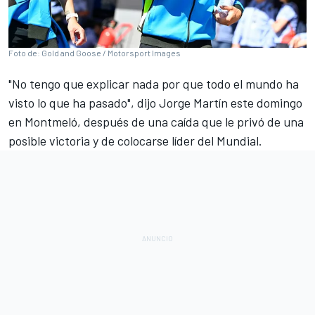
Foto de: Gold and Goose / Motorsport Images
"No tengo que explicar nada por que todo el mundo ha
visto lo que ha pasado", dijo Jorge Martín este domingo
en Montmeló, después de una caída que le privó de una
posible victoria y de colocarse líder del Mundial.