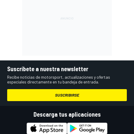
Suscríbete a nuestra newsletter
Recibe noticias de motorsport, actualizaciones y ofertas
especiales directamente en tu bandeja de entrada.
SUSCRIBIRSE
Descarga tus aplicaciones