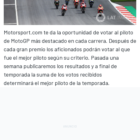
Motorsport.com
te da la oportunidad de votar al piloto
de MotoGP más destacado en cada carrera. Después de
cada gran premio los aficionados podrán votar al que
fue el mejor piloto según su criterio. Pasada una
semana publicaremos los resultados y a final de
temporada la suma de los votos recibidos
determinará el mejor piloto de la temporada.