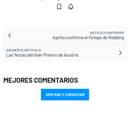
ARTÍCULO ANTERIOR
Aprilia confirma el fichaje de Redding
SIGUIENTE ARTÍCULO
Las Notas del Gran Premio de Austria
MEJORES COMENTARIOS
VER MÁS Y COMENTAR