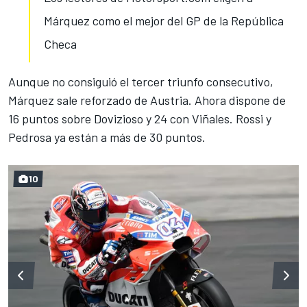
Márquez como el mejor del GP de la República
Checa
Aunque no consiguió el tercer triunfo consecutivo,
Márquez sale reforzado de Austria
. Ahora dispone de
16 puntos sobre Dovizioso y 24 con Viñales. Rossi y
Pedrosa ya están a más de 30 puntos.
10