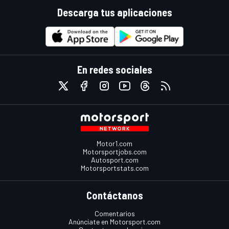
Descarga tus aplicaciones
En redes sociales
Motor1.com
Motorsportjobs.com
Autosport.com
Motorsportstats.com
Contáctanos
Comentarios
Anúnciate en Motorsport.com