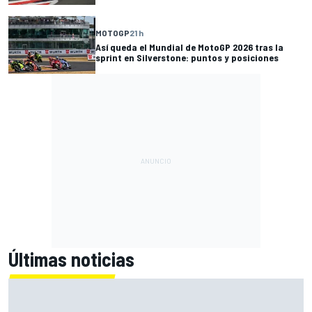
MOTOGP
21 h
Así queda el Mundial de MotoGP 2026 tras la
sprint en Silverstone: puntos y posiciones
Últimas noticias