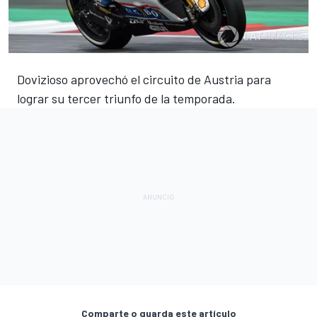
Dovizioso aprovechó el circuito de Austria para
lograr su tercer triunfo de la temporada.
Comparte o guarda este artículo