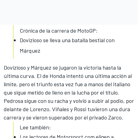
Crónica de la carrera de MotoGP:
Dovizioso se lleva una batalla bestial con
Márquez
Dovizioso y Márquez se jugaron la victoria hasta la
última curva. El de Honda intentó una
última acción al
límite
, pero el triunfo esta vez fue a manos del italiano
que sigue metido de lleno en la lucha por el título.
Pedrosa sigue con su racha y volvió a subir al podio, por
delante de Lorenzo. Viñales y Rossi tuvieron una dura
carrera y se vieron
superados por el privado Zarco
.
Lee también:
Los lectores de Motorsport.com eligen a