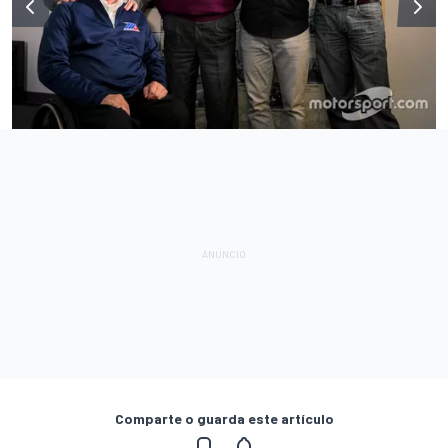
Comparte o guarda este artículo