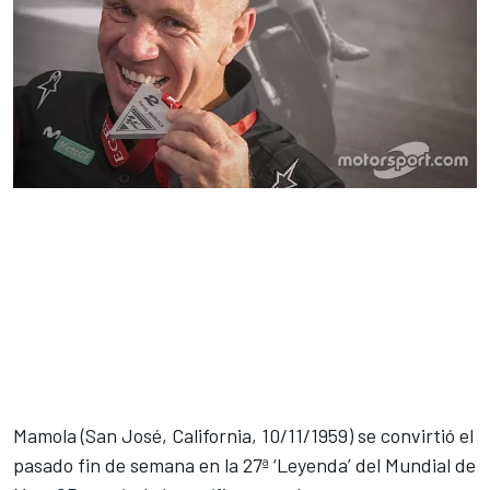
Mamola (San José, California, 10/11/1959) se convirtió
el
pasado fin de semana
en la 27ª ‘Leyenda’ del Mundial de