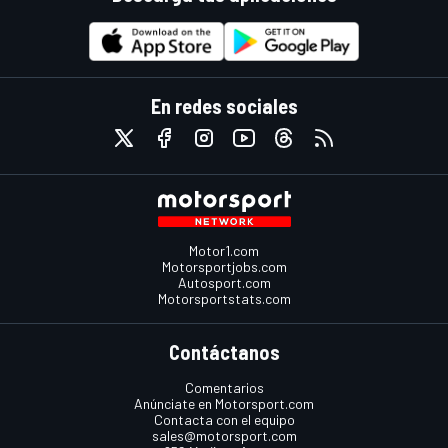
En redes sociales
Motor1.com
Motorsportjobs.com
Autosport.com
Motorsportstats.com
Contáctanos
Comentarios
Anúnciate en Motorsport.com
Contacta con el equipo
sales@motorsport.com