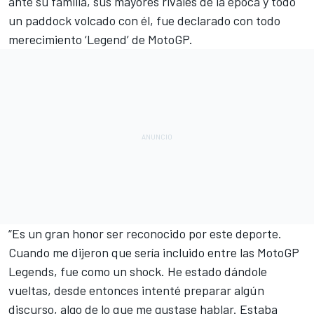
ante su familia, sus mayores rivales de la época y todo
un paddock volcado con él, fue declarado con todo
merecimiento ‘Legend’ de
MotoGP
.
“Es un gran honor ser reconocido por este deporte.
Cuando me dijeron que sería incluido entre las MotoGP
Legends, fue como un shock. He estado dándole
vueltas, desde entonces intenté preparar algún
discurso, algo de lo que me gustase hablar. Estaba