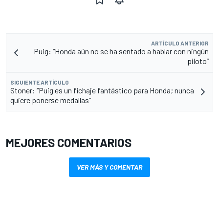
ARTÍCULO ANTERIOR
Puig: “Honda aún no se ha sentado a hablar con ningún
piloto”
SIGUIENTE ARTÍCULO
Stoner: “Puig es un fichaje fantástico para Honda; nunca
quiere ponerse medallas”
MEJORES COMENTARIOS
VER MÁS Y COMENTAR