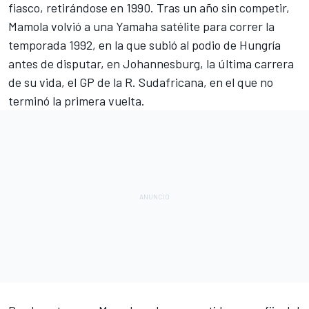
fiasco, retirándose en 1990. Tras un año sin competir,
Mamola volvió a una Yamaha satélite para correr la
temporada 1992, en la que subió al podio de Hungría
antes de disputar, en Johannesburg, la última carrera
de su vida, el GP de la R. Sudafricana, en el que no
terminó la primera vuelta.