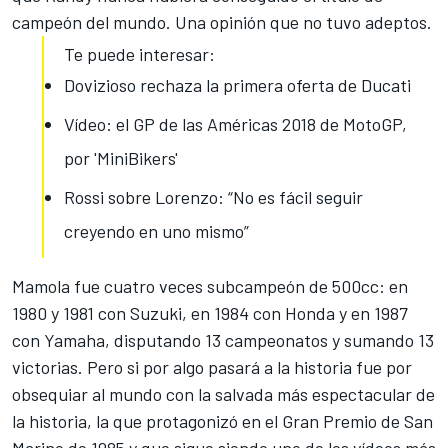
campeón del mundo. Una opinión que no tuvo adeptos.
Te puede interesar:
Dovizioso rechaza la primera oferta de Ducati
Vídeo: el GP de las Américas 2018 de MotoGP,
por 'MiniBikers'
Rossi sobre Lorenzo: “No es fácil seguir
creyendo en uno mismo”
Mamola fue cuatro veces subcampeón de 500cc: en
1980 y 1981 con Suzuki, en 1984 con Honda y en 1987
con Yamaha, disputando 13 campeonatos y sumando 13
victorias. Pero si por algo pasará a la historia fue por
obsequiar al mundo con la salvada más espectacular de
la historia, la que protagonizó en el Gran Premio de San