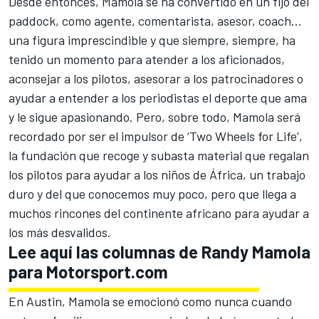
Desde entonces, Mamola se ha convertido en un fijo del
paddock, como agente, comentarista, asesor, coach…
una figura imprescindible y que siempre, siempre, ha
tenido un momento para atender a los aficionados,
aconsejar a los pilotos, asesorar a los patrocinadores o
ayudar a entender a los periodistas el deporte que ama
y le sigue apasionando. Pero, sobre todo, Mamola será
recordado por ser el impulsor de ‘Two Wheels for Life’,
la fundación que recoge y subasta material que regalan
los pilotos para ayudar a los niños de África, un trabajo
duro y del que conocemos muy poco, pero que llega a
muchos rincones del continente africano para ayudar a
los más desvalidos.
Lee aquí las columnas de Randy Mamola
para Motorsport.com
En Austin
, Mamola se emocionó como nunca cuando