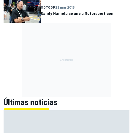
MOTOGP
22 mar 2016
Randy Mamola se une a Motorsport.com
Últimas noticias