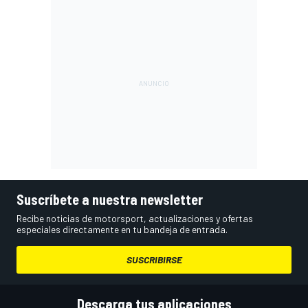
Suscríbete a nuestra newsletter
Recibe noticias de motorsport, actualizaciones y ofertas
especiales directamente en tu bandeja de entrada.
SUSCRIBIRSE
Descarga tus aplicaciones