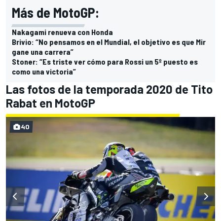
Más de MotoGP:
Nakagami renueva con Honda
Brivio: “No pensamos en el Mundial, el objetivo es que Mir
gane una carrera”
Stoner: “Es triste ver cómo para Rossi un 5º puesto es
como una victoria”
Las fotos de la temporada 2020 de Tito
Rabat en MotoGP
40