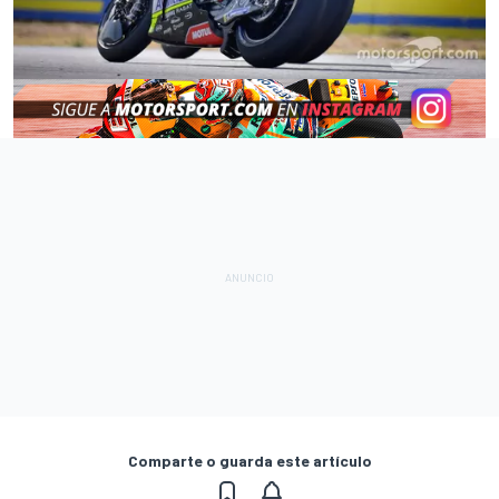
Comparte o guarda este artículo