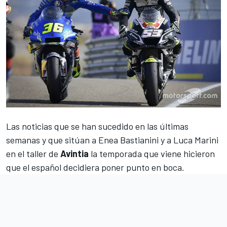
Las noticias que se han sucedido en las últimas
semanas y que sitúan a
Enea Bastianini
y a
Luca Marini
en el taller de
Avintia
la temporada que viene hicieron
que el español decidiera poner punto en boca.