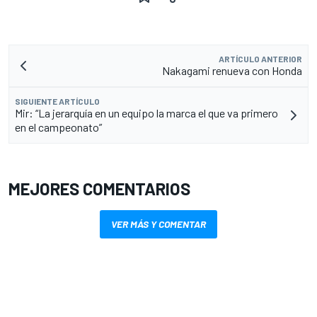
ARTÍCULO ANTERIOR
Nakagami renueva con Honda
SIGUIENTE ARTÍCULO
Mir: “La jerarquía en un equipo la marca el que va primero
en el campeonato”
MEJORES COMENTARIOS
VER MÁS Y COMENTAR