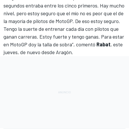
segundos entraba entre los cinco primeros. Hay mucho
nivel, pero estoy seguro que el mío no es peor que el de
la mayoría de pilotos de MotoGP. De eso estoy seguro.
Tengo la suerte de entrenar cada día con pilotos que
ganan carreras. Estoy fuerte y tengo ganas. Para estar
en MotoGP doy la talla de sobra”, comentó
Rabat
, este
jueves, de nuevo desde Aragón.