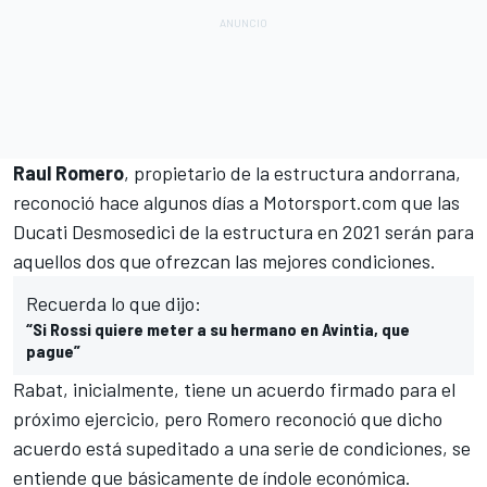
Raul Romero
, propietario de la estructura andorrana,
reconoció hace algunos días a
Motorsport.com
que las
Ducati Desmosedici de la estructura en 2021 serán para
aquellos dos que ofrezcan las mejores condiciones.
Recuerda lo que dijo:
“Si Rossi quiere meter a su hermano en Avintia, que
pague”
Rabat
, inicialmente, tiene un acuerdo firmado para el
próximo ejercicio, pero Romero reconoció que dicho
acuerdo está supeditado a una serie de condiciones, se
entiende que básicamente de índole económica.