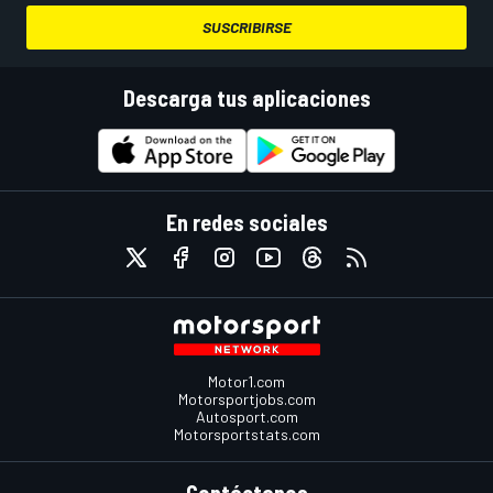
SUSCRIBIRSE
Descarga tus aplicaciones
En redes sociales
Motor1.com
Motorsportjobs.com
Autosport.com
Motorsportstats.com
Contáctanos