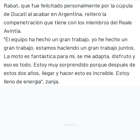
Rabat, que fue felicitado personalmente por la cúpula
de Ducati al acabar en Argentina, reiteró la
compenetración que tiene con los miembros del Reale
Avintia.
"El equipo ha hecho un gran trabajo, yo he hecho un
gran trabajo, estamos haciendo un gran trabajo juntos.
La moto es fantástica para mí, se me adapta, disfruto y
eso es todo. Estoy muy sorprendido porque después de
estos dos años, llegar y hacer esto es increíble. Estoy
lleno de energía", zanja.