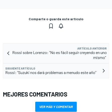
Comparte o guarda este artículo
ARTÍCULO ANTERIOR
Rossi sobre Lorenzo: “No es fácil seguir creyendo en uno
mismo”
SIGUIENTE ARTÍCULO
Rossi: “Suzuki nos dará problemas a menudo este año”
MEJORES COMENTARIOS
VER MÁS Y COMENTAR