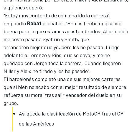
a quienes superó.
"Estoy muy contento de cómo ha ido la carrera",
respondió
Rabat
al acabar. "Hemos hecho una salida
buena para lo que estamos acostumbrados. Al principio
me costó pasar a Syahrin y Smith, que
arrancaron mejor que yo, pero los he pasado. Luego
adelanté a Lorenzo y Rins, que se cayó, y me he
quedado con Jorge toda la carrera. Cuando llegaron
Miller y Aleix he tirado y les he pasado".
El barcelonés completó una de sus mejores carreras,
que si bien no acabó con el mejor resultado de siempre,
refuerza su moral tras salir vencedor del duelo en su
grupo.
Así queda la clasificación de MotoGP tras el GP
de las Américas