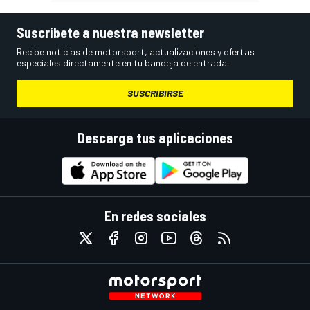
Suscríbete a nuestra newsletter
Recibe noticias de motorsport, actualizaciones y ofertas
especiales directamente en tu bandeja de entrada.
SUSCRIBIRSE
Descarga tus aplicaciones
En redes sociales