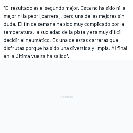
"El resultado es el segundo mejor. Esta no ha sido ni la
mejor ni la peor [carrera], pero una de las mejores sin
duda. El fin de semana ha sido muy complicado por la
temperatura, la
suciedad de la pista
y era muy difícil
decidir el neumático. Es una de estas carreras que
disfrutas porque ha sido una divertida y limpia. Al final
en la última vuelta ha salido".