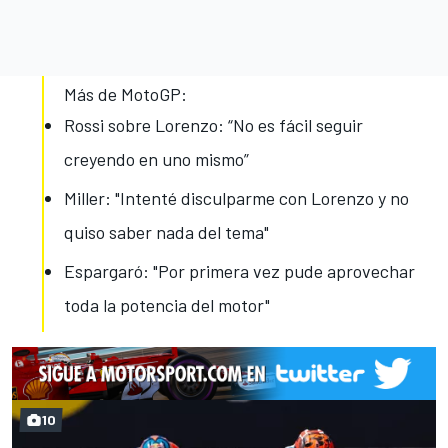
Más de MotoGP:
Rossi sobre Lorenzo: “No es fácil seguir
creyendo en uno mismo”
Miller: "Intenté disculparme con Lorenzo y no
quiso saber nada del tema"
Espargaró: "Por primera vez pude aprovechar
toda la potencia del motor"
10