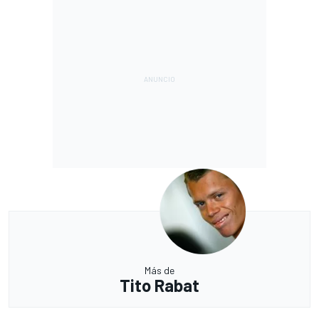
Más de
Tito Rabat