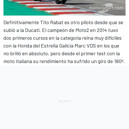
Definitivamente Tito Rabat es otro piloto
desde que se
subió a la Ducati
. El campeón de Moto2 en 2014 tuvo
dos primeros cursos en la categoría reina muy difíciles
con la Honda del Estrella Galicia Marc VDS en los que
no brilló en absoluto, pero desde el primer test con la
moto italiana su rendimiento ha sufrido un giro de 180º.