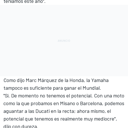
teníamos este año".
Como dijo
Marc Márquez
de la Honda, la Yamaha
tampoco es suficiente para ganar el Mundial.
"Sí. De momento no tenemos el potencial. Con una moto
como la que probamos en Misano o Barcelona, podemos
aguantar a las Ducati en la recta; ahora mismo, el
potencial que tenemos es realmente muy mediocre",
dijo con dureza.