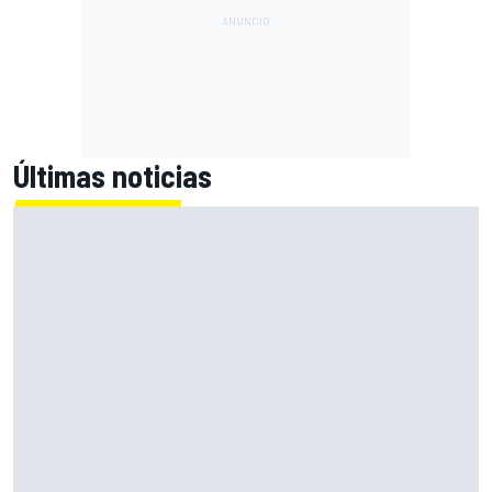
Últimas noticias