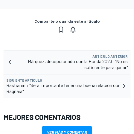
Comparte o guarda este artículo
ARTÍCULO ANTERIOR
Márquez, decepcionado con la Honda 2023: "No es
suficiente para ganar"
SIGUIENTE ARTÍCULO
Bastianini: "Será importante tener una buena relación con
Bagnaia"
MEJORES COMENTARIOS
VER MÁS Y COMENTAR