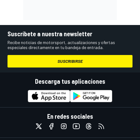
Suscríbete a nuestra newsletter
Recibe noticias de motorsport, actualizaciones y ofertas
especiales directamente en tu bandeja de entrada.
SUSCRIBIRSE
Descarga tus aplicaciones
En redes sociales