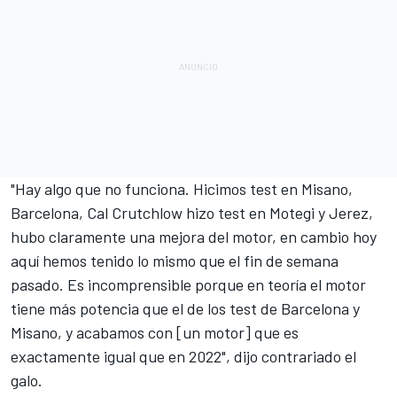
"Hay algo que no funciona. Hicimos test en Misano,
Barcelona,
Cal Crutchlow
hizo test en Motegi y Jerez,
hubo claramente una mejora del motor, en cambio hoy
aquí hemos tenido lo mismo que el fin de semana
pasado. Es incomprensible porque en teoría el motor
tiene más potencia que el de los test de Barcelona y
Misano, y acabamos con [un motor] que es
exactamente igual que en 2022", dijo contrariado el
galo.