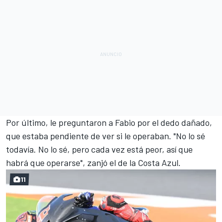
Por último, le preguntaron a Fabio por el dedo dañado,
que estaba pendiente de ver si le operaban. "No lo sé
todavía. No lo sé, pero cada vez está peor, así que
habrá que operarse", zanjó el de la Costa Azul.
11