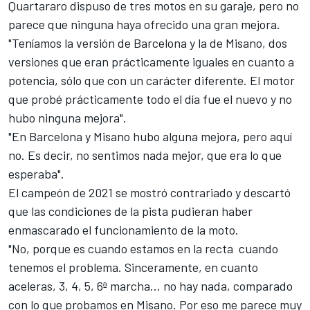
Quartararo dispuso de tres motos en su garaje, pero no
parece que ninguna haya ofrecido una gran mejora.
"Teníamos la versión de Barcelona y la de Misano, dos
versiones que eran prácticamente iguales en cuanto a
potencia, sólo que con un carácter diferente. El motor
que probé prácticamente todo el día fue el nuevo y no
hubo ninguna mejora".
"En Barcelona y Misano hubo alguna mejora, pero aquí
no. Es decir, no sentimos nada mejor, que era lo que
esperaba".
El campeón de 2021 se mostró contrariado y descartó
que las condiciones de la pista pudieran haber
enmascarado el funcionamiento de la moto.
"No, porque es cuando estamos en la recta
cuando
tenemos el problema. Sinceramente, en cuanto
aceleras, 3, 4, 5, 6ª marcha... no hay nada, comparado
con lo que probamos en Misano. Por eso me parece muy