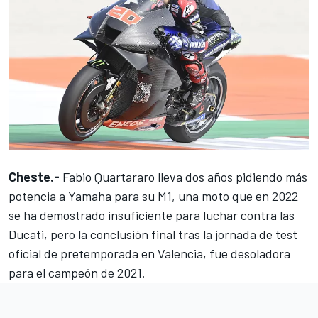
Cheste.-
Fabio Quartararo
lleva dos años pidiendo más
potencia a Yamaha para su M1, una moto que en 2022
se ha demostrado insuficiente para luchar contra las
Ducati, pero la conclusión final tras la jornada de test
oficial de pretemporada en Valencia, fue desoladora
para el campeón de 2021.