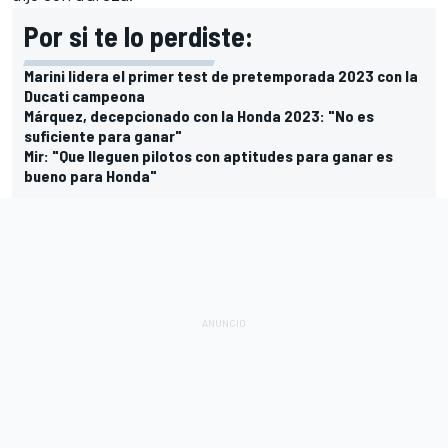
Por si te lo perdiste:
Marini lidera el primer test de pretemporada 2023 con la
Ducati campeona
Márquez, decepcionado con la Honda 2023: "No es
suficiente para ganar"
Mir: "Que lleguen pilotos con aptitudes para ganar es
bueno para Honda"