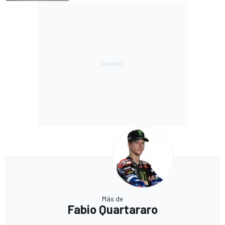
Más de
Fabio Quartararo