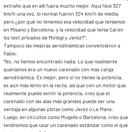
extraño que en allí fuera mucho mejor. Aquí hice 327
km/h una vez, lo normal fueron 324 km/h de media,
pero ¿por qué no tenemos esa velocidad que teníamos
en Misano y Barcelona, y la velocidad que tenía Cal en
los test privados de Motegi y Jerez?".
Tampoco las mejoras aerodinámicas convencieron a
Fabio.
"No, no hemos encontrado nada. Lo que realmente
queríamos era un nuevo carenado con más carga
aerodinámica. Es mejor, pero si no tienes la potencia,
es aún más lento en la recta, así que con un motor que
realmente puede sentir la potencia, creo que el
carenado con las alas más grandes puede ser una
ventaja en algunas pistas como Jerez o Le Mans.
Luego, en circuitos como Mugello o Barcelona, creo que
tendremos que usar un carenado estándar como el que