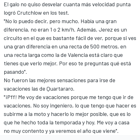
El galo no quiso desvelar cuanta más velocidad punta
logró Crutchlow en los test.
"No lo puedo decir, pero mucho. Había una gran
diferencia, no eran 1 o 2 km/h. Además, Jerez es un
circuito en el que es bastante fácil de ver, porque si ves
una gran diferencia en una recta de 500 metros, en
una recta larga como la de Valencia está claro que
tienes que verlo mejor. Por eso te preguntas qué está
pasando".
No fueron las mejores sensaciones para irse de
vacaciones las de Quartararo.
"¡Pff! Me voy de vacaciones porque me tengo que ir de
vacaciones. No soy ingeniero, lo que tengo que hacer es
subirme a la moto y hacerlo lo mejor posible, que es lo
que he hecho toda la temporada y hoy. Me voy a casa
no muy contento y ya veremos el año que viene".