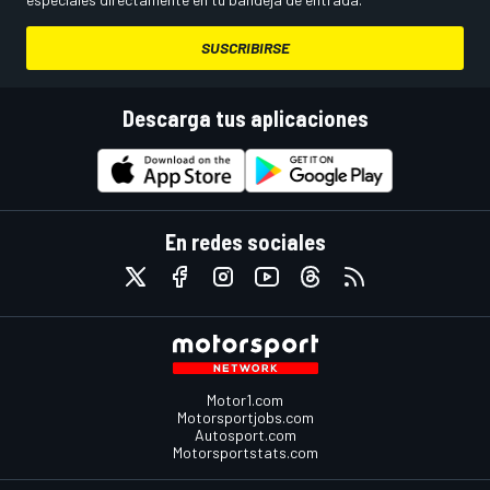
SUSCRIBIRSE
Descarga tus aplicaciones
En redes sociales
Motor1.com
Motorsportjobs.com
Autosport.com
Motorsportstats.com