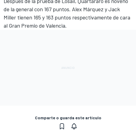
Después de la prueba de Losail, Quartararo es noveno
de la general con 167 puntos. Alex Márquez y
Jack
Miller
tienen 165 y 163 puntos respectivamente de cara
al Gran Premio de Valencia.
Comparte o guarda este artículo