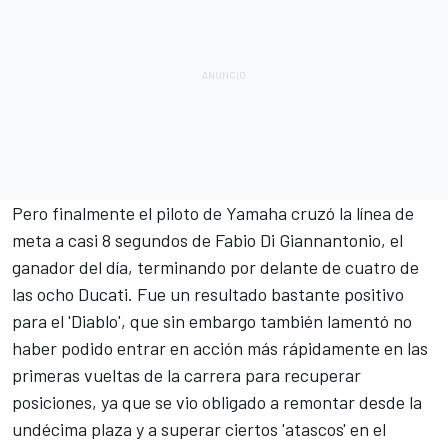
Pero finalmente el piloto de Yamaha cruzó la línea de
meta a casi 8 segundos de
Fabio Di Giannantonio
, el
ganador del día, terminando por delante de cuatro de
las ocho Ducati. Fue un resultado bastante positivo
para el 'Diablo', que sin embargo también lamentó no
haber podido entrar en acción más rápidamente en las
primeras vueltas de la carrera para recuperar
posiciones, ya que se vio obligado a remontar desde la
undécima plaza y a superar ciertos 'atascos' en el