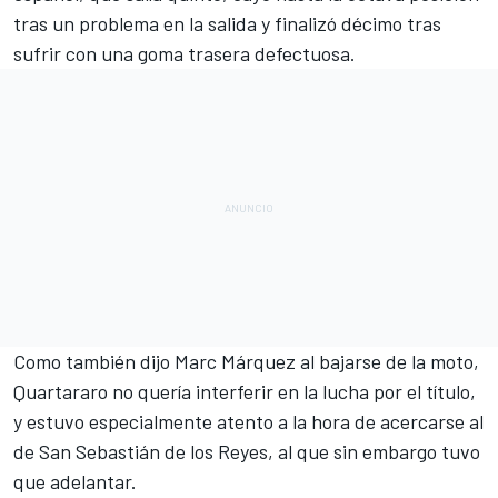
tras un problema en la salida y finalizó décimo tras
sufrir con una goma trasera defectuosa.
Como también dijo
Marc Márquez
al bajarse de la moto,
Quartararo no quería interferir en la lucha por el título,
y estuvo especialmente atento a la hora de acercarse al
de San Sebastián de los Reyes, al que sin embargo tuvo
que adelantar.