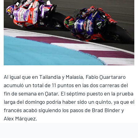
Al igual que en Tailandia y Malasia,
Fabio Quartararo
acumuló un total de 11 puntos en las dos carreras del
fin de semana en Qatar. El séptimo puesto en la prueba
larga del domingo podría haber sido un quinto, ya que el
francés acabó siguiendo los pasos de
Brad Binder
y
Alex Márquez
.