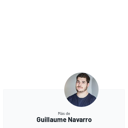
Más de
Guillaume Navarro