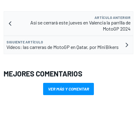
ARTÍCULO ANTERIOR
Así se cerrará este jueves en Valencia la parrilla de
MotoGP 2024
SIGUIENTE ARTÍCULO
Vídeos: las carreras de MotoGP en Qatar, por MiniBikers
MEJORES COMENTARIOS
VER MÁS Y COMENTAR