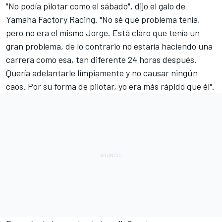
"No podía pilotar como el sábado", dijo el galo de
Yamaha Factory Racing
. "No sé qué problema tenía,
pero no era el mismo Jorge. Está claro que tenía un
gran problema, de lo contrario no estaría haciendo una
carrera como esa, tan diferente 24 horas después.
Quería adelantarle limpiamente y no causar ningún
caos. Por su forma de pilotar, yo era más rápido que él".