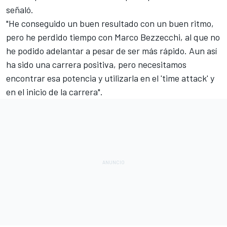
señaló.
"He conseguido un buen resultado con un buen ritmo,
pero he perdido tiempo con
Marco Bezzecchi
, al que no
he podido adelantar a pesar de ser más rápido. Aun así
ha sido una carrera positiva, pero necesitamos
encontrar esa potencia y utilizarla en el 'time attack' y
en el inicio de la carrera".