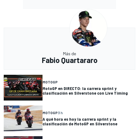
Más de
Fabio Quartararo
MOTOGP
MotoGP en DIRECTO: la carrera sprint y
clasificación en Silverstone con Live Timing
MOTOGP
3 h
A qué hora es hoy la carrera sprint y la
clasificación de MotoGP en Silverstone