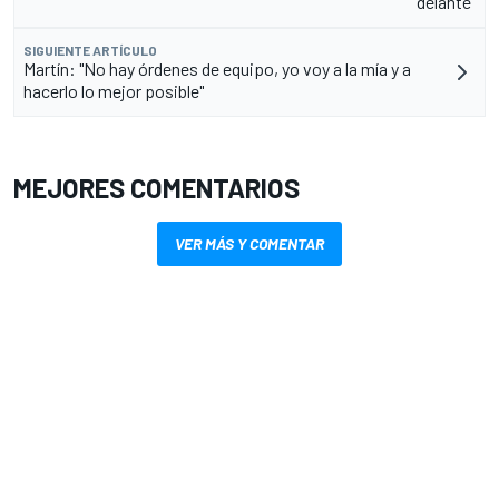
delante"
SIGUIENTE ARTÍCULO
Martín: "No hay órdenes de equipo, yo voy a la mía y a
hacerlo lo mejor posible"
MEJORES COMENTARIOS
VER MÁS Y COMENTAR