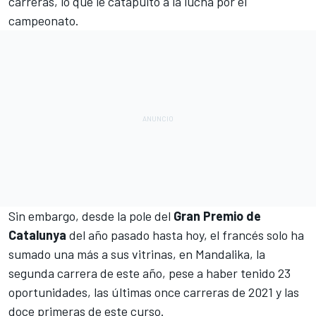
carreras, lo que le catapultó a la lucha por el
campeonato.
Sin embargo, desde la pole del
Gran Premio de
Catalunya
del año pasado hasta hoy, el francés solo ha
sumado una más a sus vitrinas, en Mandalika, la
segunda carrera de este año, pese a haber tenido 23
oportunidades, las últimas once carreras de 2021 y las
doce primeras de este curso.