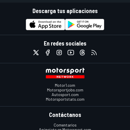
Descarga tus aplicaciones
En redes sociales
Motor1.com
Motorsportjobs.com
Autosport.com
Motorsportstats.com
Contáctanos
Comentarios
Anúnciate en Motorsport.com