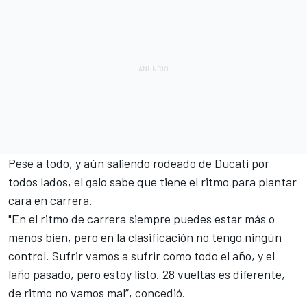
Pese a todo, y aún saliendo rodeado de Ducati por
todos lados, el galo sabe que tiene el ritmo para plantar
cara en carrera.
"En el ritmo de carrera siempre puedes estar más o
menos bien, pero en la clasificación no tengo ningún
control. Sufrir vamos a sufrir como todo el año, y el
laño pasado, pero estoy listo. 28 vueltas es diferente,
de ritmo no vamos mal”, concedió.