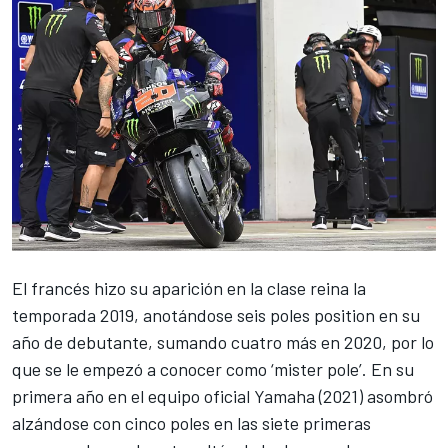
El francés hizo su aparición en la clase reina la
temporada 2019, anotándose seis poles position en su
año de debutante, sumando cuatro más en 2020, por lo
que se le empezó a conocer como ‘mister pole’. En su
primera año en el equipo oficial Yamaha (2021) asombró
alzándose con cinco poles en las siete primeras