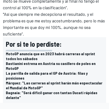
moto se mueve completamente y al final no tengo el
control al 100% en la clasificación”.
"Así que siempre me decepciona el resultado, y el
problema es que me estoy acostumbrando, pero lo más
importante es que doy mi 100%, aunque no sea
suficiente”.
Por si te lo perdiste:
MotoGP anuncia que en 2023 habrá carreras al sprint
todos los sábados
Bastianini estrena en Austria su casillero de poles en
MotoGP
La parrilla de salida para el GP de Austria: filas y
posiciones
Márquez: "Las carreras al sprint harán más espectacular
el Mundial de MotoGP"
Bagnaia: "Será difícil ganar con tantas Ducati rápidas
delante"