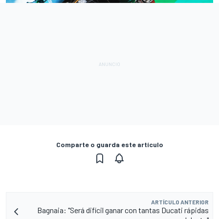
Comparte o guarda este artículo
ARTÍCULO ANTERIOR
Bagnaia: "Será difícil ganar con tantas Ducati rápidas