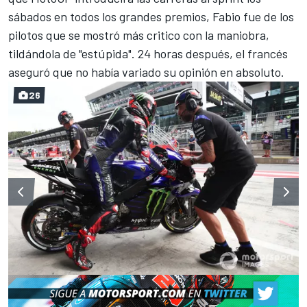
sábados
en todos los grandes premios, Fabio fue de los
pilotos que se mostró más critico con la maniobra,
tildándola de "estúpida"
. 24 horas después, el francés
aseguró que no había variado su opinión en absoluto.
26