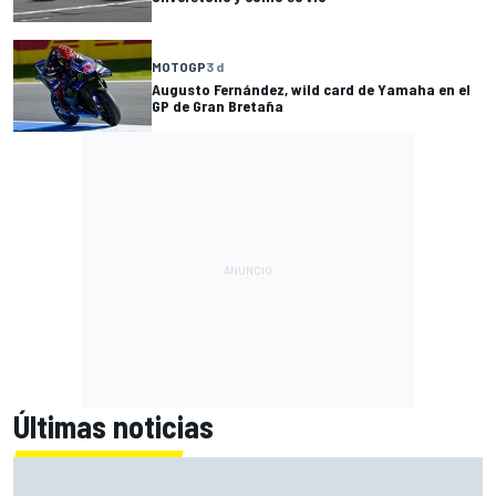
MOTOGP
3 d
Augusto Fernández, wild card de Yamaha en el
GP de Gran Bretaña
Últimas noticias