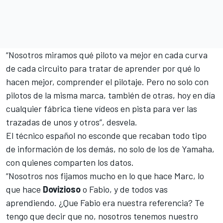
“Nosotros miramos qué piloto va mejor en cada curva
de cada circuito para tratar de aprender por qué lo
hacen mejor, comprender el pilotaje. Pero no solo con
pilotos de la misma marca, también de otras, hoy en día
cualquier fábrica tiene vídeos en pista para ver las
trazadas de unos y otros”, desvela.
El técnico español no esconde que recaban todo tipo
de información de los demás, no solo de los de Yamaha,
con quienes comparten los datos.
“Nosotros nos fijamos mucho en lo que hace Marc, lo
que hace
Dovizioso
o Fabio, y de todos vas
aprendiendo. ¿Que Fabio era nuestra referencia? Te
tengo que decir que no, nosotros tenemos nuestro