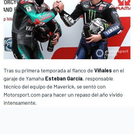
Tras su primera temporada al flanco de
Viñales
en el
garaje de Yamaha
Esteban García
, responsable
técnico del equipo de Maverick, se sentó con
Motorsport.com
para hacer un repaso del año vivido
intensamente.