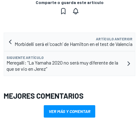
Comparte o guarda este artículo
ARTÍCULO ANTERIOR
Morbidelli será el ‘coach’ de Hamilton en el test de Valencia
SIGUIENTE ARTÍCULO
Meregalli: “La Yamaha 2020 no será muy diferente de la
que se vio en Jerez”
MEJORES COMENTARIOS
VER MÁS Y COMENTAR