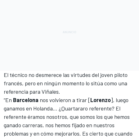
El técnico no desmerece las virtudes del joven piloto
francés, pero en ningún momento lo sitúa como una
referencia para Viñales.
“En
Barcelona
nos volvieron a tirar [
Lorenzo
], luego
ganamos en Holanda… ¿Quartararo referente? El
referente éramos nosotros, que somos los que
hemos
ganado carreras
, nos hemos fijado en nuestros
problemas y en cómo mejorarlos. Es cierto que cuando