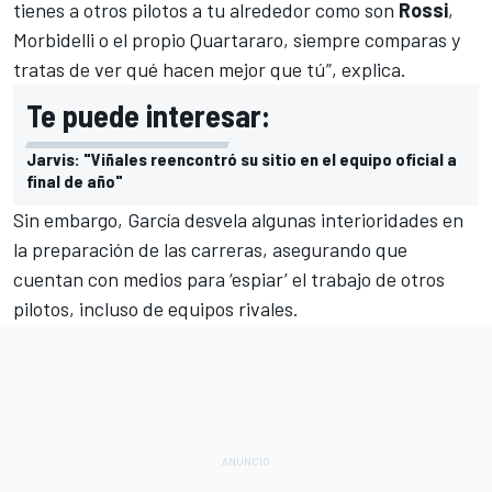
tienes a otros pilotos a tu alrededor como son
Rossi
,
Morbidelli o el propio Quartararo, siempre comparas y
tratas de ver qué hacen mejor que tú”, explica.
Te puede interesar:
Jarvis: "Viñales reencontró su sitio en el equipo oficial a
final de año"
Sin embargo, García desvela algunas interioridades en
la preparación de las carreras, asegurando que
cuentan con medios para ‘espiar’ el trabajo de otros
pilotos, incluso de equipos rivales.