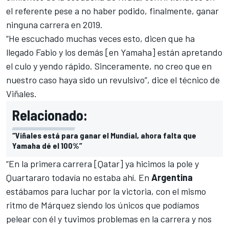
el referente pese a no haber podido, finalmente, ganar
ninguna carrera en 2019.
“He escuchado muchas veces esto, dicen que ha
llegado Fabio y los demás [en Yamaha] están apretando
el culo y yendo rápido. Sinceramente, no creo que en
nuestro caso haya sido un revulsivo”, dice el técnico de
Viñales.
Relacionado:
“Viñales está para ganar el Mundial, ahora falta que
Yamaha dé el 100%”
“En la primera carrera [Qatar] ya hicimos la pole y
Quartararo todavía no estaba ahí
. En
Argentina
estábamos para luchar por la victoria, con el mismo
ritmo de Márquez siendo los únicos que podíamos
pelear con él y tuvimos problemas en la carrera y nos