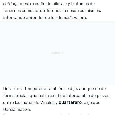
setting
, nuestro estilo de pilotaje y tratamos de
tenernos como autoreferencia a nosotros mismos,
intentando aprender de los demás”, valora.
Durante la temporada también se dijo, aunque no de
forma oficial, que había existido intercambio de piezas
entre las motos de Viñales y
Quartararo
, algo que
García matiza.