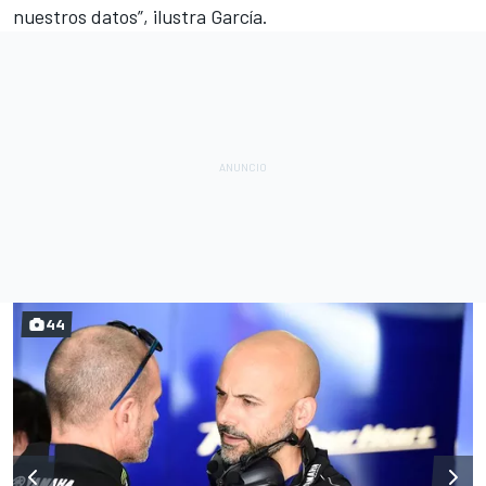
nuestros datos”, ilustra García.
44