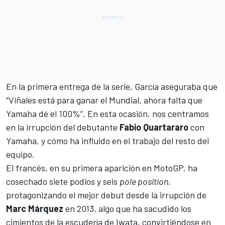
En la primera entrega de la serie, García aseguraba que
“Viñales está para ganar el Mundial, ahora falta que
Yamaha dé el 100%”
. En esta ocasión, nos centramos
en la irrupción del debutante
Fabio Quartararo
con
Yamaha, y cómo ha influido en el trabajo del resto del
equipo.
El francés, en su primera aparición en
MotoGP
, ha
cosechado siete podios y seis
pole position
,
protagonizando el mejor debut desde la irrupción de
Marc Márquez
en 2013, algo que ha sacudido los
cimientos de la escudería de Iwata, convirtiéndose en