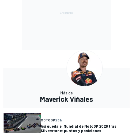
Más de
Maverick Viñales
MOTOGP
23 h
Así queda el Mundial de MotoGP 2026 tras
Silverstone: puntos y posiciones