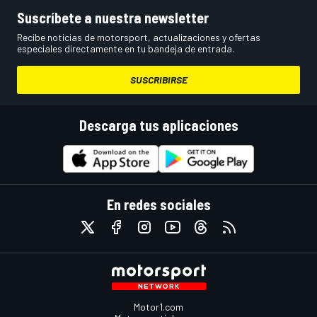
Suscríbete a nuestra newsletter
Recibe noticias de motorsport, actualizaciones y ofertas
especiales directamente en tu bandeja de entrada.
SUSCRIBIRSE
Descarga tus aplicaciones
En redes sociales
Motor1.com