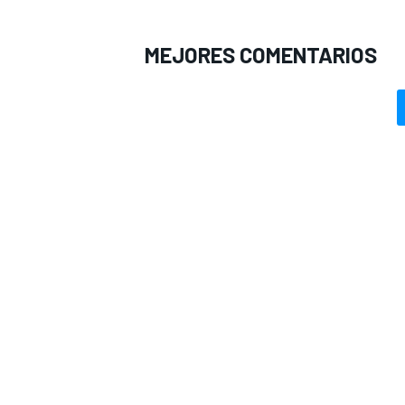
MEJORES COMENTARIOS