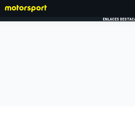
ENLACES DESTAC
FÓRMULA 1
MOTOG