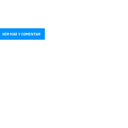
VER MÁS Y COMENTAR