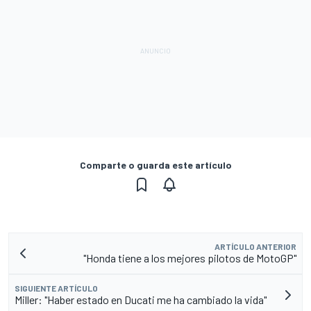
Comparte o guarda este artículo
ARTÍCULO ANTERIOR
"Honda tiene a los mejores pilotos de MotoGP"
SIGUIENTE ARTÍCULO
Miller: "Haber estado en Ducati me ha cambiado la vida"