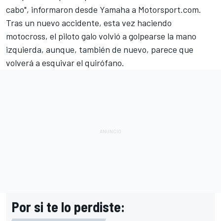
cabo",
informaron desde Yamaha a Motorsport.com
.
Tras un nuevo accidente, esta vez haciendo
motocross, el piloto galo volvió a golpearse la mano
izquierda, aunque, también de nuevo, parece que
volverá a esquivar el quirófano.
Por si te lo perdiste: