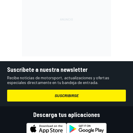
Suscríbete a nuestra newsletter
Recibe noticias de motorsport, actualizaciones y ofertas
especiales directamente en tu bandeja de entrada.
SUSCRIBIRSE
Descarga tus aplicaciones