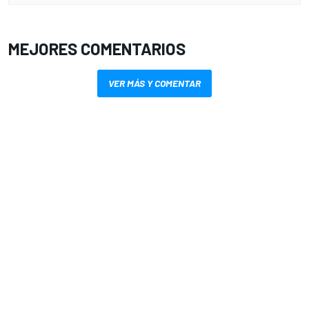
MEJORES COMENTARIOS
VER MÁS Y COMENTAR