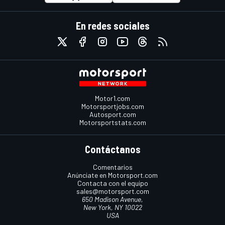
En redes sociales
Motor1.com
Motorsportjobs.com
Autosport.com
Motorsportstats.com
Contáctanos
Comentarios
Anúnciate en Motorsport.com
Contacta con el equipo
sales@motorsport.com
650 Madison Avenue,
New York, NY 10022
USA