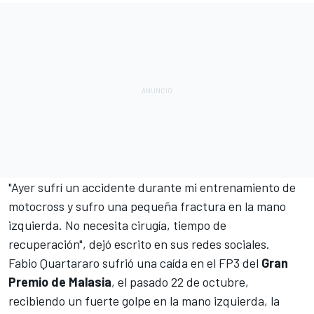
"Ayer sufrí un accidente durante mi entrenamiento de
motocross y sufro una pequeña fractura en la mano
izquierda. No necesita cirugía, tiempo de
recuperación",
dejó escrito en sus redes sociales
.
Fabio Quartararo
sufrió una caída en el FP3 del
Gran
Premio de Malasia
, el pasado 22 de octubre,
recibiendo un fuerte golpe en la mano izquierda, la