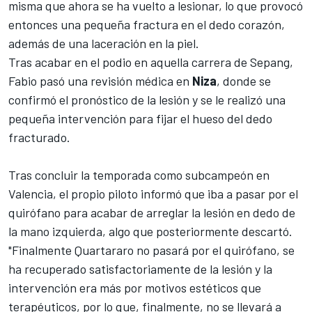
misma que ahora se ha vuelto a lesionar, lo que provocó
entonces una pequeña fractura en el dedo corazón,
además de una laceración en la piel.
Tras acabar en el podio en aquella carrera de Sepang,
Fabio pasó una revisión médica en
Niza
, donde se
confirmó el pronóstico de la lesión y se le realizó una
pequeña intervención para fijar el hueso del dedo
fracturado.
Tras concluir la temporada como subcampeón en
Valencia,
el propio piloto informó que iba a pasar por el
quirófano para acabar de arreglar la lesión en dedo de
la mano izquierda
, algo que posteriormente descartó.
"Finalmente Quartararo no pasará por el quirófano, se
ha recuperado satisfactoriamente de la lesión y la
intervención era más por motivos estéticos que
terapéuticos, por lo que, finalmente, no se llevará a