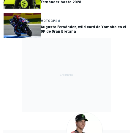
Fernández hasta 2028
MOTOGP
2 d
Augusto Fernández, wild card de Yamaha en el
GP de Gran Bretaña