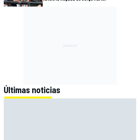
Últimas noticias