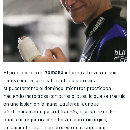
El propio piloto de
Yamaha
informó a través de sus
redes sociales que había sufrido una caída,
supuestamente el domingo, mientras practicaba
haciendo motocross con otros pilotos, lo que se tradujo
en una lesión en la mano izquierda, aunque
afortunadamente para el francés, el alcance de los
daños no requerirá de intervención quirúrgica,
únicamente llevará un proceso de recuperación.