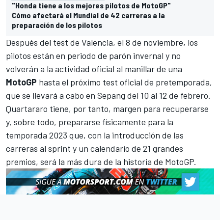
"Honda tiene a los mejores pilotos de MotoGP"
Cómo afectará el Mundial de 42 carreras a la
preparación de los pilotos
Después del test de Valencia, el 8 de noviembre, los
pilotos están en periodo de parón invernal y no
volverán a la actividad oficial al manillar de una
MotoGP
hasta el próximo test oficial de pretemporada,
que se llevará a cabo en Sepang del 10 al 12 de febrero.
Quartararo tiene, por tanto, margen para recuperarse
y, sobre todo,
prepararse físicamente para la
temporada 2023
que, con la introducción de las
carreras al sprint y un calendario de 21 grandes
premios, será la más dura de la historia de MotoGP.