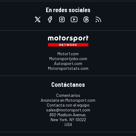
En redes sociales
Motor1.com
Motorsportjobs.com
Autosport.com
Motorsportstats.com
Contáctanos
Comentarios
Anúnciate en Motorsport.com
Contacta con el equipo
sales@motorsport.com
650 Madison Avenue,
New York, NY 10022
USA