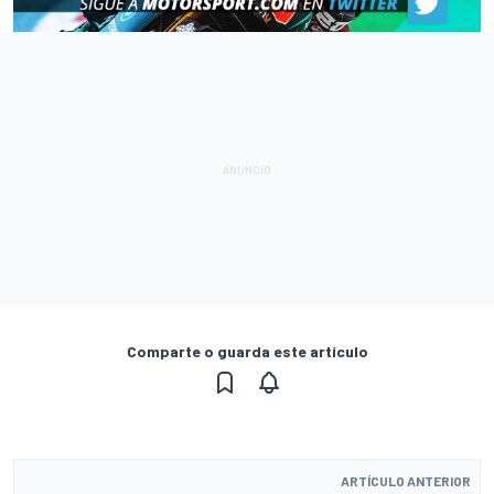
Comparte o guarda este artículo
ARTÍCULO ANTERIOR