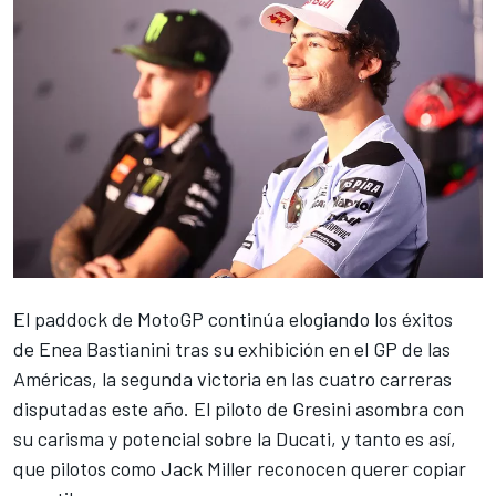
El paddock de
MotoGP
continúa elogiando los éxitos
de
Enea Bastianini
tras su exhibición en el GP de las
Américas, la segunda victoria en las cuatro carreras
disputadas este año. El piloto de Gresini asombra con
su carisma y potencial sobre la Ducati, y tanto es así,
que pilotos como
Jack Miller
reconocen querer copiar