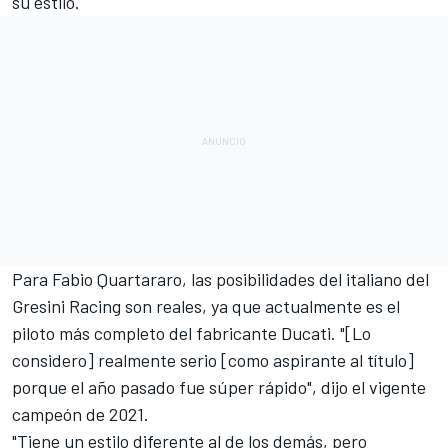
su estilo.
Para
Fabio Quartararo,
las posibilidades del italiano del
Gresini Racing
son reales, ya que actualmente es el
piloto más completo del fabricante Ducati. "[Lo
considero] realmente serio [como aspirante al título]
porque el año pasado fue súper rápido", dijo el vigente
campeón de 2021.
"Tiene un estilo diferente al de los demás, pero