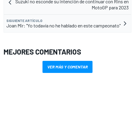
Suzuki no esconde su intención de continuar con Rins en
MotoGP para 2023
SIGUIENTE ARTÍCULO
Joan Mir: "Yo todavía no he hablado en este campeonato"
MEJORES COMENTARIOS
VER MÁS Y COMENTAR