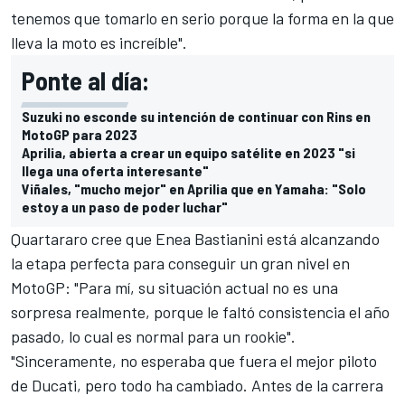
tenemos que tomarlo en serio porque la forma en la que
lleva la moto es increíble".
Ponte al día:
Suzuki no esconde su intención de continuar con Rins en
MotoGP para 2023
Aprilia, abierta a crear un equipo satélite en 2023 "si
llega una oferta interesante"
Viñales, "mucho mejor" en Aprilia que en Yamaha: "Solo
estoy a un paso de poder luchar"
Quartararo cree que
Enea Bastianini
está alcanzando
la etapa perfecta para conseguir un gran nivel en
MotoGP: "Para mí, su situación actual no es una
sorpresa realmente, porque le faltó consistencia el año
pasado, lo cual es normal para un rookie".
"Sinceramente, no esperaba que fuera el mejor piloto
de Ducati, pero todo ha cambiado. Antes de la carrera