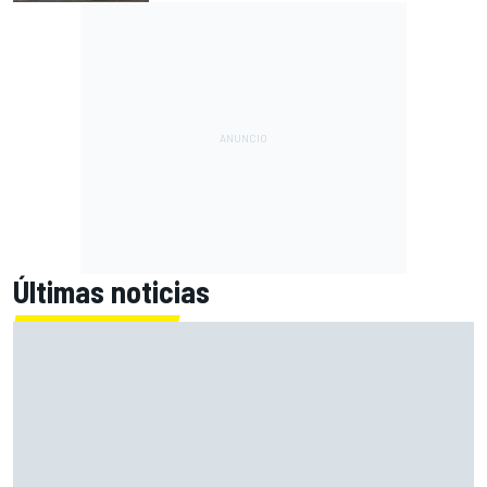
Últimas noticias