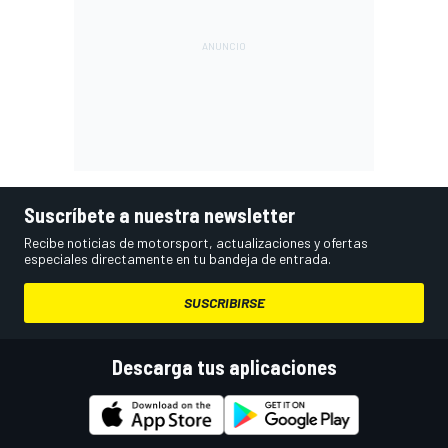
Suscríbete a nuestra newsletter
Recibe noticias de motorsport, actualizaciones y ofertas
especiales directamente en tu bandeja de entrada.
SUSCRIBIRSE
Descarga tus aplicaciones