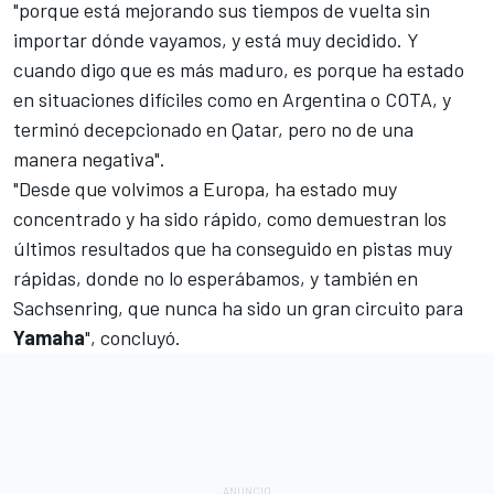
"porque está mejorando sus tiempos de vuelta sin
importar dónde vayamos, y está muy decidido. Y
cuando digo que es más maduro, es porque ha estado
en situaciones difíciles como en
Argentina
o COTA, y
terminó decepcionado en Qatar, pero no de una
manera negativa".
"Desde que volvimos a Europa, ha estado muy
concentrado y ha sido rápido, como demuestran los
últimos resultados que ha conseguido en pistas muy
rápidas, donde no lo esperábamos, y también en
Sachsenring
, que nunca ha sido un gran circuito para
Yamaha
", concluyó.