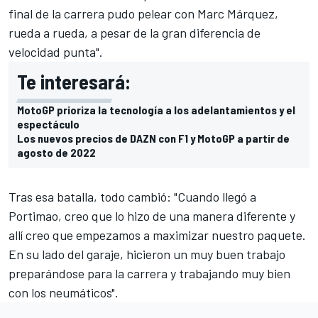
final de la carrera pudo pelear con
Marc Márquez
,
rueda a rueda, a pesar de la gran diferencia de
velocidad punta".
Te interesará:
MotoGP prioriza la tecnología a los adelantamientos y el
espectáculo
Los nuevos precios de DAZN con F1 y MotoGP a partir de
agosto de 2022
Tras esa batalla, todo cambió: "Cuando llegó a
Portimao
, creo que lo hizo de una manera diferente y
allí creo que empezamos a maximizar nuestro paquete.
En su lado del garaje, hicieron un muy buen trabajo
preparándose para la carrera y trabajando muy bien
con los neumáticos".