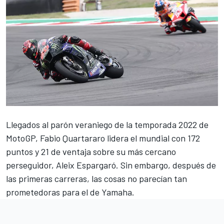
Llegados al parón veraniego de la temporada 2022 de
MotoGP
,
Fabio Quartararo
lidera el mundial con 172
puntos y 21 de ventaja sobre su más cercano
perseguidor,
Aleix Espargaró
. Sin embargo, después de
las primeras carreras, las cosas no parecían tan
prometedoras para el de
Yamaha
.