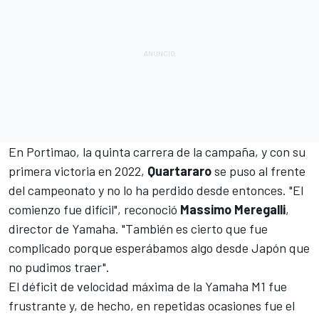
En Portimao, la quinta carrera de la campaña, y con su
primera victoria en 2022,
Quartararo
se puso al frente
del campeonato y no lo ha perdido desde entonces. "El
comienzo fue difícil", reconoció
Massimo Meregalli
,
director de Yamaha. "También es cierto que fue
complicado porque esperábamos algo desde Japón que
no pudimos traer".
El déficit de velocidad máxima de la
Yamaha M1
fue
frustrante y, de hecho, en repetidas ocasiones fue el