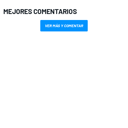
MEJORES COMENTARIOS
VER MÁS Y COMENTAR