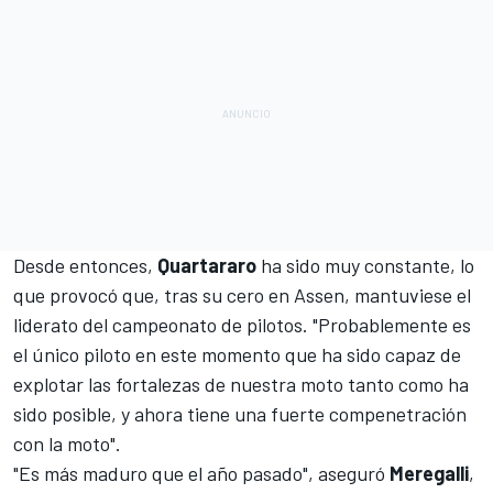
Desde entonces,
Quartararo
ha sido muy constante, lo
que provocó que, tras su cero en
Assen
, mantuviese el
liderato del campeonato de pilotos. "Probablemente es
el único piloto en este momento que ha sido capaz de
explotar las fortalezas de nuestra moto tanto como ha
sido posible, y ahora tiene una fuerte compenetración
con la moto".
"Es más maduro que el año pasado", aseguró
Meregalli
,