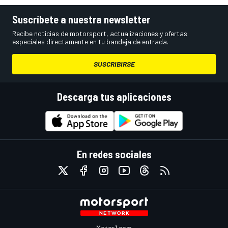
Suscríbete a nuestra newsletter
Recibe noticias de motorsport, actualizaciones y ofertas
especiales directamente en tu bandeja de entrada.
SUSCRIBIRSE
Descarga tus aplicaciones
En redes sociales
Motor1.com