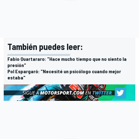
También puedes leer:
Fabio Quartararo: "Hace mucho tiempo que no siento la
presión"
Pol Espargaró: "Necesité un psicólogo cuando mejor
estaba"