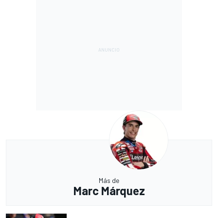
Más de
Marc Márquez