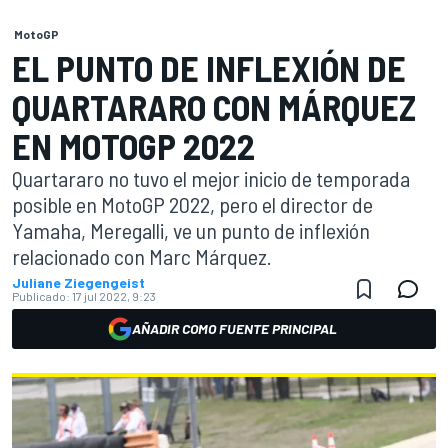
MotoGP
EL PUNTO DE INFLEXIÓN DE
QUARTARARO CON MÁRQUEZ
EN MOTOGP 2022
Quartararo no tuvo el mejor inicio de temporada
posible en MotoGP 2022, pero el director de
Yamaha, Meregalli, ve un punto de inflexión
relacionado con Marc Márquez.
Juliane Ziegengeist
Publicado:
17 jul 2022, 9:23
AÑADIR COMO FUENTE PRINCIPAL