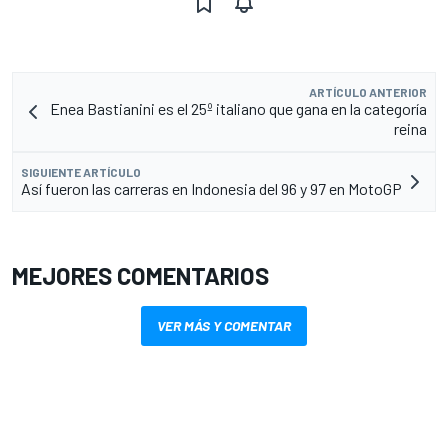
ARTÍCULO ANTERIOR
Enea Bastianini es el 25º italiano que gana en la categoría
reina
SIGUIENTE ARTÍCULO
Así fueron las carreras en Indonesia del 96 y 97 en MotoGP
MEJORES COMENTARIOS
VER MÁS Y COMENTAR