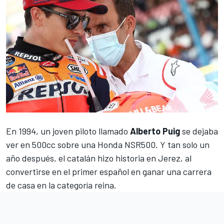
En 1994, un joven piloto llamado
Alberto Puig
se dejaba
ver en 500cc sobre una Honda NSR500. Y tan solo un
año después, el catalán hizo historia en Jerez, al
convertirse en el primer español en ganar una carrera
de casa en la categoría reina.