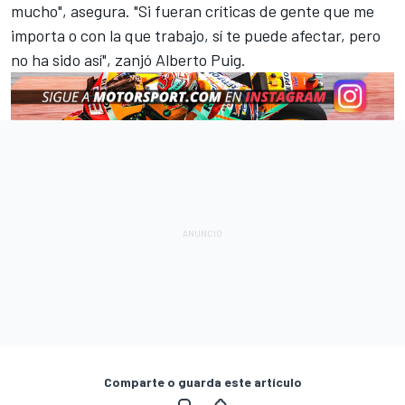
mucho", asegura. "Si fueran críticas de gente que me
importa o con la que trabajo, sí te puede afectar, pero
no ha sido así", zanjó Alberto Puig.
Comparte o guarda este artículo