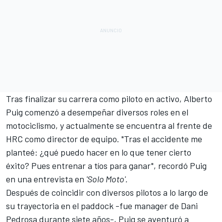
Tras finalizar su carrera como piloto en activo, Alberto
Puig comenzó a desempeñar diversos roles en el
motociclismo, y actualmente se encuentra al frente de
HRC como director de equipo. "Tras el accidente me
planteé: ¿qué puedo hacer en lo que tener cierto
éxito? Pues entrenar a tíos para ganar", recordó Puig
en una entrevista en
'Solo Moto'.
Después de coincidir con diversos pilotos a lo largo de
su trayectoria en el paddock -fue manager de
Dani
Pedrosa
durante siete años-, Puig se aventuró a