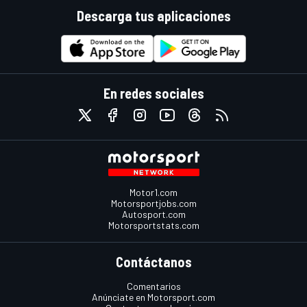
Descarga tus aplicaciones
En redes sociales
Motor1.com
Motorsportjobs.com
Autosport.com
Motorsportstats.com
Contáctanos
Comentarios
Anúnciate en Motorsport.com