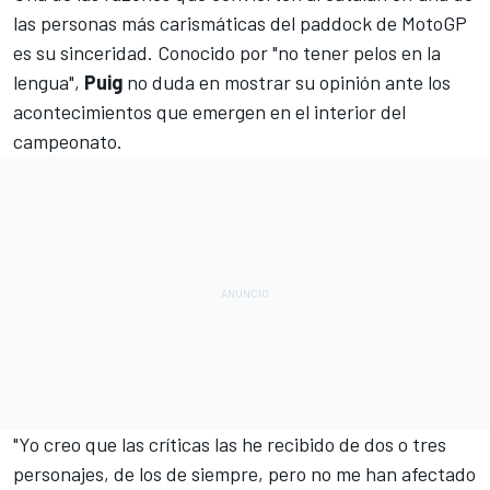
las personas más carismáticas del paddock de
MotoGP
es su sinceridad. Conocido por "no tener pelos en la
lengua",
Puig
no duda en mostrar su opinión ante los
acontecimientos que emergen en el interior del
campeonato.
"Yo creo que las críticas las he recibido de dos o tres
personajes, de los de siempre, pero no me han afectado