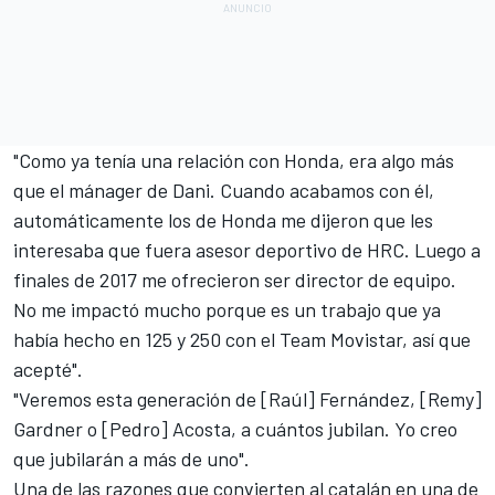
"Como ya tenía una relación con Honda, era algo más
que el mánager de Dani. Cuando acabamos con él,
automáticamente los de Honda me dijeron que les
interesaba que fuera asesor deportivo de HRC. Luego a
finales de 2017 me ofrecieron ser director de equipo.
No me impactó mucho porque es un trabajo que ya
había hecho en 125 y 250 con el Team Movistar, así que
acepté".
"Veremos esta generación de [Raúl] Fernández, [Remy]
Gardner o [Pedro] Acosta, a cuántos jubilan. Yo creo
que jubilarán a más de uno".
Una de las razones que convierten al catalán en una de