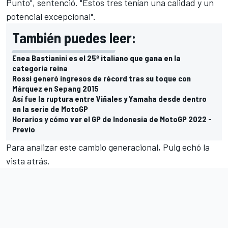
Punto", sentenció. "Estos tres tenían una calidad y un
potencial excepcional".
También puedes leer:
Enea Bastianini es el 25º italiano que gana en la
categoría reina
Rossi generó ingresos de récord tras su toque con
Márquez en Sepang 2015
Así fue la ruptura entre Viñales y Yamaha desde dentro
en la serie de MotoGP
Horarios y cómo ver el GP de Indonesia de MotoGP 2022 -
Previo
Para analizar este cambio generacional, Puig echó la
vista atrás.