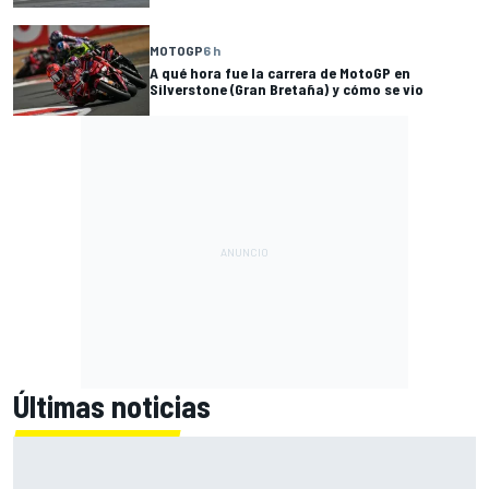
MOTOGP
6 h
A qué hora fue la carrera de MotoGP en
Silverstone (Gran Bretaña) y cómo se vio
Últimas noticias