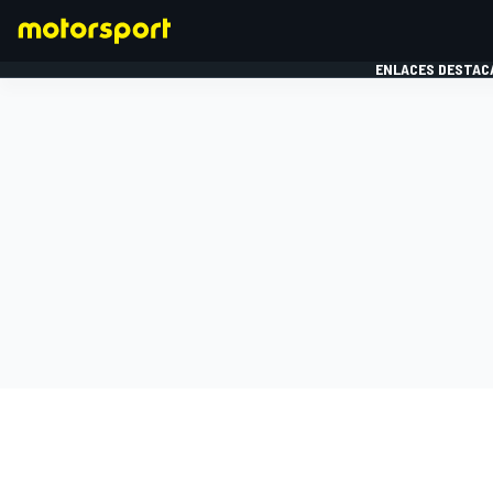
ENLACES DESTAC
FÓRMULA 1
MOTOG