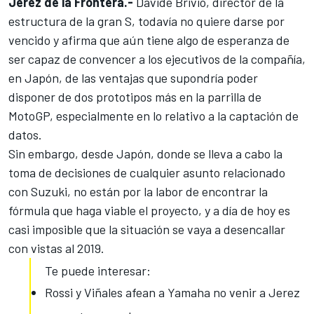
Jerez de la Frontera.-
Davide Brivio, director de la
estructura de la gran S, todavía no quiere darse por
vencido y afirma que aún tiene algo de esperanza de
ser capaz de convencer a los ejecutivos de la compañía,
en Japón,
de las ventajas que supondría poder
disponer de dos prototipos más en la parrilla
de
MotoGP, especialmente en lo relativo a la captación de
datos.
Sin embargo, desde Japón, donde se lleva a cabo la
toma de decisiones de cualquier asunto relacionado
con Suzuki, no están por la labor de encontrar la
fórmula que haga viable el proyecto, y a día de hoy es
casi imposible que la situación se vaya a desencallar
con vistas al 2019.
Te puede interesar:
Rossi y Viñales afean a Yamaha no venir a Jerez