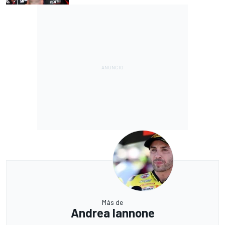
Más de
Andrea Iannone