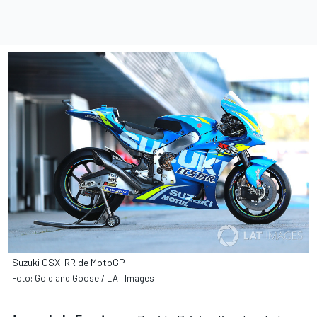
Suzuki GSX-RR de MotoGP
Foto: Gold and Goose / LAT Images