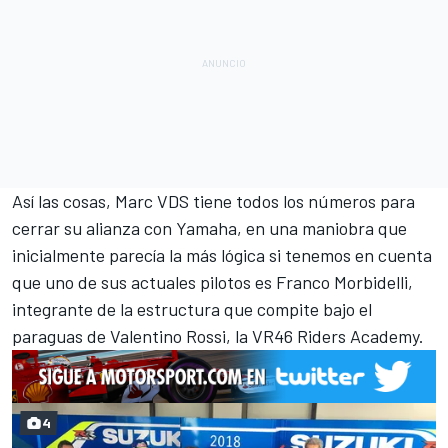
Así las cosas, Marc VDS tiene todos los números para
cerrar su alianza con Yamaha, en una maniobra que
inicialmente parecía la más lógica si tenemos en cuenta
que uno de sus actuales pilotos es Franco Morbidelli,
integrante de la estructura que compite bajo el
paraguas de Valentino Rossi, la VR46 Riders Academy.
4