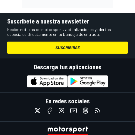
Suscríbete a nuestra newsletter
Recibe noticias de motorsport, actualizaciones y ofertas
especiales directamente en tu bandeja de entrada.
SUSCRIBIRSE
Descarga tus aplicaciones
En redes sociales