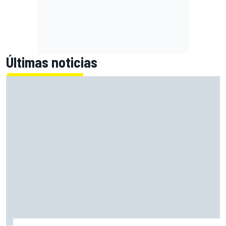
Últimas noticias