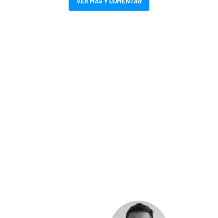
VER MÁS Y COMENTAR