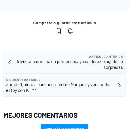
Comparte o guarda este artículo
ARTÍCULO ANTERIOR
Dovizioso domina un primer ensayo en Jerez plagado de
sorpresas
SIGUIENTE ARTÍCULO
Zarco: "Quiero alcanzar el nivel de Márquez y ver dónde
estoy con KTM"
MEJORES COMENTARIOS