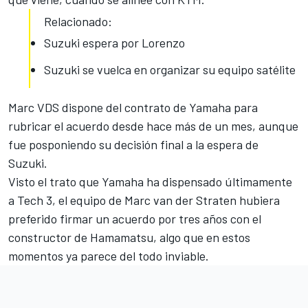
Relacionado:
Suzuki espera por Lorenzo
Suzuki se vuelca en organizar su equipo satélite
Marc VDS dispone del contrato de Yamaha para
rubricar el acuerdo desde hace más de un mes, aunque
fue posponiendo su decisión final a la espera de
Suzuki.
Visto el trato que Yamaha ha dispensado últimamente
a Tech 3, el equipo de Marc van der Straten hubiera
preferido firmar un acuerdo por tres años con el
constructor de Hamamatsu, algo que en estos
momentos ya parece del todo inviable.