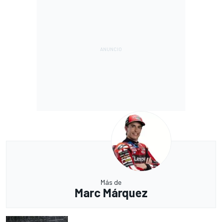
Más de
Marc Márquez