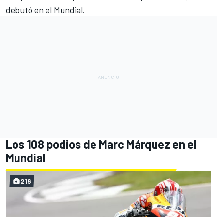
debutó en el Mundial.
Los 108 podios de Marc Márquez en el
Mundial
216