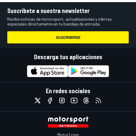
Suscríbete a nuestra newsletter
Recibe noticias de motorsport, actualizaciones y ofertas
especiales directamente en tu bandeja de entrada.
SUSCRIBIRSE
Descarga tus aplicaciones
En redes sociales
Motor1.com