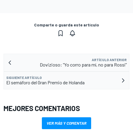
Comparte o guarda este artículo
ARTÍCULO ANTERIOR
Dovizioso: “Yo corro para mí, no para Rossi”
SIGUIENTE ARTÍCULO
El semáforo del Gran Premio de Holanda
MEJORES COMENTARIOS
VER MÁS Y COMENTAR