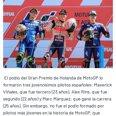
El podio del
Gran Premio de Holanda de MotoGP
lo
formaron tres jovencísimos pilotos españoles:
Maverick
Viñales
, que fue tercero (23 años), Alex Rins, que fue
segundo (22 años) y Marc Márquez, que ganó la carrera
(25 años). Sin embargo, no fue el podio formado por
pilotos más jóvenes en la historia de MotoGP, que