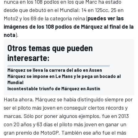
nunca en los 108 podios en los que Marc ha estado
desde que debutó en el Mundial: 14 en 125cc, 25 en
Moto2 y los 69 de la categoría reina (
puedes ver las
imágenes de los 108 podios de Márquez al final de la
nota
).
Otros temas que pueden
interesarte:
Márquez se lleva la carrera del año en Assen
Márquez se impone en Le Mans y le pega un bocado al
Mundial
Incontestable triunfo de Márquez en Austin
Hasta ahora,
Márquez
se había distinguido siempre por
ser el piloto más joven en conseguir ciertos récords y
marcas. Sólo por poner algunos ejemplos, fue en 2013
con 20 años y 63 días el piloto más joven en ganar un
gran premio de MotoGP. También ese año fue el más