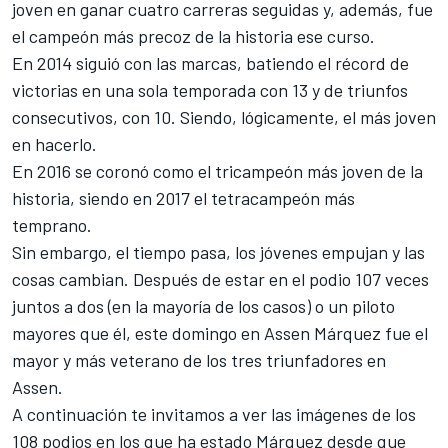
joven en ganar cuatro carreras seguidas y, además, fue
el campeón más precoz de la historia ese curso.
En 2014 siguió con las marcas, batiendo el récord de
victorias
en una sola temporada con 13 y de triunfos
consecutivos, con 10. Siendo, lógicamente, el más joven
en hacerlo.
En 2016 se coronó como el tricampeón más joven de la
historia, siendo en 2017 el tetracampeón más
temprano.
Sin embargo, el tiempo pasa, los jóvenes empujan y las
cosas cambian. Después de estar en el podio 107 veces
juntos a dos (en la mayoría de los casos) o un piloto
mayores que él, este domingo en Assen
Márquez
fue el
mayor y más veterano de los tres triunfadores en
Assen.
A continuación te invitamos a ver las imágenes de los
108 podios en los que ha estado Márquez desde que