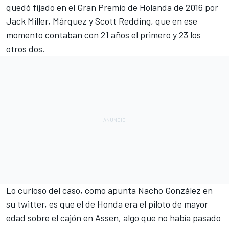
quedó fijado en el Gran Premio de Holanda de 2016 por
Jack Miller, Márquez y Scott Redding, que en ese
momento contaban con 21 años el primero y 23 los
otros dos.
Lo curioso del caso, como
apunta Nacho González en
su twitter
, es que el de Honda era el piloto de mayor
edad sobre el cajón en Assen, algo que no había pasado