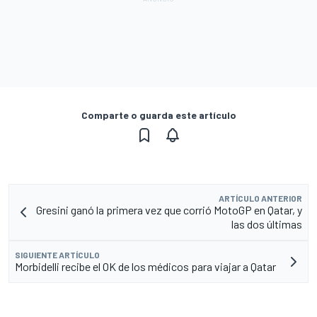
Comparte o guarda este artículo
ARTÍCULO ANTERIOR
Gresini ganó la primera vez que corrió MotoGP en Qatar, y
las dos últimas
SIGUIENTE ARTÍCULO
Morbidelli recibe el OK de los médicos para viajar a Qatar