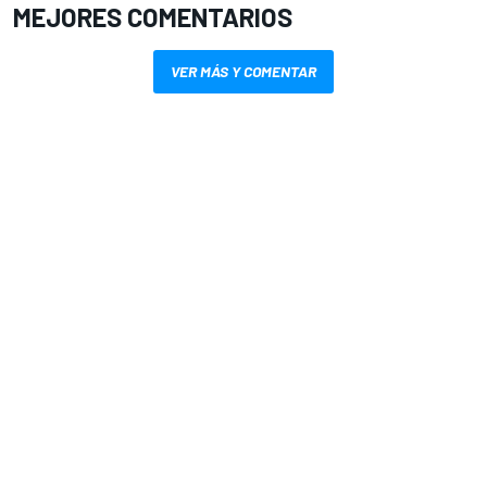
MEJORES COMENTARIOS
VER MÁS Y COMENTAR