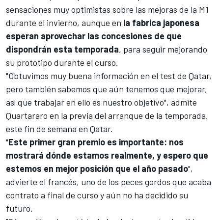
sensaciones muy optimistas sobre las mejoras de la M1
durante el invierno, aunque en
la fabrica japonesa
esperan aprovechar las concesiones de que
dispondrán esta temporada
, para seguir mejorando
su prototipo durante el curso.
"Obtuvimos muy buena información en el test de Qatar,
pero también sabemos que aún tenemos que mejorar,
así que trabajar en ello es nuestro objetivo", admite
Quartararo en la previa del arranque de la temporada,
este fin de semana en Qatar.
"
Este primer gran premio es importante: nos
mostrará dónde estamos realmente, y espero que
estemos en mejor posición que el año pasado
",
advierte el francés, uno de los peces gordos que acaba
contrato a final de curso y aún no ha decidido su
futuro.