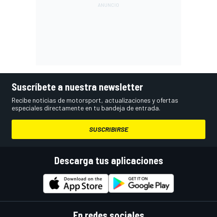
Suscríbete a nuestra newsletter
Recibe noticias de motorsport, actualizaciones y ofertas
especiales directamente en tu bandeja de entrada.
SUSCRIBIRSE
Descarga tus aplicaciones
En redes sociales