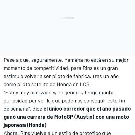
Pese a que, seguramente, Yamaha no está en su mejor
momento de competitividad, para Rins es un gran
estimulo volver a ser piloto de fábrica, tras un año
como piloto satélite de Honda en LCR.
"Estoy muy motivado y, en general, tengo mucha
curiosidad por ver lo que podemos conseguir este fin
de semana", dice
el único corredor que el año pasado
ganó una carrera de MotoGP (Austin) con una moto
japonesa (Honda)
.
Ahora, Rins vuelve a un estilo de prototipo que