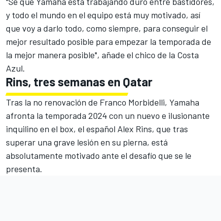
"Sé que Yamaha está trabajando duro entre bastidores,
y todo el mundo en el equipo está muy motivado, así
que voy a darlo todo, como siempre, para conseguir el
mejor resultado posible para empezar la temporada de
la mejor manera posible", añade el chico de la Costa
Azul.
Rins, tres semanas en Qatar
Tras la no renovación de
Franco Morbidelli
, Yamaha
afronta la temporada 2024 con un nuevo e ilusionante
inquilino en el box, el español
Alex Rins
, que tras
superar una grave lesión en su pierna, está
absolutamente motivado ante el desafío que se le
presenta.