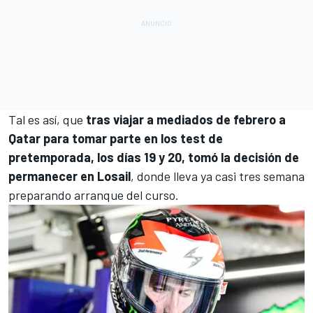
Tal es así, que
tras viajar a mediados de febrero a
Qatar para tomar parte en los test de
pretemporada, los días 19 y 20, tomó la decisión de
permanecer en Losail
, donde lleva ya casi tres semana
preparando arranque del curso.