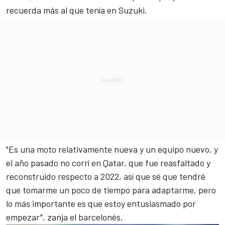
recuerda más al que tenía en Suzuki.
"Es una moto relativamente nueva y un equipo nuevo, y
el año pasado no corrí en Qatar, que fue reasfaltado y
reconstruido respecto a 2022, así que sé que tendré
que tomarme un poco de tiempo para adaptarme, pero
lo más importante es que estoy entusiasmado por
empezar", zanja el barcelonés.