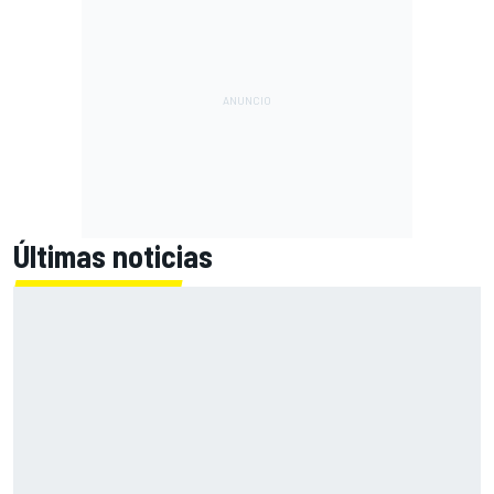
Últimas noticias