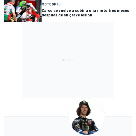
MOTOGP
1 d
Zarco se vuelve a subir a una moto tres meses
después de su grave lesión