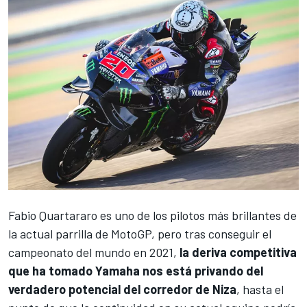
Fabio Quartararo
es uno de los pilotos más brillantes de
la actual parrilla de MotoGP, pero tras conseguir el
campeonato del mundo en 2021,
la deriva competitiva
que ha tomado Yamaha nos está privando del
verdadero potencial del corredor de Niza
, hasta el