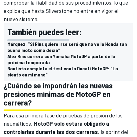
comprobar la fiabilidad de sus procedimientos, lo que
explica que hasta
Silverstone
no entre en vigor el
nuevo sistema.
También puedes leer:
Márquez: "Si Rins quiere irse será que no ve la Honda tan
buena moto como decía"
Alex Rins correrá con Yamaha MotoGP a partir de la
próxima temporada
Bautista completa el test con la Ducati MotoGP: "La
siento en mi mano"
¿Cuándo se impondrán las nuevas
presiones mínimas de MotoGP en
carrera?
Para esa primera fase de pruebas de presión de los
neumáticos,
MotoGP solo estará obligado a
controlarlas durante las dos carreras
, la sprint del