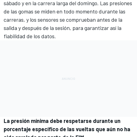
sábado y en la carrera larga del domingo. Las presiones
de las gomas se miden en todo momento durante las
carreras, y los sensores se comprueban antes de la
salida y después de la sesión, para garantizar así la
fiabilidad de los datos.
La presión mínima debe respetarse durante un
porcentaje específico de las vueltas que aún no ha