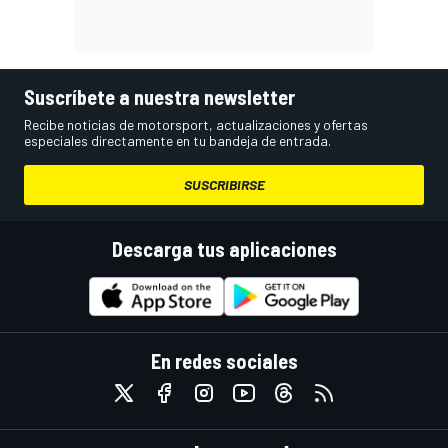
Suscríbete a nuestra newsletter
Recibe noticias de motorsport, actualizaciones y ofertas
especiales directamente en tu bandeja de entrada.
SUSCRIBIRSE
Descarga tus aplicaciones
En redes sociales