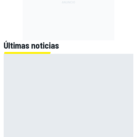
Últimas noticias