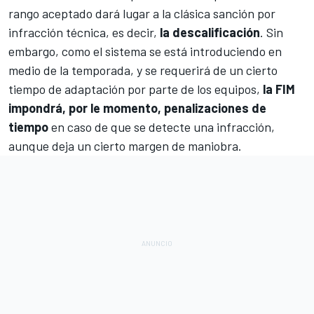
rango aceptado dará lugar a la clásica sanción por
infracción técnica, es decir,
la descalificación
. Sin
embargo, como el sistema se está introduciendo en
medio de la temporada, y se requerirá de un cierto
tiempo de adaptación por parte de los equipos,
la FIM
impondrá, por le momento, penalizaciones de
tiempo
en caso de que se detecte una infracción,
aunque deja un cierto margen de maniobra.