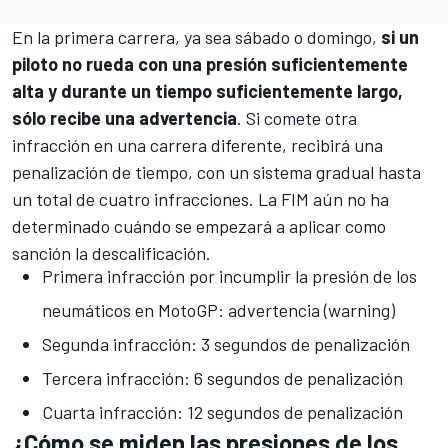
En la primera carrera, ya sea sábado o domingo,
si un
piloto no rueda con una presión suficientemente
alta y durante un tiempo suficientemente largo,
sólo recibe una advertencia
. Si comete otra
infracción en una carrera diferente, recibirá una
penalización de tiempo, con un sistema gradual hasta
un total de cuatro infracciones. La FIM aún no ha
determinado cuándo se empezará a aplicar como
sanción la descalificación.
Primera infracción por incumplir la presión de los
neumáticos en MotoGP: advertencia (warning)
Segunda infracción: 3 segundos de penalización
Tercera infracción: 6 segundos de penalización
Cuarta infracción: 12 segundos de penalización
¿Cómo se miden las presiones de los