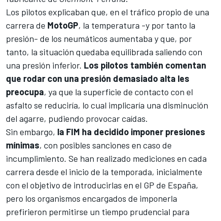
Los pilotos explicaban que, en el tráfico propio de una
carrera de
MotoGP
, la temperatura -y por tanto la
presión- de los neumáticos aumentaba y que, por
tanto, la situación quedaba equilibrada saliendo con
una presión inferior.
Los pilotos también comentan
que rodar con una presión demasiado alta les
preocupa
, ya que la superficie de contacto con el
asfalto se reduciría, lo cual implicaría una disminución
del agarre, pudiendo provocar caídas.
Sin embargo,
la FIM ha decidido imponer presiones
mínimas
, con posibles sanciones en caso de
incumplimiento. Se han realizado mediciones en cada
carrera desde el inicio de la temporada, inicialmente
con el objetivo de introducirlas en el
GP de España
,
pero los organismos encargados de imponerla
prefirieron permitirse un tiempo prudencial para