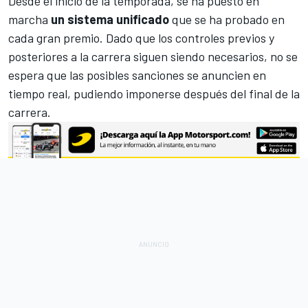
Desde el inicio de la temporada, se ha puesto en
marcha
un sistema unificado
que se ha probado en
cada gran premio. Dado que los controles previos y
posteriores a la carrera siguen siendo necesarios, no se
espera que las posibles sanciones se anuncien en
tiempo real, pudiendo imponerse después del final de la
carrera.