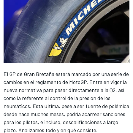
El
GP de Gran Bretaña
estará marcado por una serie de
cambios en el reglamento de
MotoGP
. Entra en vigor
la
nueva normativa para pasar directamente a la Q2
, así
como la referente al
control de la presión de los
neumáticos
. Esta última, pese a ser fuente de polémica
desde hace muchos meses, podría acarrear sanciones
para los pilotos, e incluso, descalificaciones a largo
plazo. Analizamos todo y en qué consiste.