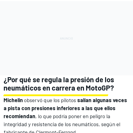
¿Por qué se regula la presión de los
neumáticos en carrera en MotoGP?
Michelin
observó que los pilotos
salían algunas veces
a pista con presiones inferiores a las que ellos
recomiendan
, lo que podría poner en peligro la
integridad y resistencia de los neumáticos, según el
fabricante de
Clermont-Ferrand
.