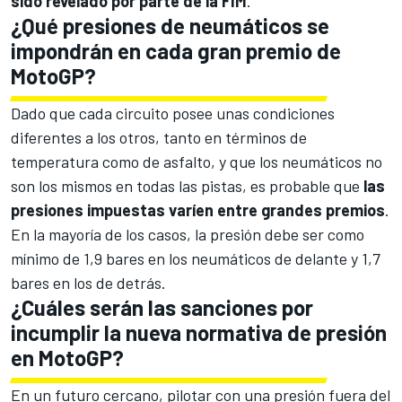
sido revelado por parte de la FIM
.
¿Qué presiones de neumáticos se
impondrán en cada gran premio de
MotoGP?
Dado que cada circuito posee unas condiciones
diferentes a los otros, tanto en términos de
temperatura como de asfalto, y que los neumáticos no
son los mismos en todas las pistas, es probable que
las
presiones impuestas varíen entre grandes premios
.
En la mayoría de los casos, la presión debe ser como
mínimo de 1,9 bares en los neumáticos de delante y 1,7
bares en los de detrás.
¿Cuáles serán las sanciones por
incumplir la nueva normativa de presión
en MotoGP?
En un futuro cercano, pilotar con una presión fuera del