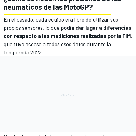
neumáticos de las MotoGP?
En el pasado, cada equipo era libre de utilizar sus
propios sensores, lo que
podía dar lugar a diferencias
con respecto a las mediciones realizadas por la FIM
,
que tuvo acceso a todos esos datos durante la
temporada 2022.