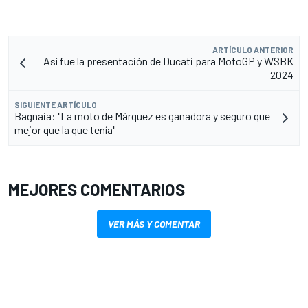
ARTÍCULO ANTERIOR
Así fue la presentación de Ducati para MotoGP y WSBK
2024
SIGUIENTE ARTÍCULO
Bagnaia: "La moto de Márquez es ganadora y seguro que
mejor que la que tenía"
MEJORES COMENTARIOS
VER MÁS Y COMENTAR