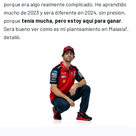
porque era algo realmente complicado. He aprendido
mucho de 2023 y será diferente en 2024, sin presión,
porque
tenía mucha, pero estoy aquí para ganar
.
Será bueno ver cómo es mi planteamiento en Malasia",
detalló.