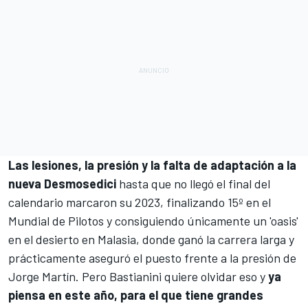
Las lesiones, la presión y la falta de adaptación a la
nueva Desmosedici
hasta que no llegó el final del
calendario marcaron su 2023, finalizando 15º en el
Mundial de Pilotos y consiguiendo únicamente
un 'oasis'
en el desierto en Malasia, donde ganó la carrera larga
y
prácticamente aseguró el puesto frente a la presión de
Jorge Martín
. Pero Bastianini quiere olvidar eso y
ya
piensa en este año, para el que tiene grandes