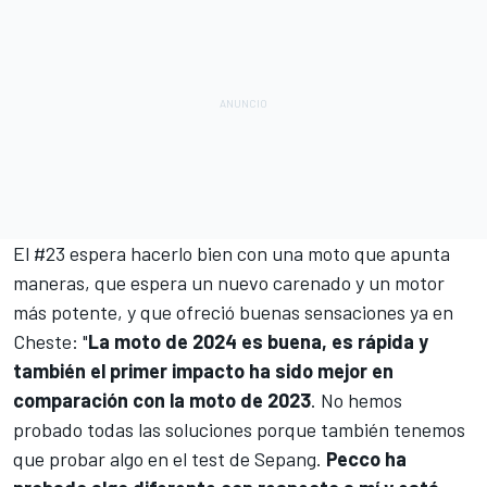
El #23 espera hacerlo bien con una moto que apunta
maneras, que espera
un nuevo carenado y un motor
más potente, y que ofreció buenas sensaciones ya en
Cheste
: "
La moto de 2024 es buena, es rápida y
también el primer impacto ha sido mejor en
comparación con la moto de 2023
. No hemos
probado todas las soluciones porque también tenemos
que probar algo en el test de
Sepang
.
Pecco ha