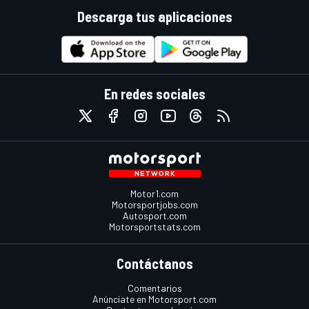
Descarga tus aplicaciones
En redes sociales
Motor1.com
Motorsportjobs.com
Autosport.com
Motorsportstats.com
Contáctanos
Comentarios
Anúnciate en Motorsport.com