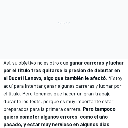
Así, su objetivo no es otro que
ganar carreras y luchar
por el título tras quitarse la presión de debutar en
el Ducati Lenovo, algo que también le afectó
: "Estoy
aquí para intentar ganar algunas carreras y luchar por
el título. Pero tenemos que hacer un gran trabajo
durante los tests, porque es muy importante estar
preparados para la primera carrera.
Pero tampoco
quiero cometer algunos errores, como el año
pasado, y estar muy nervioso en algunos días
,