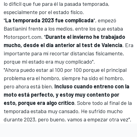
lo difícil que fue para él la pasada temporada,
especialmente por el estado físico.
"
La temporada 2023 fue complicada
", empezó
Bastianini frente a los medios, entre los que estaba
Motorsport.com.
"
Durante el invierno he trabajado
mucho, desde el día anterior al test de Valencia
. Era
importante para mí recortar distancias físicamente,
porque mi estado era muy complicado".
"Ahora puedo estar al 100 por 100 porque el principal
problema era el hombro, siempre ha sido el hombro,
pero ahora está bien.
Incluso cuando entreno con la
moto está perfecto, y estoy muy contento por
esto, porque era algo crítico
. Sobre todo al final de la
temporada estaba muy cansado. He sufrido mucho
durante 2023, pero bueno, vamos a empezar otra vez".