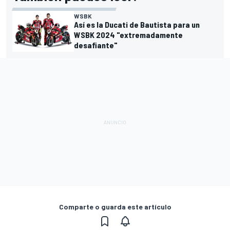
WSBK
Así es la Ducati de Bautista para un
WSBK 2024 "extremadamente
desafiante"
Comparte o guarda este artículo