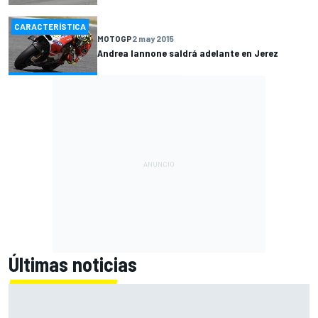
CARACTERÍSTICA
MOTOGP
2 may 2015
Andrea Iannone saldrá adelante en Jerez
Últimas noticias