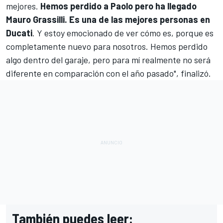
mejores.
Hemos perdido a Paolo pero ha llegado
Mauro Grassilli. Es una de las mejores personas en
Ducati
. Y estoy emocionado de ver cómo es, porque es
completamente nuevo para nosotros. Hemos perdido
algo dentro del garaje, pero para mí realmente no será
diferente en comparación con el año pasado", finalizó.
También puedes leer: