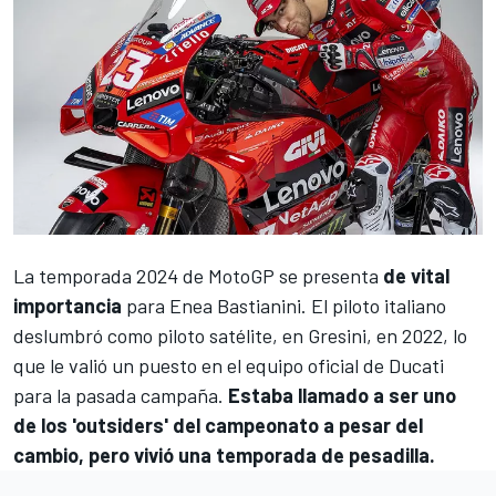
La temporada 2024 de MotoGP se presenta
de vital
importancia
para
Enea Bastianini
. El piloto italiano
deslumbró como piloto satélite, en Gresini, en 2022, lo
que le valió un puesto en el equipo oficial de
Ducati
para la pasada campaña.
Estaba llamado a ser uno
de los 'outsiders' del campeonato a pesar del
cambio, pero vivió una temporada de pesadilla.