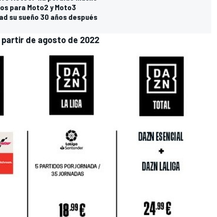
bios para Moto2 y Moto3
idad su sueño 30 años después
 partir de agosto de 2022