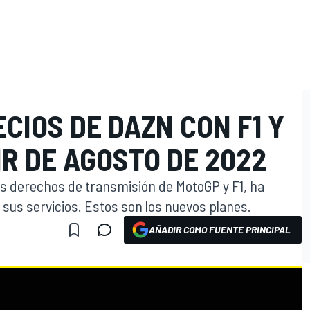
CIOS DE DAZN CON F1 Y
R DE AGOSTO DE 2022
os derechos de transmisión de MotoGP y F1, ha
sus servicios. Estos son los nuevos planes.
AÑADIR COMO FUENTE PRINCIPAL