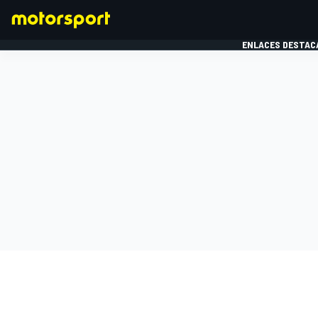
ENLACES DESTAC
FÓRMULA 1
MOTOG