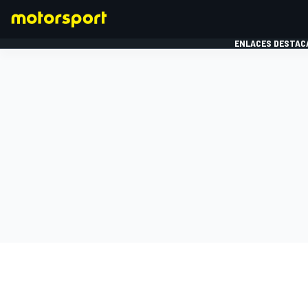
ENLACES DESTAC
FÓRMULA 1
MOTOG