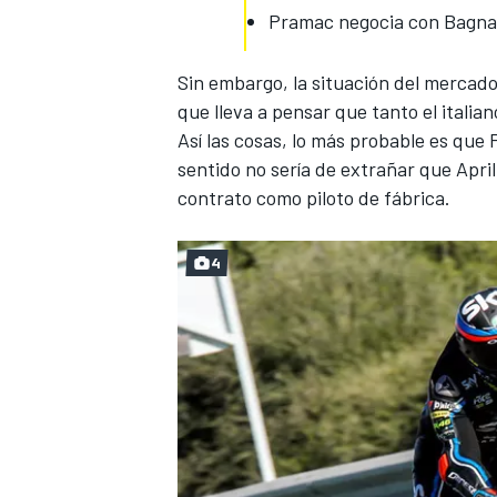
Pramac negocia con Bagnai
Sin embargo, la situación del mercado 
que lleva a pensar que tanto el itali
Así las cosas, lo más probable es que 
sentido no sería de extrañar que April
contrato como piloto de fábrica.
4