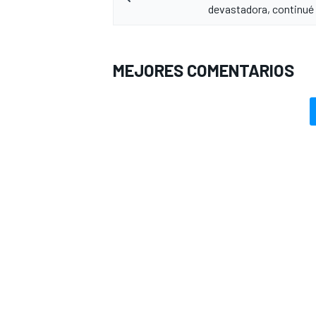
devastadora, continué
MEJORES COMENTARIOS