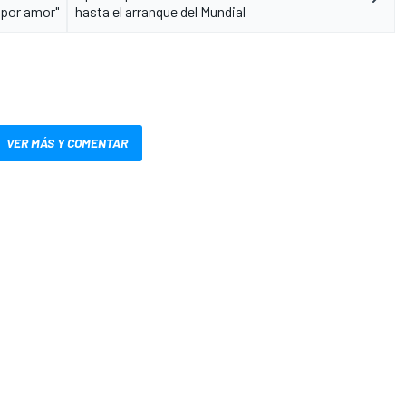
 por amor"
hasta el arranque del Mundial
VER MÁS Y COMENTAR