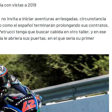
a con vistas a 2019
no invita a iniciar aventuras arriesgadas, circunstancia
ano como el español terminarán prolongando sus contratos.
Petrucci tenga que buscar cabida en otro taller, y en ese
ia le abriera sus puertas, en el que sería su primer