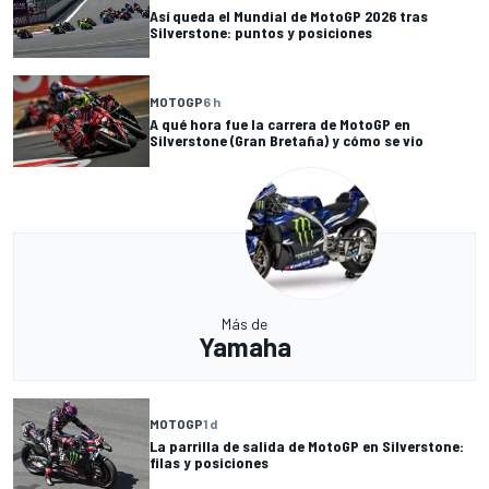
Así queda el Mundial de MotoGP 2026 tras
Silverstone: puntos y posiciones
MOTOGP
6 h
A qué hora fue la carrera de MotoGP en
Silverstone (Gran Bretaña) y cómo se vio
Más de
Yamaha
MOTOGP
1 d
La parrilla de salida de MotoGP en Silverstone:
filas y posiciones