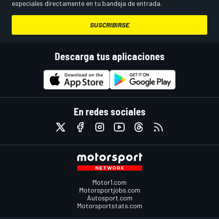
especiales directamente en tu bandeja de entrada.
SUSCRIBIRSE
Descarga tus aplicaciones
En redes sociales
Motor1.com
Motorsportjobs.com
Autosport.com
Motorsportstats.com