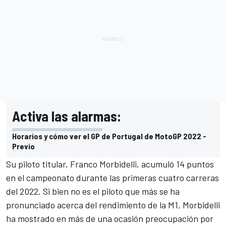
Activa las alarmas:
Horarios y cómo ver el GP de Portugal de MotoGP 2022 -
Previo
Su piloto titular,
Franco Morbidelli
, acumuló 14 puntos
en el campeonato durante las primeras cuatro carreras
del 2022. Si bien no es el piloto que más se ha
pronunciado acerca del rendimiento de la M1, Morbidelli
ha mostrado en más de una ocasión preocupación por