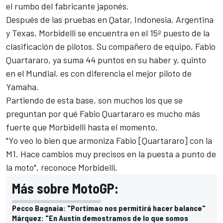
el rumbo del fabricante japonés.
Después de las pruebas en Qatar, Indonesia, Argentina
y Texas, Morbidelli se encuentra en el 15º puesto de la
clasificación de pilotos. Su compañero de equipo,
Fabio
Quartararo
, ya suma 44 puntos en su haber y, quinto
en el Mundial, es con diferencia el mejor piloto de
Yamaha.
Partiendo de esta base, son muchos los que se
preguntan por qué Fabio Quartararo es mucho más
fuerte que Morbidelli hasta el momento.
"Yo veo lo bien que armoniza Fabio [Quartararo] con la
M1. Hace cambios muy precisos en la puesta a punto de
la moto", reconoce Morbidelli.
Más sobre MotoGP:
Pecco Bagnaia: "Portimao nos permitirá hacer balance"
Márquez: "En Austin demostramos de lo que somos