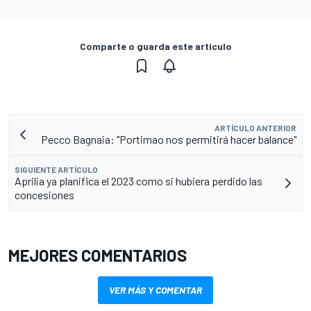
Comparte o guarda este artículo
ARTÍCULO ANTERIOR
Pecco Bagnaia: "Portimao nos permitirá hacer balance"
SIGUIENTE ARTÍCULO
Aprilia ya planifica el 2023 como si hubiera perdido las
concesiones
MEJORES COMENTARIOS
VER MÁS Y COMENTAR