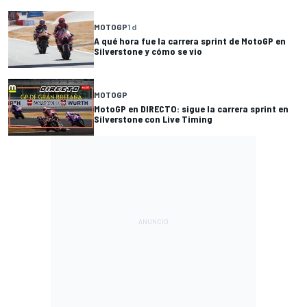
MOTOGP
1 d
A qué hora fue la carrera sprint de MotoGP en
Silverstone y cómo se vio
MOTOGP
MotoGP en DIRECTO: sigue la carrera sprint en
Silverstone con Live Timing