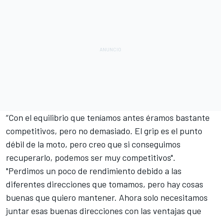
“Con el equilibrio que teníamos antes éramos bastante
competitivos, pero no demasiado. El grip es el punto
débil de la moto, pero creo que si conseguimos
recuperarlo, podemos ser muy competitivos".
"Perdimos un poco de rendimiento debido a las
diferentes direcciones que tomamos, pero hay cosas
buenas que quiero mantener. Ahora solo necesitamos
juntar esas buenas direcciones con las ventajas que