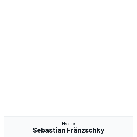
Más de
Sebastian Fränzschky