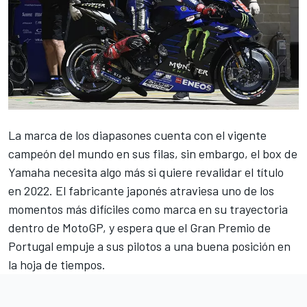
La marca de los diapasones cuenta con el vigente
campeón del mundo en sus filas, sin embargo, el box de
Yamaha necesita algo más si quiere revalidar el título
en 2022. El fabricante japonés atraviesa uno de los
momentos más difíciles como marca en su trayectoria
dentro de
MotoGP
, y espera que el Gran Premio de
Portugal empuje a sus pilotos a una buena posición en
la hoja de tiempos.