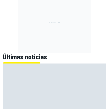
Últimas noticias