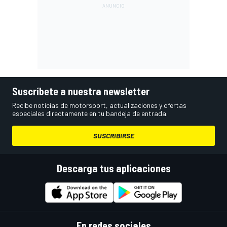
Suscríbete a nuestra newsletter
Recibe noticias de motorsport, actualizaciones y ofertas
especiales directamente en tu bandeja de entrada.
SUSCRIBIRSE
Descarga tus aplicaciones
En redes sociales