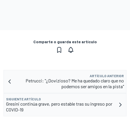
Comparte o guarda este artículo
ARTÍCULO ANTERIOR
Petrucci: "¿Dovizioso? Me ha quedado claro que no
podemos ser amigos en la pista"
SIGUIENTE ARTÍCULO
Gresini continúa grave, pero estable tras su ingreso por
COVID-19