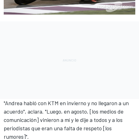
"Andrea habló con KTM en invierno y no llegaron a un
acuerdo", aclara. "Luego, en agosto, [los medios de
comunicación] vinieron a mí y le dije a todos y a los
periodistas que eran una falta de respeto [los
rumores]".