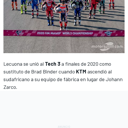
Lecuona
se unió al
Tech 3
a finales de 2020 como
sustituto de
Brad Binder
cuando
KTM
ascendió al
sudafricano a su equipo de fábrica en lugar de
Johann
Zarco
.