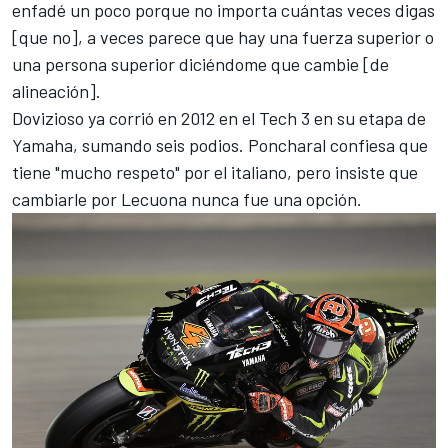
enfadé un poco porque no importa cuántas veces digas
[que no], a veces parece que hay una fuerza superior o
una persona superior diciéndome que cambie [de
alineación].
Dovizioso ya corrió en 2012 en el Tech 3 en su etapa de
Yamaha, sumando seis podios. Poncharal confiesa que
tiene "mucho respeto" por el italiano, pero insiste que
cambiarle por Lecuona nunca fue una opción.