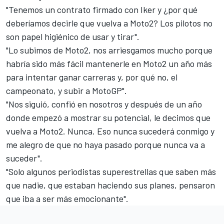
"Tenemos un contrato firmado con Iker y ¿por qué
deberíamos decirle que vuelva a Moto2? Los pilotos no
son papel higiénico de usar y tirar".
"Lo subimos de Moto2, nos arriesgamos mucho porque
habría sido más fácil mantenerle en Moto2 un año más
para intentar ganar carreras y, por qué no, el
campeonato, y subir a MotoGP".
"Nos siguió, confió en nosotros y después de un año
donde empezó a mostrar su potencial, le decimos que
vuelva a Moto2. Nunca. Eso nunca sucederá conmigo y
me alegro de que no haya pasado porque nunca va a
suceder".
"Solo algunos periodistas superestrellas que saben más
que nadie, que estaban haciendo sus planes, pensaron
que iba a ser más emocionante".