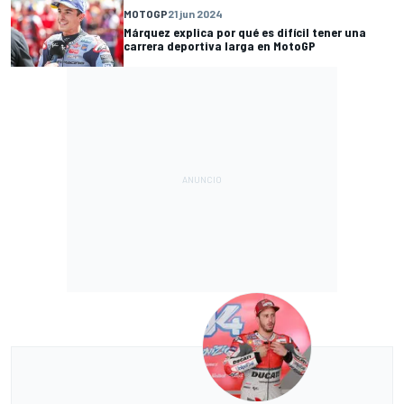
MOTOGP
21 jun 2024
Márquez explica por qué es difícil tener una
carrera deportiva larga en MotoGP