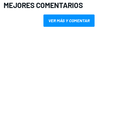
MEJORES COMENTARIOS
VER MÁS Y COMENTAR