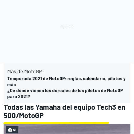
Más de MotoGP:
Temporada 2021 de MotoGP: reglas, calendario, pilotos y
más
¿De dónde vienen los dorsales de los pilotos de MotoGP
para 2021?
Todas las Yamaha del equipo Tech3 en
500/MotoGP
41