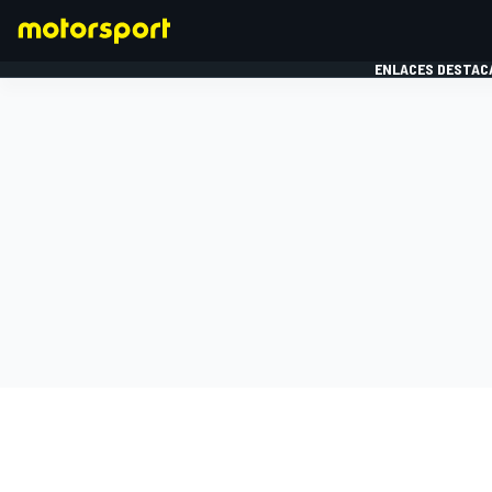
ENLACES DESTAC
FÓRMULA 1
MOTOG