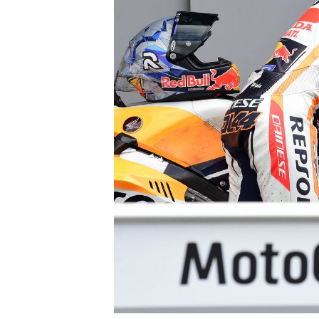
MÁS CATEGORÍAS