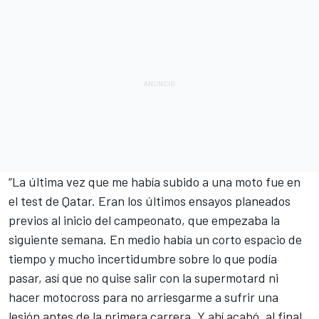
“La última vez que me había subido a una moto fue en
el test de Qatar. Eran los últimos ensayos planeados
previos al inicio del campeonato, que empezaba la
siguiente semana. En medio había un corto espacio de
tiempo y mucho incertidumbre sobre lo que podía
pasar, así que no quise salir con la supermotard ni
hacer motocross para no arriesgarme a sufrir una
lesión antes de la primera carrera. Y ahí acabó, al final