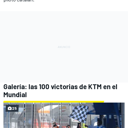
Galería: las 100 victorias de KTM en el
Mundial
25