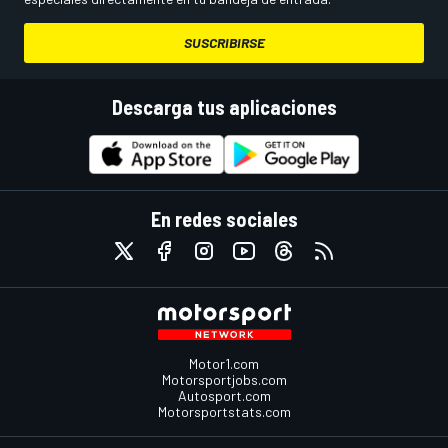
SUSCRIBIRSE
Descarga tus aplicaciones
En redes sociales
Motor1.com
Motorsportjobs.com
Autosport.com
Motorsportstats.com