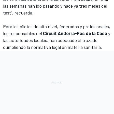
las semanas han ido pasando y hace ya tres meses del
test”, recuerda.
Para los pilotos de alto nivel, federados y profesionales,
los responsables del
Circuit Andorra-Pas de la Casa
y
las autoridades locales, han adecuado el trazado
cumpliendo la normativa legal en materia sanitaria.