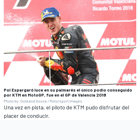
Pol Espargaró luce en su palmarés el único podio conseguido
por KTM en MotoGP, fue en el GP de Valencia 2018
Photo by: Gold and Goose / Motorsport Images
Una vez en pista, el piloto de KTM pudo disfrutar del
placer de conducir.