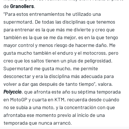
de
Granollers
.
“Para estos entrenamientos he utilizado una
supermotard. De todas las disciplinas que tenemos
para entrenar es la que más me divierte y creo que
también es la que se me da mejor, es en la que tengo
mayor control y menos riesgo de hacerme daño. Me
gusta mucho también el enduro y el motocross, pero
creo que los saltos tienen un plus de peligrosidad.
Supermotard me gusta mucho, me permite
desconectar y era la disciplina más adecuada para
volver a dar gas después de tanto tiempo”, valora.
Polyccio
, que afronta este año su séptima temporada
en MotoGP y cuarta en KTM, recuerda desde cuándo
no se subía a una moto, y la concentración con que
afrontaba ese momento previo al inicio de
una
temporada que nunca arrancó
.