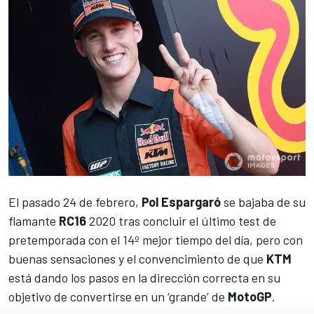
El pasado 24 de febrero,
Pol Espargaró
se bajaba de su
flamante
RC16
2020 tras concluir
el último test de
pretemporada
con el 14º mejor tiempo del día, pero con
buenas sensaciones y el convencimiento de que
KTM
está dando los pasos en la dirección correcta en su
objetivo de convertirse en un ‘grande’ de
MotoGP
.