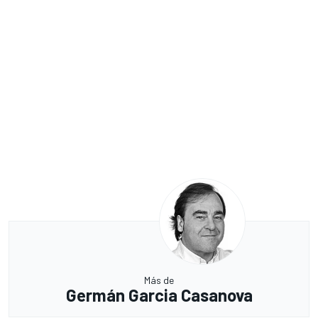
Más de
Germán Garcia Casanova