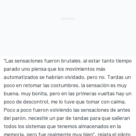
“Las sensaciones fueron brutales, al estar tanto tiempo
parado uno piensa que los movimientos más
automatizados se habrían olvidado, pero no. Tardas un
poco en retomar las costumbres, la sensación es muy
buena, muy bonita, pero en las primeras vueltas hay un
poco de descontrol, me lo tuve que tomar con calma.
Poco a poco fueron volviendo las sensaciones de antes
del parón, necesité un par de tandas para que salieran
todos los sistemas que tenemos almacenados en la
memoria, pero fue realmente muy bien”, relata el piloto