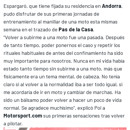
Espargaró, que tiene fijada su residencia en
Andorra
,
pudo disfrutar de sus primeras jornadas de
entrenamiento al manillar de una moto esta mismas
semana en el trazado de
Pas de la Casa
.
“Volver a subirme a una moto fue una pasada. Después
de tanto tiempo, poder ponernos el caso y repetir los
rituales habituales de antes del confinamiento ha sido
muy importante para nosotros. Nunca en mi vida había
estado tanto tiempo sin subirme a una moto, más que
físicamente era un tema mental, de cabeza. No tenía
claro si al volver a la normalidad iba a ser todo igual, si
me acordaría de ir en moto y cambiar de marchas. Ha
sido un bálsamo poder volver a hacer un poco de vida
normal. Se agradece muchísimo”, explicó Pol a
Motorsport.com
sus primeras sensaciones tras volver
a pilotar.