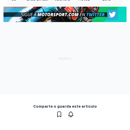
Comparte o guarda este artículo