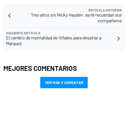
ARTÍCULO ANTERIOR
Tres años sin Nicky Hayden: así le recuerdan sus
compañeros
SIGUIENTE ARTÍCULO
El cambio de mentalidad de Viñales para desafiar a
Márquez
MEJORES COMENTARIOS
VER MÁS Y COMENTAR