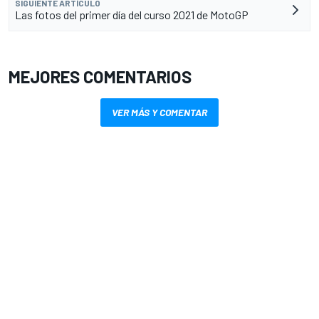
SIGUIENTE ARTÍCULO
Las fotos del primer día del curso 2021 de MotoGP
MEJORES COMENTARIOS
VER MÁS Y COMENTAR