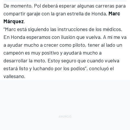
De momento,
Pol deberá esperar algunas carreras para
compartir garaje con la gran estrella de Honda,
Marc
Márquez
.
“Marc está siguiendo las instrucciones de los médicos.
En Honda esperamos con ilusión que vuelva. A mí me va
a ayudar mucho a crecer como piloto, tener al lado un
campeón es muy positivo y ayudará mucho a
desarrollar la moto. Estoy seguro que cuando vuelva
estará listo y luchando por los podios”, concluyó el
vallesano.