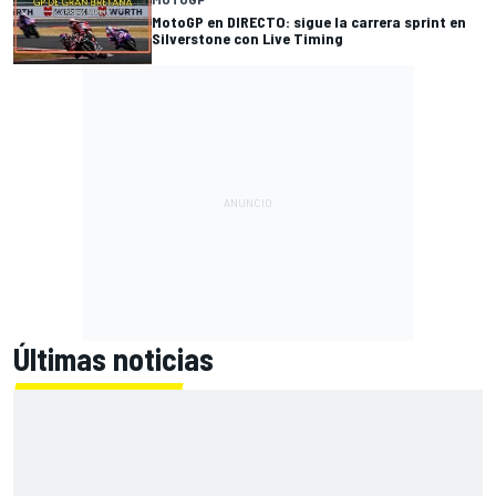
MotoGP en DIRECTO: sigue la carrera sprint en
Silverstone con Live Timing
Últimas noticias