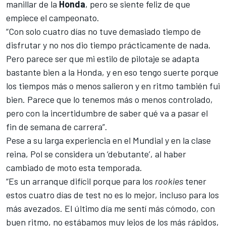
manillar de la
Honda
, pero se siente feliz de que
empiece el campeonato.
“Con solo cuatro días no tuve demasiado tiempo de
disfrutar y no nos dio tiempo prácticamente de nada.
Pero parece ser que mi estilo de pilotaje se adapta
bastante bien a la Honda, y en eso tengo suerte porque
los tiempos más o menos salieron y en ritmo también fui
bien. Parece que lo tenemos más o menos controlado,
pero con la incertidumbre de saber qué va a pasar el
fin de semana de carrera”.
Pese a su larga experiencia en el Mundial y en la clase
reina, Pol se considera un ‘debutante’, al haber
cambiado de moto esta temporada.
“Es un arranque difícil porque para los
rookies
tener
estos cuatro días de test no es lo mejor, incluso para los
más avezados. El último día me sentí más cómodo, con
buen ritmo, no estábamos muy lejos de los más rápidos,