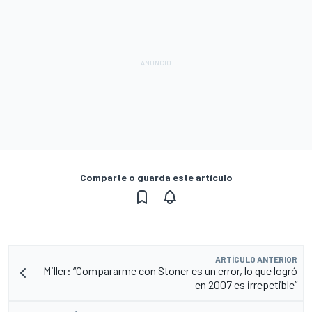
Comparte o guarda este artículo
ARTÍCULO ANTERIOR
Miller: “Compararme con Stoner es un error, lo que logró
en 2007 es irrepetible”