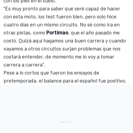
con los pies en el suelo.
“Es muy pronto para saber qué seré capaz de hacer
con esta moto, los test fueron bien, pero solo hice
cuatro días en un mismo circuito. No sé como ira en
otras pistas, como
Portimao
, que el año pasado me
costó. Quizá aquí hagamos una buen carrera y cuando
vayamos a otros circuitos surjan problemas que nos
costará entender, de momento me lo voy a tomar
carrera a carrera”.
Pese a lo cortos que fueron los ensayos de
pretemporada, el balance para el español fue positivo.