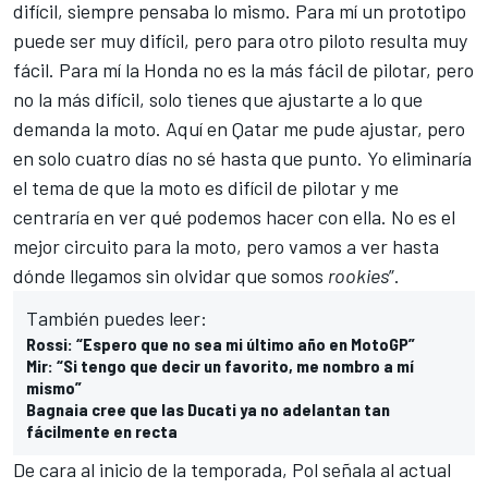
difícil, siempre pensaba lo mismo. Para mí un prototipo
puede ser muy difícil, pero para otro piloto resulta muy
fácil. Para mí la Honda no es la más fácil de pilotar, pero
no la más difícil, solo tienes que ajustarte a lo que
demanda la moto. Aquí en Qatar me pude ajustar, pero
en solo cuatro días no sé hasta que punto. Yo eliminaría
el tema de que la moto es difícil de pilotar y me
centraría en ver qué podemos hacer con ella. No es el
mejor circuito para la moto, pero vamos a ver hasta
dónde llegamos sin olvidar que somos
rookies
”.
También puedes leer:
Rossi: “Espero que no sea mi último año en MotoGP”
Mir: “Si tengo que decir un favorito, me nombro a mí
mismo”
Bagnaia cree que las Ducati ya no adelantan tan
fácilmente en recta
De cara al inicio de la temporada, Pol señala al actual