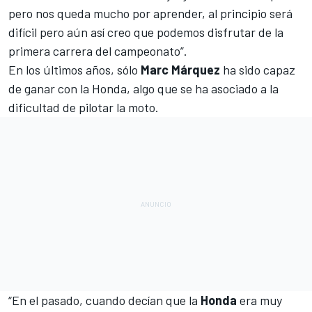
pero nos queda mucho por aprender, al principio será
difícil pero aún así creo que podemos disfrutar de la
primera carrera del campeonato”.
En los últimos años, sólo
Marc Márquez
ha sido capaz
de ganar con la Honda, algo que se ha asociado a la
dificultad de pilotar la moto.
“En el pasado, cuando decían que la
Honda
era muy