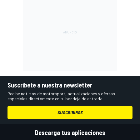
Suscríbete a nuestra newsletter
Recibe noticias de motorsport, actualizaciones y ofertas
especiales directamente en tu bandeja de entrada.
SUSCRIBIRSE
Descarga tus aplicaciones