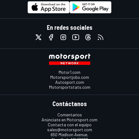
En redes sociales
Motor1.com
Motorsportjobs.com
Autosport.com
Motorsportstats.com
Contáctanos
Comentarios
Anúnciate en Motorsport.com
Contacta con el equipo
sales@motorsport.com
650 Madison Avenue,