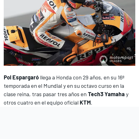
Pol Espargaró
llega a Honda con 29 años, en su 16ª
temporada en el Mundial y en su octavo curso en la
clase reina, tras pasar tres años en
Tech3 Yamaha
y
otros cuatro en el equipo oficial
KTM
.