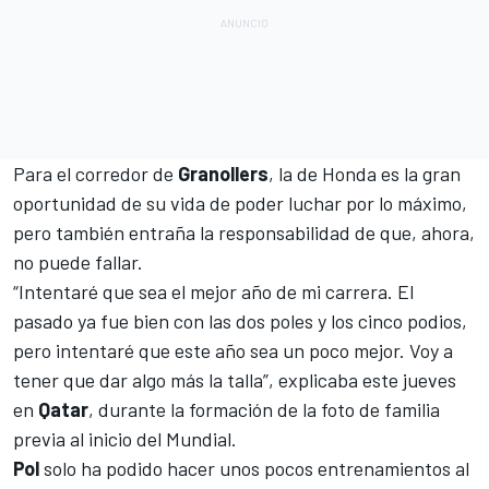
Para el corredor de
Granollers
, la de Honda es la gran
oportunidad de su vida de poder luchar por lo máximo,
pero también entraña la responsabilidad de que, ahora,
no puede fallar.
“Intentaré que sea el mejor año de mi carrera. El
pasado ya fue bien con las dos poles y los cinco podios,
pero intentaré que este año sea un poco mejor. Voy a
tener que dar algo más la talla”, explicaba este jueves
en
Qatar
, durante la formación de la foto de familia
previa al inicio del Mundial.
Pol
solo ha podido hacer unos pocos entrenamientos al