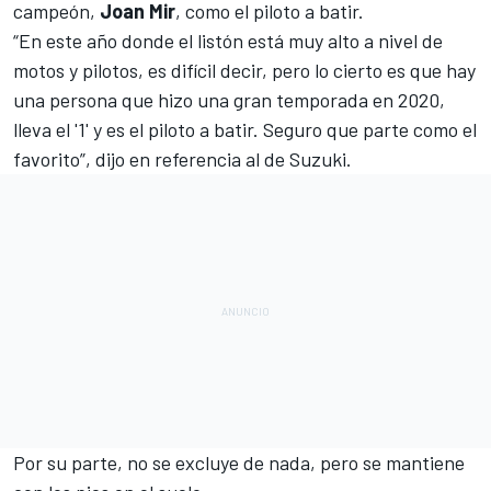
campeón,
Joan Mir
, como el piloto a batir.
“En este año donde el listón está muy alto a nivel de
motos y pilotos, es difícil decir, pero lo cierto es que hay
una persona que hizo una gran temporada en 2020,
lleva el '1' y es el piloto a batir. Seguro que parte como el
favorito”, dijo en referencia al de Suzuki.
Por su parte, no se excluye de nada, pero se mantiene