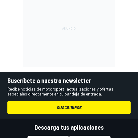
Suscríbete a nuestra newsletter
Recibe noticias de motorsport, actualizaciones y ofertas
especiales directamente en tu bandeja de entrada.
SUSCRIBIRSE
Descarga tus aplicaciones