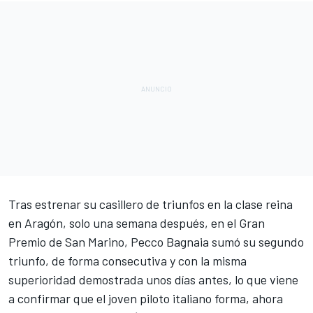
Tras
estrenar su casillero de triunfos en la clase reina
en Aragón
, solo una semana después, en el
Gran
Premio de San Marino
,
Pecco Bagnaia sumó su segundo
triunfo
, de forma consecutiva y con la misma
superioridad demostrada unos días antes, lo que viene
a confirmar que el joven piloto italiano forma, ahora