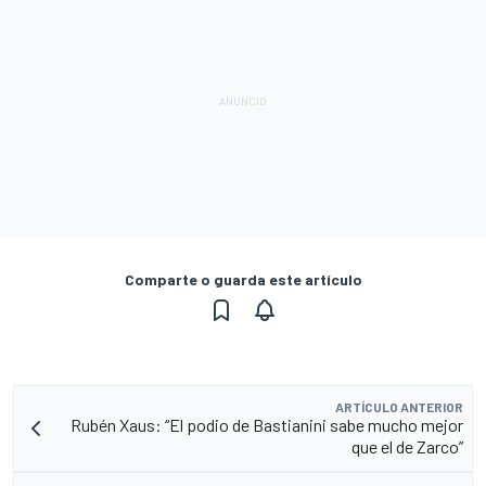
Comparte o guarda este artículo
ARTÍCULO ANTERIOR
Rubén Xaus: “El podio de Bastianini sabe mucho mejor
que el de Zarco”