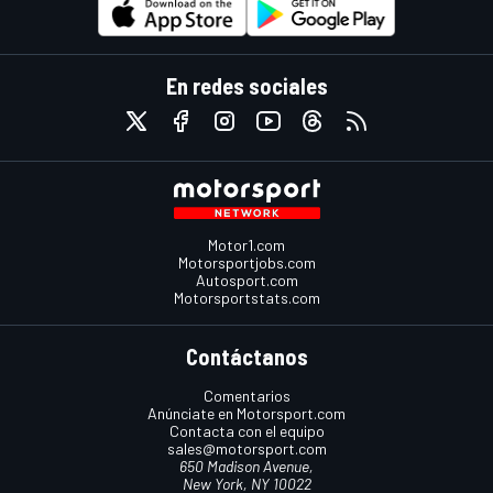
En redes sociales
Motor1.com
Motorsportjobs.com
Autosport.com
Motorsportstats.com
Contáctanos
Comentarios
Anúnciate en Motorsport.com
Contacta con el equipo
sales@motorsport.com
650 Madison Avenue,
New York, NY 10022