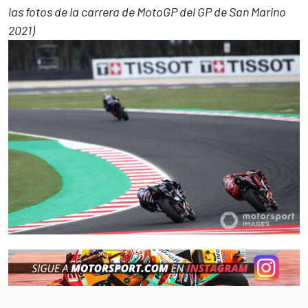
las fotos de la carrera de MotoGP del GP de San Marino
2021)