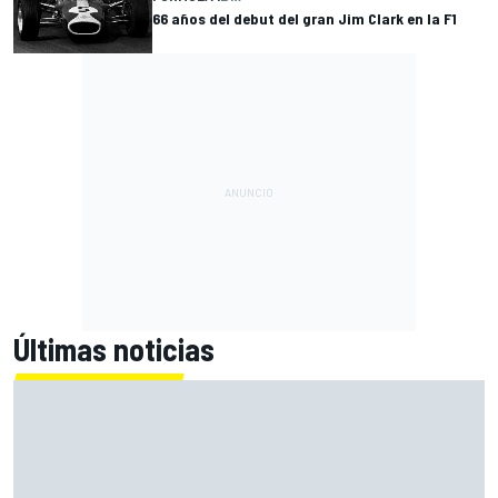
66 años del debut del gran Jim Clark en la F1
Últimas noticias