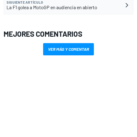
SIGUIENTE ARTÍCULO
La F1 golea a MotoGP en audiencia en abierto
MEJORES COMENTARIOS
VER MÁS Y COMENTAR