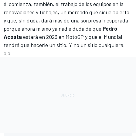
él comienza, también, el trabajo de los equipos en la
renovaciones y fichajes, un mercado que sigue abierto
y que, sin duda, dará más de una sorpresa inesperada
porque ahora mismo ya nadie duda de que
Pedro
Acosta
estará en 2023 en MotoGP y que el Mundial
tendrá que hacerle un sitio. Y no un sitio cualquiera,
ojo.