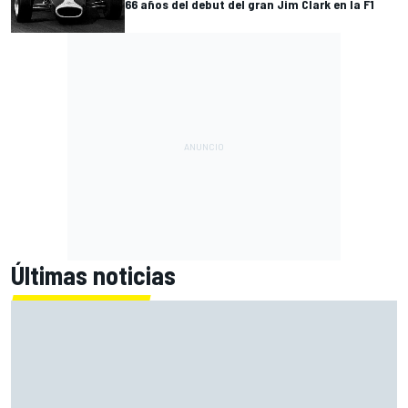
66 años del debut del gran Jim Clark en la F1
Últimas noticias