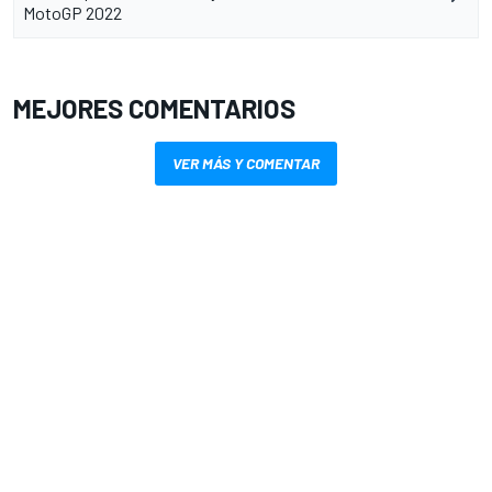
MotoGP 2022
MEJORES COMENTARIOS
VER MÁS Y COMENTAR