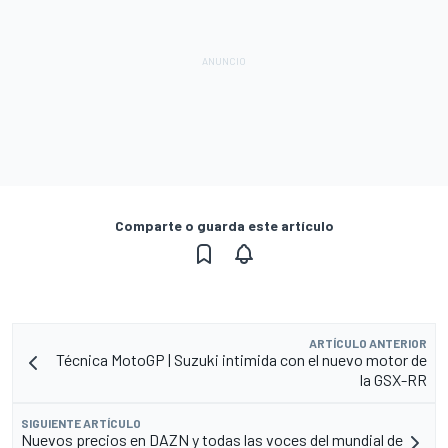
Comparte o guarda este artículo
ARTÍCULO ANTERIOR
Técnica MotoGP | Suzuki intimida con el nuevo motor de
la GSX-RR
SIGUIENTE ARTÍCULO
Nuevos precios en DAZN y todas las voces del mundial de