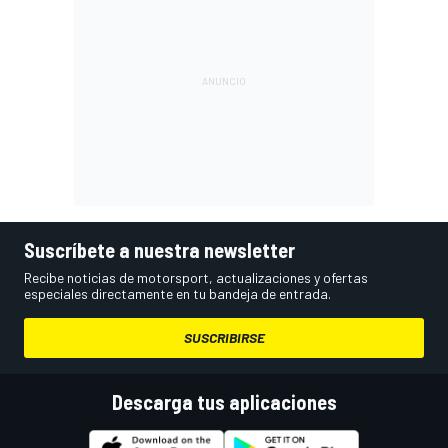
Suscríbete a nuestra newsletter
Recibe noticias de motorsport, actualizaciones y ofertas
especiales directamente en tu bandeja de entrada.
SUSCRIBIRSE
Descarga tus aplicaciones