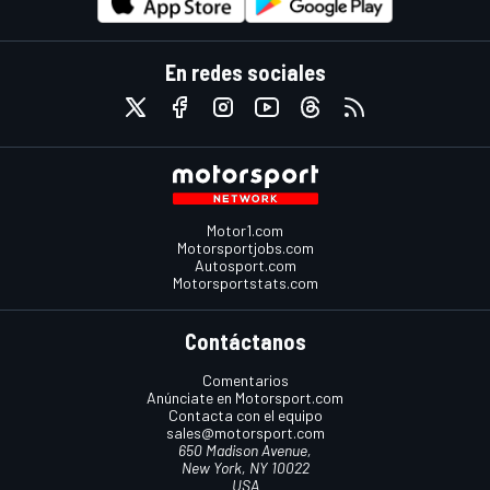
En redes sociales
Motor1.com
Motorsportjobs.com
Autosport.com
Motorsportstats.com
Contáctanos
Comentarios
Anúnciate en Motorsport.com
Contacta con el equipo
sales@motorsport.com
650 Madison Avenue,
New York, NY 10022
USA