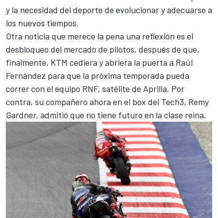
y la necesidad del deporte de evolucionar y adecuarse a
los nuevos tiempos.
Otra noticia que merece la pena una reflexión es el
desbloqueo del mercado de pilotos, después de que,
finalmente, KTM cediera y abriera la puerta a
Raúl
Fernández
para que
la próxima temporada pueda
correr con el equipo RNF, satélite de Aprilia
. Por
contra, su compañero ahora en el box del Tech3,
Remy
Gardner
, admitió que no tiene futuro en la clase reina.