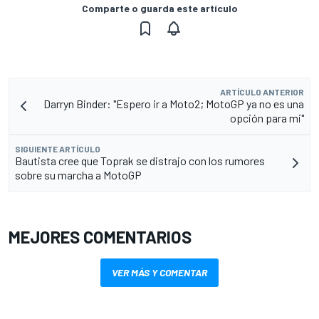
Comparte o guarda este artículo
ARTÍCULO ANTERIOR
Darryn Binder: "Espero ir a Moto2; MotoGP ya no es una
opción para mi"
SIGUIENTE ARTÍCULO
Bautista cree que Toprak se distrajo con los rumores
sobre su marcha a MotoGP
MEJORES COMENTARIOS
VER MÁS Y COMENTAR