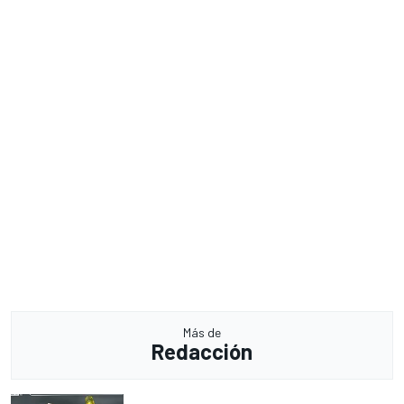
Más de
Redacción