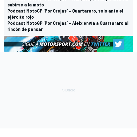
subirse a la moto
Podcast MotoGP 'Por Orejas' – Quartararo, solo ante el
ejército rojo
Podcast MotoGP 'Por Orejas' – Aleix envía a Quartararo al
rincón de pensar