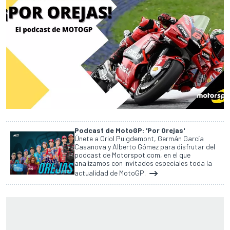
Podcast de MotoGP: 'Por Orejas'
Únete a Oriol Puigdemont, Germán García
Casanova y Alberto Gómez para disfrutar del
podcast de Motorspot.com, en el que
analizamos con invitados especiales toda la
actualidad de MotoGP.