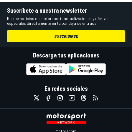
Suscríbete a nuestra newsletter
Recibe noticias de motorsport, actualizaciones y ofertas
especiales directamente en tu bandeja de entrada.
SUSCRIBIRSE
Descarga tus aplicaciones
En redes sociales
Motor1.com