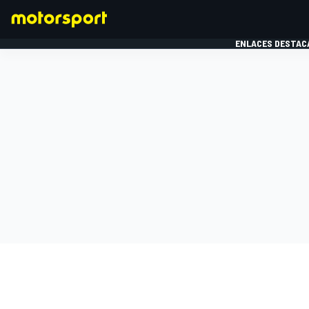
ENLACES DESTAC
FÓRMULA 1
MOTOG