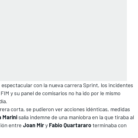
 espectacular con la nueva carrera Sprint, los incidentes
 FIM y su panel de comisarios no ha ido por le mismo
día.
rera corta, se pudieron ver acciones idénticas, medidas
 Marini
salía indemne de una maniobra en la que tiraba al
ción entre
Joan Mir
y
Fabio Quartararo
terminaba con