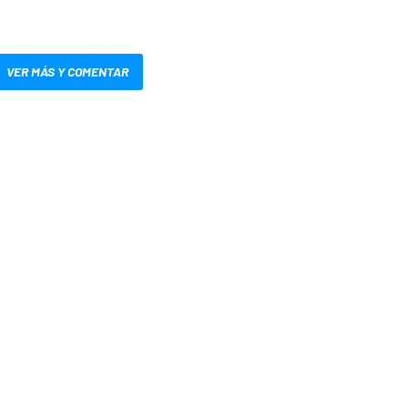
VER MÁS Y COMENTAR