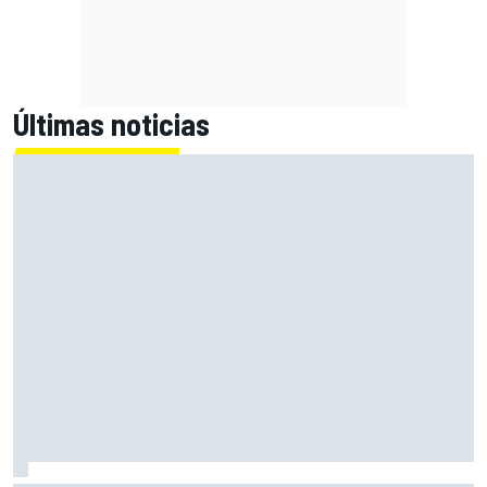
Últimas noticias