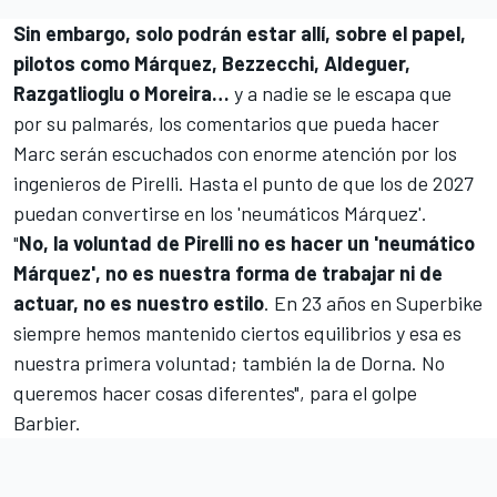
Sin embargo, solo podrán estar allí, sobre el papel,
pilotos como Márquez, Bezzecchi, Aldeguer,
Razgatlioglu o Moreira…
y a nadie se le escapa que
por su palmarés, los comentarios que pueda hacer
Marc serán escuchados con enorme atención por los
ingenieros de Pirelli. Hasta el punto de que los de 2027
puedan convertirse en los 'neumáticos Márquez'.
"
No, la voluntad de Pirelli no es hacer un 'neumático
Márquez', no es nuestra forma de trabajar ni de
actuar, no es nuestro estilo
. En 23 años en Superbike
siempre hemos mantenido ciertos equilibrios y esa es
nuestra primera voluntad; también la de Dorna. No
queremos hacer cosas diferentes", para el golpe
Barbier.