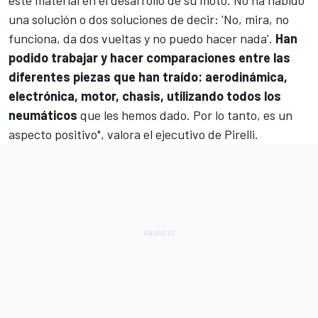
una solución o dos soluciones de decir: 'No, mira, no
funciona, da dos vueltas y no puedo hacer nada'.
Han
podido trabajar y hacer comparaciones entre las
diferentes piezas que han traído: aerodinámica,
electrónica, motor, chasis, utilizando todos los
neumáticos
que les hemos dado. Por lo tanto, es un
aspecto positivo", valora el ejecutivo de Pirelli.