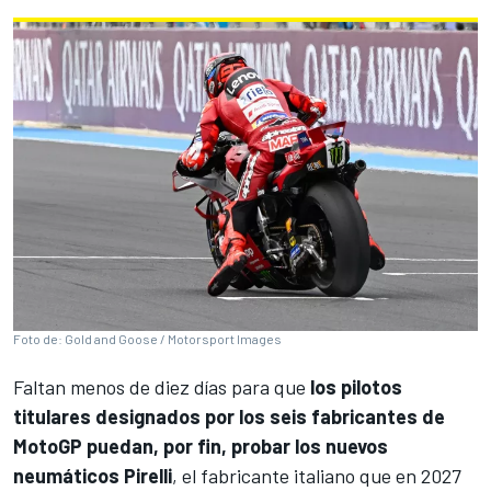
Foto de: Gold and Goose / Motorsport Images
Faltan menos de diez días para que
los pilotos
titulares designados por los seis fabricantes de
MotoGP puedan, por fin, probar los nuevos
neumáticos Pirelli
, el fabricante italiano que en 2027