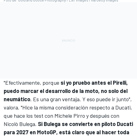
"Efectivamente, porque
si yo pruebo antes el Pirelli,
puedo marcar el desarrollo de la moto, no solo del
neumático
. Es una gran ventaja. Y eso puede ir junto",
valora. "Hice la misma consideración respecto a Ducati,
que hace los test con
Michele Pirro
y después con
Nicolò Bulega.
Si Bulega se convierte en piloto Ducati
para 2027 en MotoGP, está claro que al hacer toda