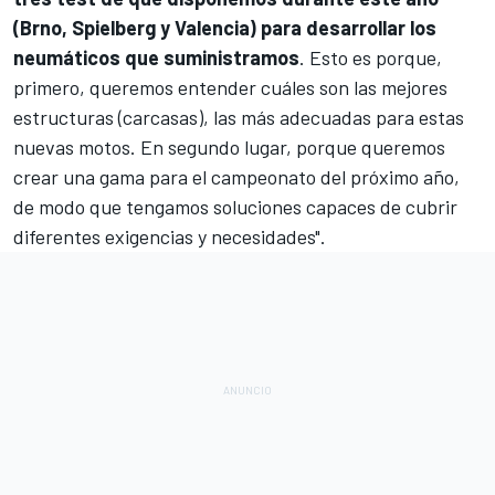
(Brno, Spielberg y Valencia) para desarrollar los
neumáticos que suministramos
. Esto es porque,
primero, queremos entender cuáles son las mejores
estructuras (carcasas), las más adecuadas para estas
nuevas motos. En segundo lugar, porque queremos
crear una gama para el campeonato del próximo año,
de modo que tengamos soluciones capaces de cubrir
diferentes exigencias y necesidades".