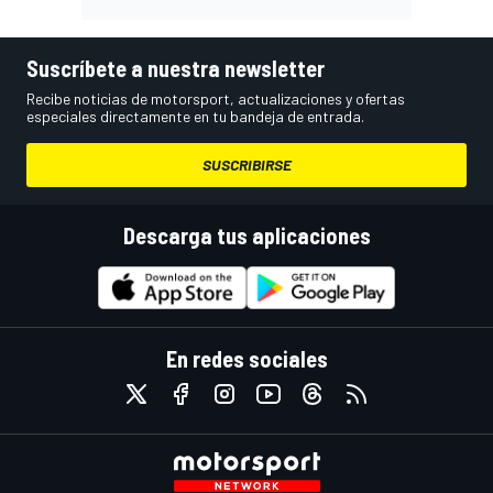
Suscríbete a nuestra newsletter
Recibe noticias de motorsport, actualizaciones y ofertas
especiales directamente en tu bandeja de entrada.
SUSCRIBIRSE
Descarga tus aplicaciones
En redes sociales