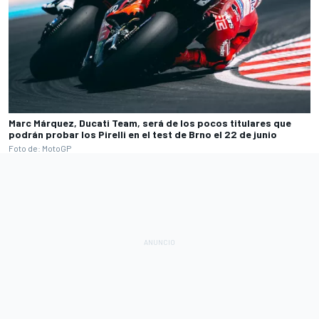
Marc Márquez, Ducati Team, será de los pocos titulares que
podrán probar los Pirelli en el test de Brno el 22 de junio
Foto de: MotoGP