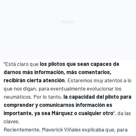
"Está claro que
los pilotos que sean capaces de
darnos más información, más comentarios,
recibirán cierta atención
. Estaremos muy atentos a lo
que nos digan, para eventualmente evolucionar los
neumáticos. Por lo tanto,
la capacidad del piloto para
comprender y comunicarnos información es
importante, ya sea Márquez o cualquier otro
", da las
claves.
Recientemente,
Maverick Viñales
explicaba que, para