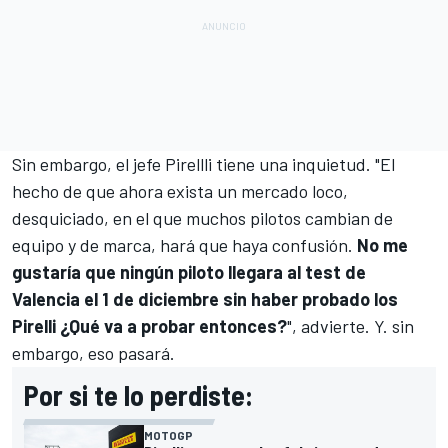
Sin embargo, el jefe Pirellli tiene una inquietud. "El
hecho de que ahora exista un mercado loco,
desquiciado, en el que muchos pilotos cambian de
equipo y de marca, hará que haya confusión.
No me
gustaría que ningún piloto llegara al test de
Valencia el 1 de diciembre sin haber probado los
Pirelli ¿Qué va a probar entonces?
", advierte. Y. sin
embargo, eso pasará.
Por si te lo perdiste:
MOTOGP