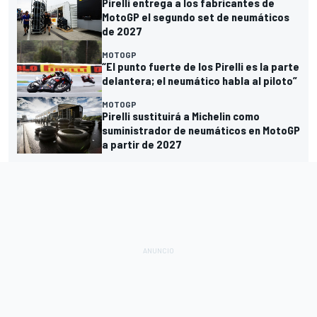
Pirelli entrega a los fabricantes de
MotoGP el segundo set de neumáticos
de 2027
MOTOGP
“El punto fuerte de los Pirelli es la parte
delantera; el neumático habla al piloto”
MOTOGP
Pirelli sustituirá a Michelin como
suministrador de neumáticos en MotoGP
a partir de 2027