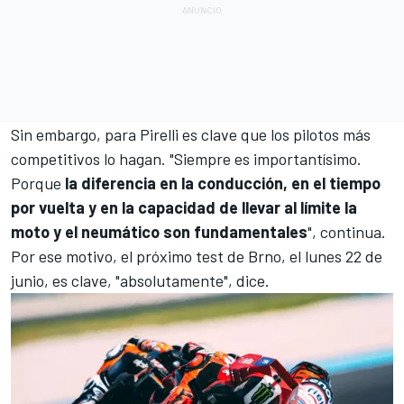
Sin embargo, para Pirelli es clave que los pilotos más
competitivos lo hagan. "Siempre es importantísimo.
Porque
la diferencia en la conducción, en el tiempo
por vuelta y en la capacidad de llevar al límite la
moto y el neumático son fundamentales
", continua.
Por ese motivo, el próximo test de Brno, el lunes 22 de
junio, es clave, "absolutamente", dice.