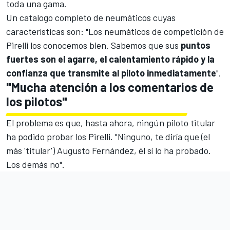
toda una gama.
Un catalogo completo de neumáticos cuyas
características son: "Los neumáticos de competición de
Pirelli los conocemos bien. Sabemos que sus
puntos
fuertes son el agarre, el calentamiento rápido y la
confianza que transmite al piloto inmediatamente
".
"Mucha atención a los comentarios de
los pilotos"
El problema es que, hasta ahora, ningún piloto titular
ha podido probar los Pirelli. "Ninguno, te diría que (el
más 'titular')
Augusto Fernández
, él sí lo ha probado.
Los demás no".