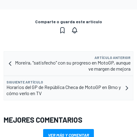
Comparte o guarda este artículo
ARTÍCULO ANTERIOR
Moreira, "satisfecho" con su progreso en MotoGP, aunque
ve margen de mejora
SIGUIENTE ARTÍCULO
Horarios del GP de República Checa de MotoGP en Brno y
cómo verlo en TV
MEJORES COMENTARIOS
VER MÁS Y COMENTAR