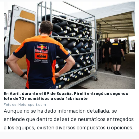
En Abril, durante el GP de España, Pirelli entregó un segundo
lote de 70 neumáticos a cada fabricante
Foto de: Motorsport.com
Aunque no se ha dado información detallada, se
entiende que dentro del set de neumáticos entregados
a los equipos, existen diversos compuestos u opciones.