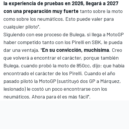
la experiencia de pruebas en 2026, llegará a 2027
con una preparación muy fuerte
tanto sobre la moto
como sobre los neumáticos. Esto puede valer para
cualquier piloto".
Siguiendo con ese proceso de Bulega, si llega a MotoGP
haber competido tanto con los Pirelli en SBK, le pueda
dar una ventaja. "
En su convicción, muchísima
. Creo
que volverá a encontrar el carácter, porque también
Bulega, cuando probó la moto de 850cc, dijo: que había
encontrado el carácter de los Pirelli. Cuando el año
pasado pilotó la MotoGP (sustituyó dos GP a Márquez,
lesionado) le costó un poco encontrarse con los
neumáticos. Ahora para él es más fácil".