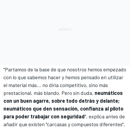
"Partamos de la base de que nosotros hemos empezado
con lo que sabemos hacer y hemos pensado en utilizar
el material más... no diría competitivo, sino más
prestacional, más blando. Pero sin duda,
neumáticos
con un buen agarre, sobre todo detrás y delante;
neumáticos que den sensación, confianza al piloto
para poder trabajar con seguridad
", explica antes de
añadir que existen "carcasas y compuestos diferentes",